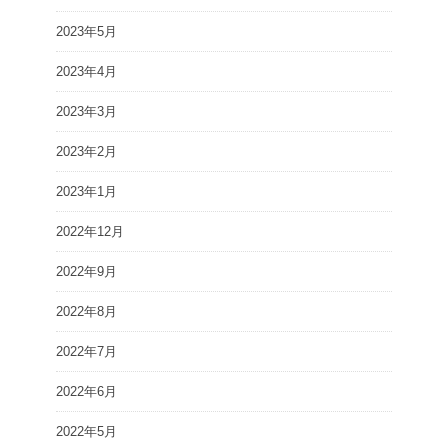
2023年5月
2023年4月
2023年3月
2023年2月
2023年1月
2022年12月
2022年9月
2022年8月
2022年7月
2022年6月
2022年5月