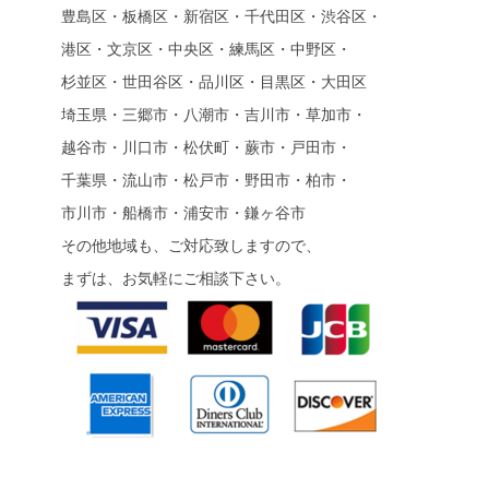
豊島区・板橋区・新宿区・千代田区・渋谷区・
港区・文京区・中央区・練馬区・中野区・
杉並区・世田谷区・品川区・目黒区・大田区
埼玉県・三郷市・八潮市・吉川市・草加市・
越谷市・川口市・松伏町・蕨市・戸田市・
千葉県・流山市・松戸市・野田市・柏市・
市川市・船橋市・浦安市・鎌ヶ谷市
その他地域も、ご対応致しますので、
まずは、お気軽にご相談下さい。