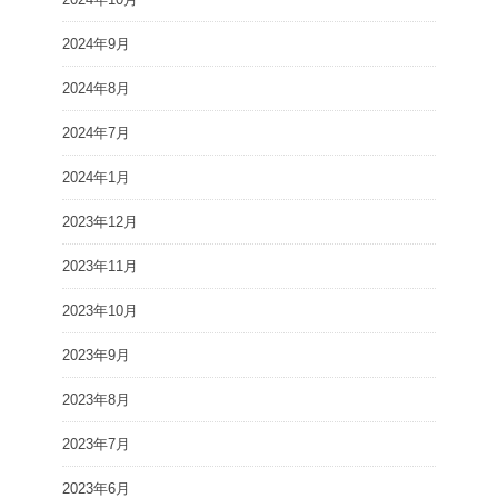
2024年9月
2024年8月
2024年7月
2024年1月
2023年12月
2023年11月
2023年10月
2023年9月
2023年8月
2023年7月
2023年6月