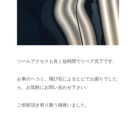
ツールアクセスも良く短時間でリペア完了です。
お車のヘコミ、飛び石によるヒビでお困りでした
ら、お気軽にお問い合わせ下さい。
ご依頼頂き有り難う御座いました。