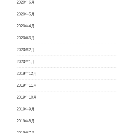
2020年6月
2020年5月
2020年4月
2020年3月
2020年2月
2020年1月
2019年12月
2019年11月
2019年10月
2019年9月
2019年8月
2019年7月