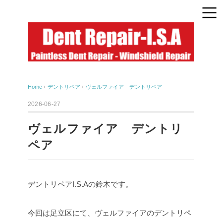
Home
›
デントリペア
›
ヴェルファイア デントリペア
2026-06-27
ヴェルファイア デントリ
ペア
デントリペアI.S.Aの鈴木です。
今回は足立区にて、ヴェルファイアのデントリペ