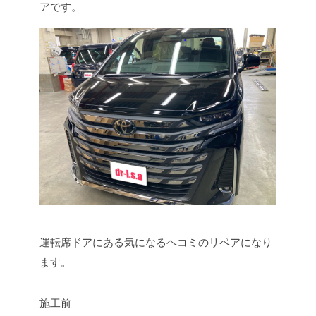
アです。
運転席ドアにある気になるヘコミのリペアになり
ます。
施工前