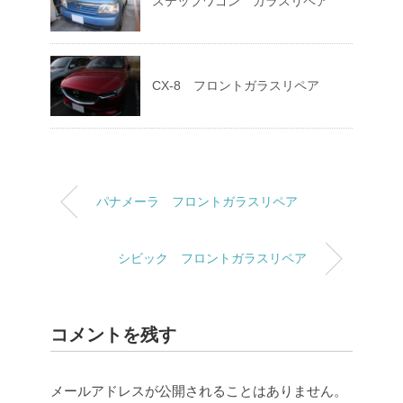
ステップワゴン ガラスリペア
CX-8 フロントガラスリペア
パナメーラ フロントガラスリペア
シビック フロントガラスリペア
コメントを残す
メールアドレスが公開されることはありません。