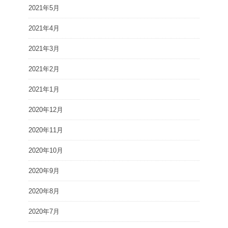
2021年5月
2021年4月
2021年3月
2021年2月
2021年1月
2020年12月
2020年11月
2020年10月
2020年9月
2020年8月
2020年7月