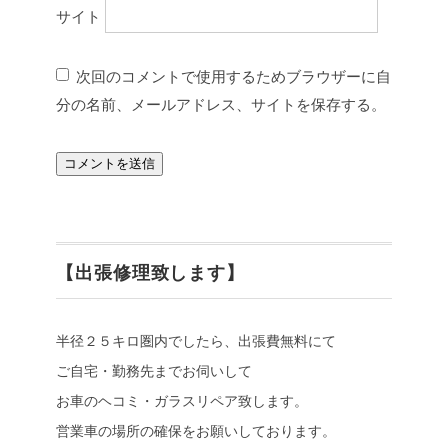
サイト
次回のコメントで使用するためブラウザーに自
分の名前、メールアドレス、サイトを保存する。
【出張修理致します】
半径２５キロ圏内でしたら、出張費無料にて
ご自宅・勤務先までお伺いして
お車のヘコミ・ガラスリペア致します。
営業車の場所の確保をお願いしております。