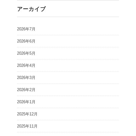
アーカイブ
2026年7月
2026年6月
2026年5月
2026年4月
2026年3月
2026年2月
2026年1月
2025年12月
2025年11月