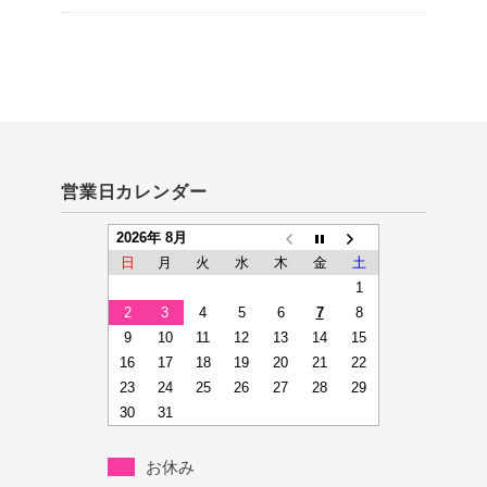
営業日カレンダー
2026年 8月
日
月
火
水
木
金
土
1
2
3
4
5
6
7
8
9
10
11
12
13
14
15
16
17
18
19
20
21
22
23
24
25
26
27
28
29
30
31
お休み