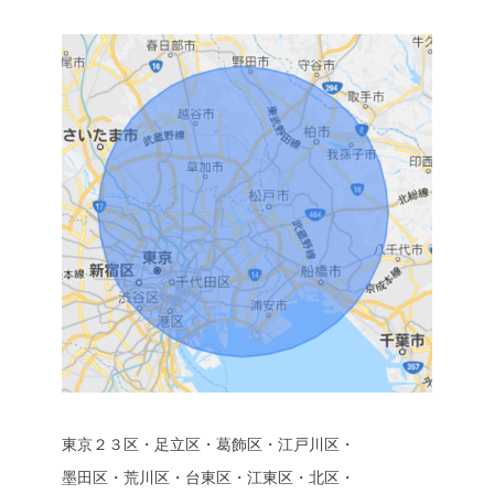
東京２３区・足立区・葛飾区・江戸川区・
墨田区・荒川区・台東区・江東区・北区・