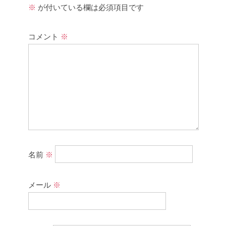
※
が付いている欄は必須項目です
コメント
※
名前
※
メール
※