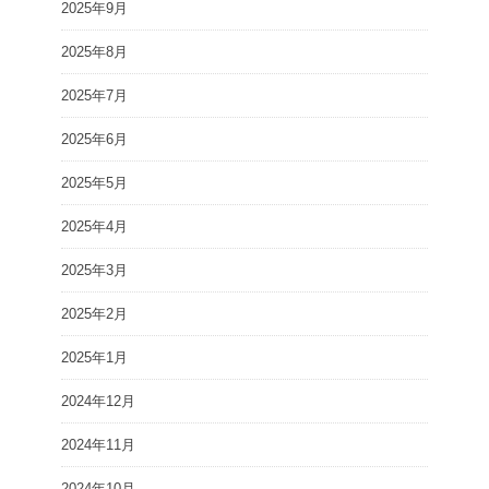
2025年9月
2025年8月
2025年7月
2025年6月
2025年5月
2025年4月
2025年3月
2025年2月
2025年1月
2024年12月
2024年11月
2024年10月