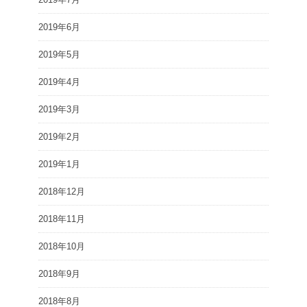
2019年6月
2019年5月
2019年4月
2019年3月
2019年2月
2019年1月
2018年12月
2018年11月
2018年10月
2018年9月
2018年8月