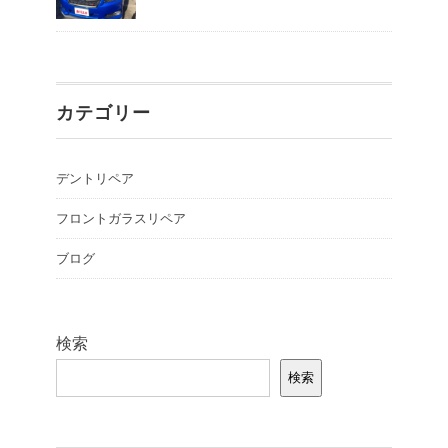
カテゴリー
デントリペア
フロントガラスリペア
ブログ
検索
検索