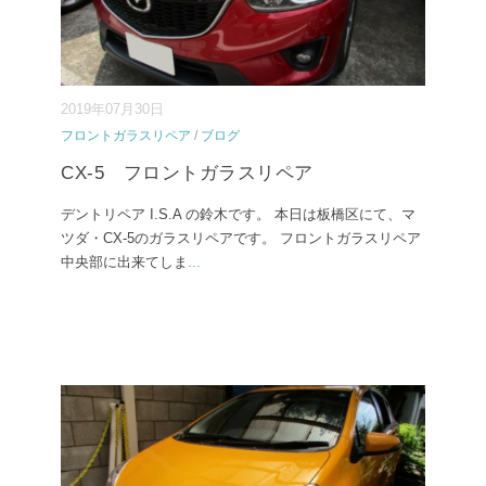
2019年07月30日
フロントガラスリペア
/
ブログ
CX-5 フロントガラスリペア
デントリペア I.S.A の鈴木です。 本日は板橋区にて、マ
ツダ・CX-5のガラスリペアです。 フロントガラスリペア
中央部に出来てしま
...