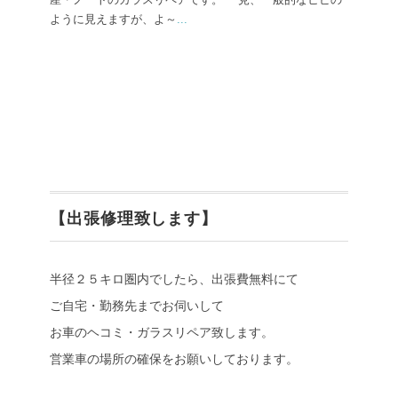
ように見えますが、よ～
...
【出張修理致します】
半径２５キロ圏内でしたら、出張費無料にて
ご自宅・勤務先までお伺いして
お車のヘコミ・ガラスリペア致します。
営業車の場所の確保をお願いしております。