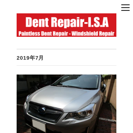
2019年7月