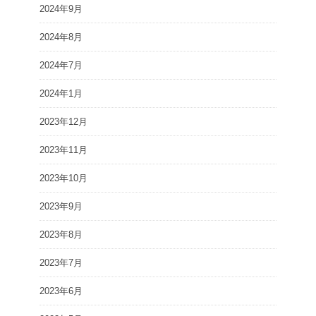
2024年9月
2024年8月
2024年7月
2024年1月
2023年12月
2023年11月
2023年10月
2023年9月
2023年8月
2023年7月
2023年6月