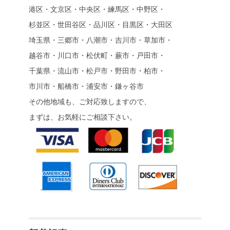
港区・文京区・中央区・練馬区・中野区・
杉並区・世田谷区・品川区・目黒区・大田区
埼玉県・三郷市・八潮市・吉川市・草加市・
越谷市・川口市・松伏町・蕨市・戸田市・
千葉県・流山市・松戸市・野田市・柏市・
市川市・船橋市・浦安市・鎌ヶ谷市
その他地域も、ご対応致しますので、
まずは、お気軽にご相談下さい。