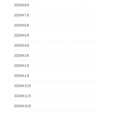
2025年8月
2025年7月
2025年6月
2025年5月
2025年4月
2025年3月
2025年2月
2025年1月
2024年12月
2024年11月
2024年10月