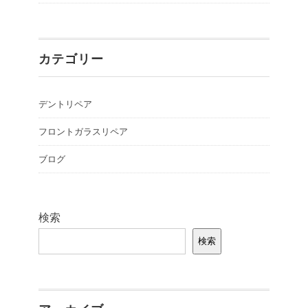
カテゴリー
デントリペア
フロントガラスリペア
ブログ
検索
検索