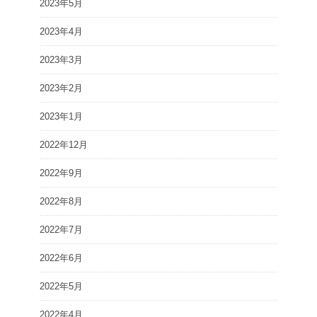
2023年5月
2023年4月
2023年3月
2023年2月
2023年1月
2022年12月
2022年9月
2022年8月
2022年7月
2022年6月
2022年5月
2022年4月