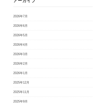
アーカイブ
2026年7月
2026年6月
2026年5月
2026年4月
2026年3月
2026年2月
2026年1月
2025年12月
2025年11月
2025年9月