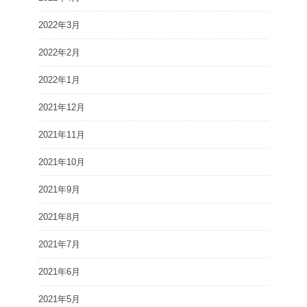
2022年3月
2022年2月
2022年1月
2021年12月
2021年11月
2021年10月
2021年9月
2021年8月
2021年7月
2021年6月
2021年5月