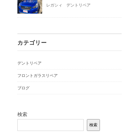
レガシィ デントリペア
カテゴリー
デントリペア
フロントガラスリペア
ブログ
検索
検索