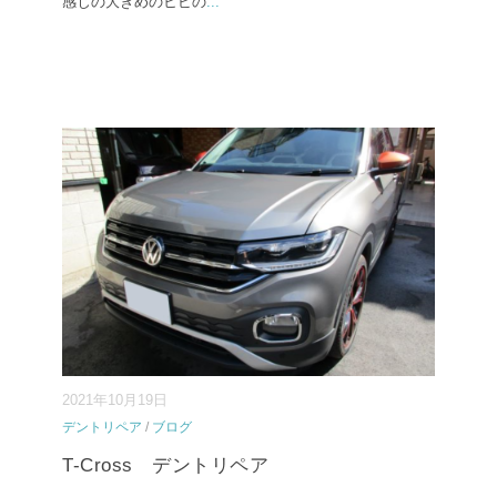
感じの大きめのヒビの
...
2021年10月19日
デントリペア
/
ブログ
T-Cross デントリペア