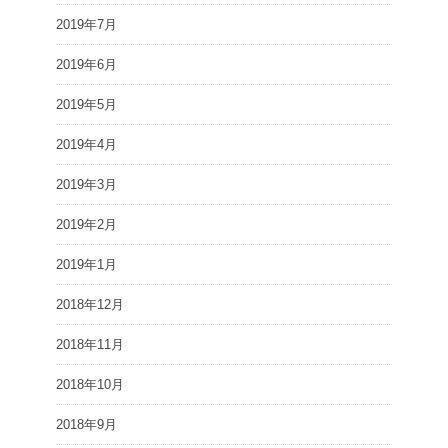
2019年7月
2019年6月
2019年5月
2019年4月
2019年3月
2019年2月
2019年1月
2018年12月
2018年11月
2018年10月
2018年9月