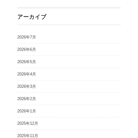
アーカイブ
2026年7月
2026年6月
2026年5月
2026年4月
2026年3月
2026年2月
2026年1月
2025年12月
2025年11月