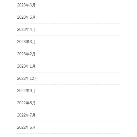
2023年6月
2023年5月
2023年4月
2023年3月
2023年2月
2023年1月
2022年12月
2022年9月
2022年8月
2022年7月
2022年6月