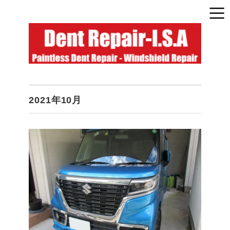
2021年10月