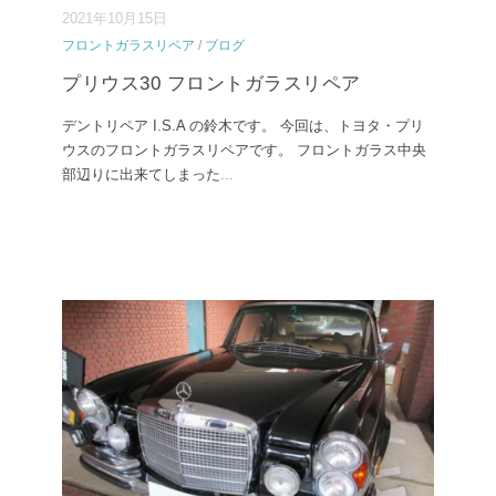
2021年10月15日
フロントガラスリペア
/
ブログ
プリウス30 フロントガラスリペア
デントリペア I.S.A の鈴木です。 今回は、トヨタ・プリ
ウスのフロントガラスリペアです。 フロントガラス中央
部辺りに出来てしまった
...