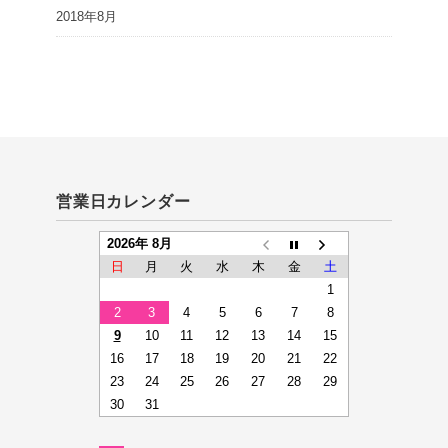
2018年8月
営業日カレンダー
2026年 8月
日
月
火
水
木
金
土
1
2
3
4
5
6
7
8
9
10
11
12
13
14
15
16
17
18
19
20
21
22
23
24
25
26
27
28
29
30
31