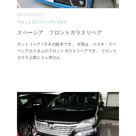
2021年10月31日
フロントガラスリペア
/
ブログ
スペーシア フロントガラスリペア
デントリペア I.S.A の鈴木です。 今回は、スズキ・スペ
ーシアカスタムのフロントガラスリペアです。 フロント
ガラス上部に２ヶ所のヒ
...