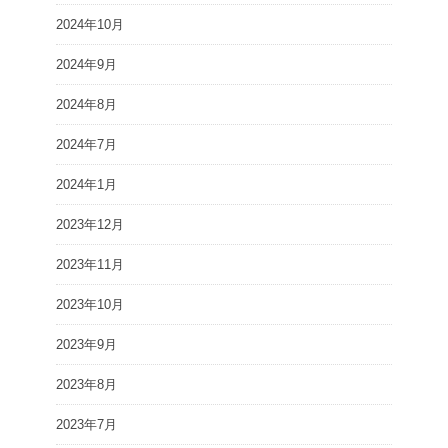
2024年10月
2024年9月
2024年8月
2024年7月
2024年1月
2023年12月
2023年11月
2023年10月
2023年9月
2023年8月
2023年7月