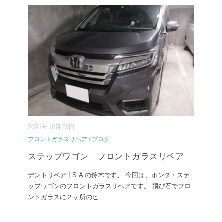
2021年10月23日
フロントガラスリペア
/
ブログ
ステップワゴン フロントガラスリペア
デントリペア I.S.A の鈴木です。 今回は、ホンダ・ステ
ップワゴンのフロントガラスリペアです。 飛び石でフロ
ントガラスに２ヶ所のヒ
...