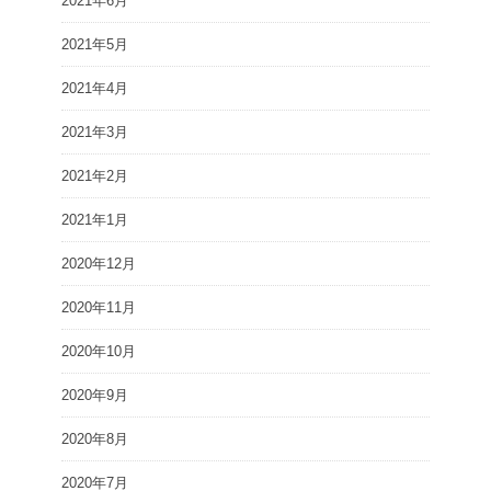
2021年6月
2021年5月
2021年4月
2021年3月
2021年2月
2021年1月
2020年12月
2020年11月
2020年10月
2020年9月
2020年8月
2020年7月