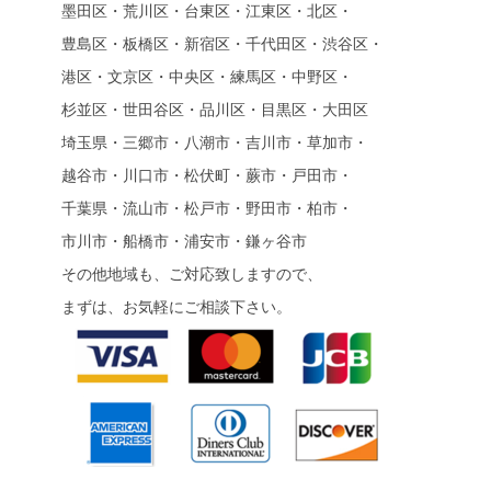
墨田区・荒川区・台東区・江東区・北区・
豊島区・板橋区・新宿区・千代田区・渋谷区・
港区・文京区・中央区・練馬区・中野区・
杉並区・世田谷区・品川区・目黒区・大田区
埼玉県・三郷市・八潮市・吉川市・草加市・
越谷市・川口市・松伏町・蕨市・戸田市・
千葉県・流山市・松戸市・野田市・柏市・
市川市・船橋市・浦安市・鎌ヶ谷市
その他地域も、ご対応致しますので、
まずは、お気軽にご相談下さい。