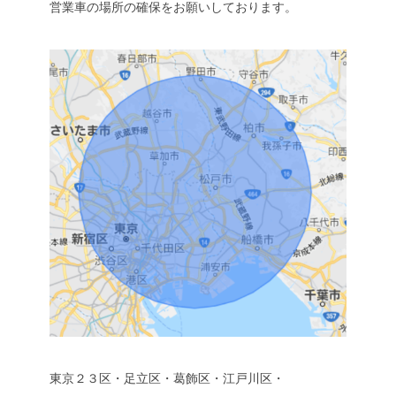
営業車の場所の確保をお願いしております。
東京２３区・足立区・葛飾区・江戸川区・