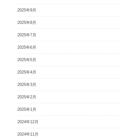
2025年9月
2025年8月
2025年7月
2025年6月
2025年5月
2025年4月
2025年3月
2025年2月
2025年1月
2024年12月
2024年11月