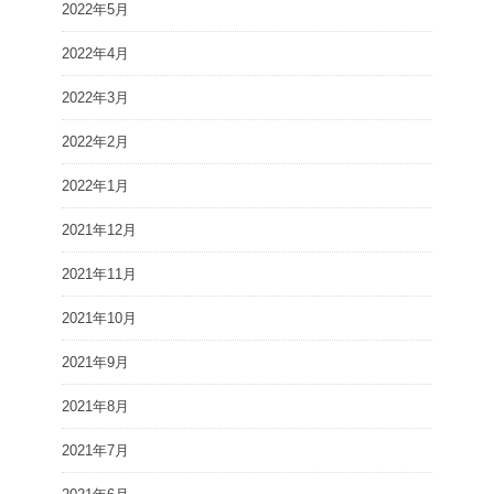
2022年5月
2022年4月
2022年3月
2022年2月
2022年1月
2021年12月
2021年11月
2021年10月
2021年9月
2021年8月
2021年7月