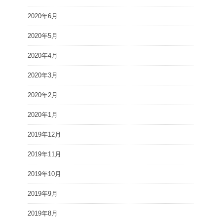
2020年6月
2020年5月
2020年4月
2020年3月
2020年2月
2020年1月
2019年12月
2019年11月
2019年10月
2019年9月
2019年8月