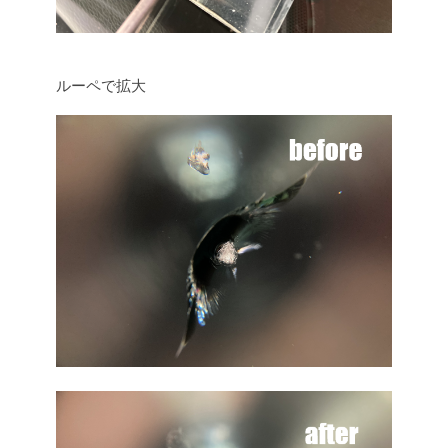
ルーペで拡大