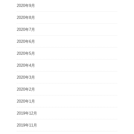
2020年9月
2020年8月
2020年7月
2020年6月
2020年5月
2020年4月
2020年3月
2020年2月
2020年1月
2019年12月
2019年11月