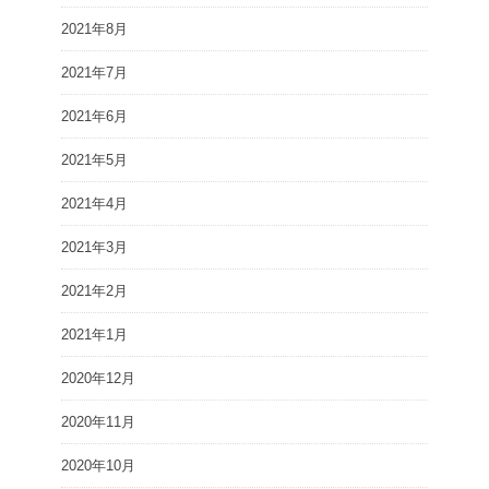
2021年8月
2021年7月
2021年6月
2021年5月
2021年4月
2021年3月
2021年2月
2021年1月
2020年12月
2020年11月
2020年10月