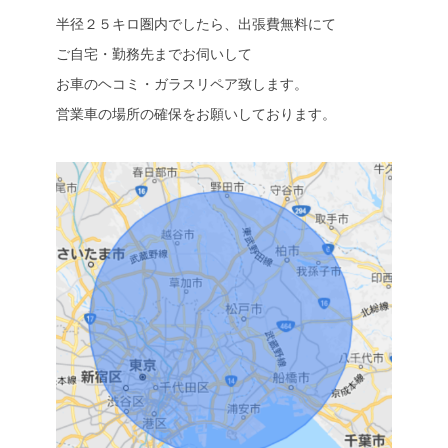
半径２５キロ圏内でしたら、出張費無料にて
ご自宅・勤務先までお伺いして
お車のヘコミ・ガラスリペア致します。
営業車の場所の確保をお願いしております。