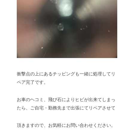
衝撃点の上にあるチッピングも一緒に処理してリ
ペア完了です。
お車のヘコミ、飛び石によりヒビが出来てしまっ
たら、ご自宅・勤務先まで出張にてリペアさせて
頂きますので、お気軽にお問い合わせください。