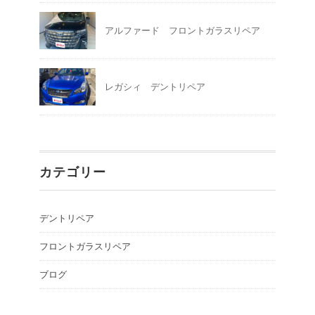
アルファード フロントガラスリペア
レガシィ デントリペア
カテゴリー
デントリペア
フロントガラスリペア
ブログ