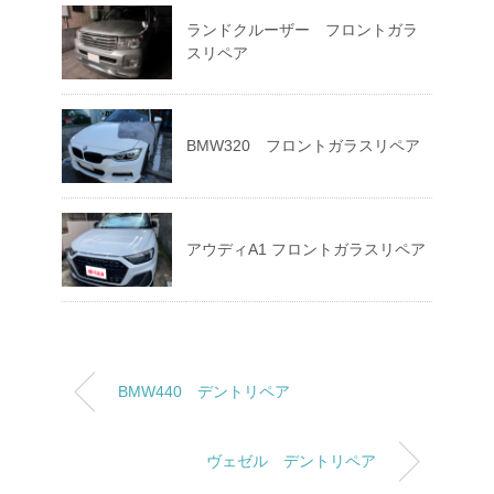
ランドクルーザー フロントガラ
スリペア
BMW320 フロントガラスリペア
アウディA1 フロントガラスリペア
BMW440 デントリペア
ヴェゼル デントリペア