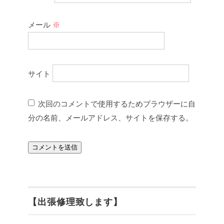
メール
※
サイト
次回のコメントで使用するためブラウザーに自
分の名前、メールアドレス、サイトを保存する。
【出張修理致します】