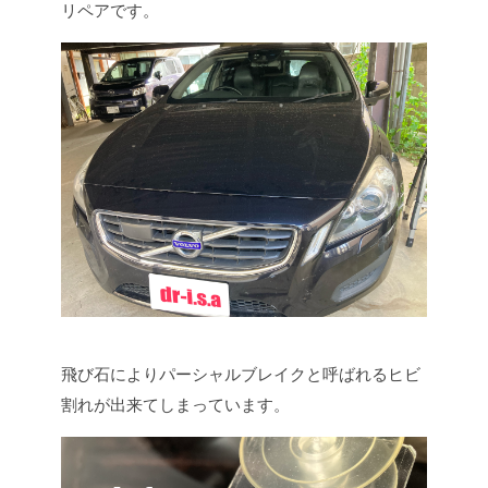
リペアです。
飛び石によりパーシャルブレイクと呼ばれるヒビ
割れが出来てしまっています。