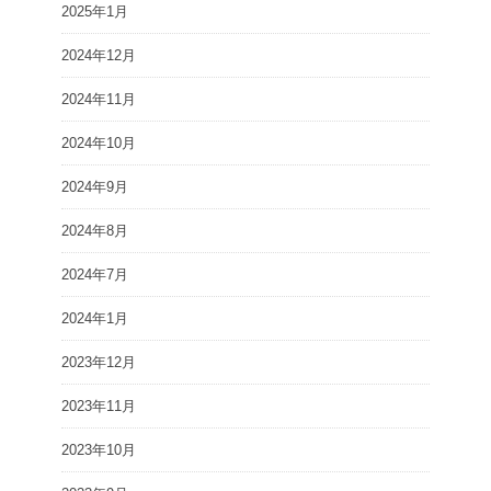
2025年1月
2024年12月
2024年11月
2024年10月
2024年9月
2024年8月
2024年7月
2024年1月
2023年12月
2023年11月
2023年10月