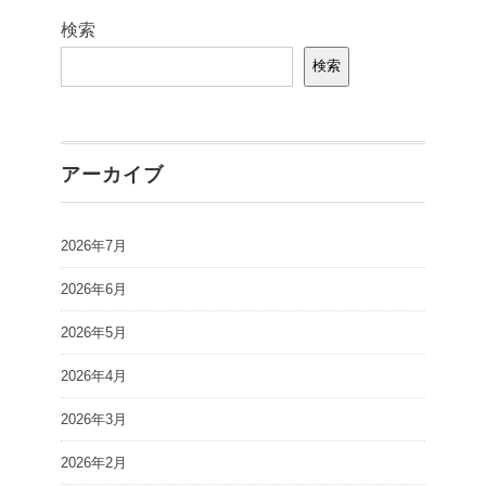
検索
検索
アーカイブ
2026年7月
2026年6月
2026年5月
2026年4月
2026年3月
2026年2月