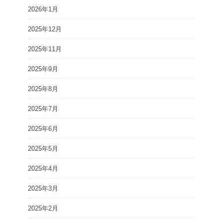
2026年1月
2025年12月
2025年11月
2025年9月
2025年8月
2025年7月
2025年6月
2025年5月
2025年4月
2025年3月
2025年2月