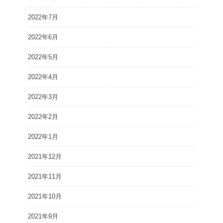
2022年7月
2022年6月
2022年5月
2022年4月
2022年3月
2022年2月
2022年1月
2021年12月
2021年11月
2021年10月
2021年9月