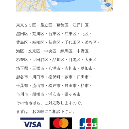
東京２３区・足立区・葛飾区・江戸川区・
墨田区・荒川区・台東区・江東区・北区・
豊島区・板橋区・新宿区・千代田区・渋谷区・
港区・文京区・中央区・練馬区・中野区・
杉並区・世田谷区・品川区・目黒区・大田区
埼玉県・三郷市・八潮市・吉川市・草加市・
越谷市・川口市・松伏町・蕨市・戸田市・
千葉県・流山市・松戸市・野田市・柏市・
市川市・船橋市・浦安市・鎌ヶ谷市
その他地域も、ご対応致しますので、
まずは、お気軽にご相談下さい。