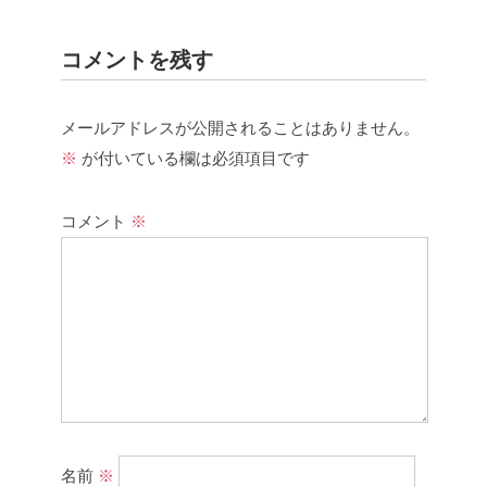
コメントを残す
メールアドレスが公開されることはありません。
※
が付いている欄は必須項目です
コメント
※
名前
※