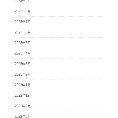
2023年9月
2023年8月
2023年7月
2023年6月
2023年5月
2023年4月
2023年3月
2023年2月
2023年1月
2022年12月
2022年9月
2022年8月