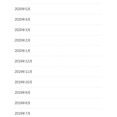
2020年5月
2020年4月
2020年3月
2020年2月
2020年1月
2019年12月
2019年11月
2019年10月
2019年9月
2019年8月
2019年7月