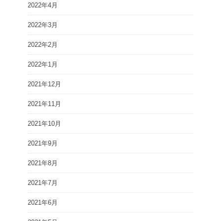
2022年4月
2022年3月
2022年2月
2022年1月
2021年12月
2021年11月
2021年10月
2021年9月
2021年8月
2021年7月
2021年6月