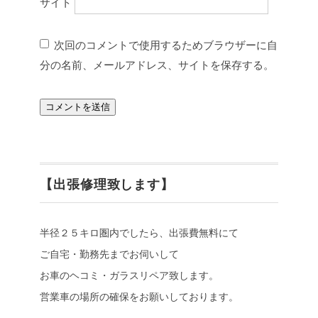
サイト
次回のコメントで使用するためブラウザーに自
分の名前、メールアドレス、サイトを保存する。
【出張修理致します】
半径２５キロ圏内でしたら、出張費無料にて
ご自宅・勤務先までお伺いして
お車のヘコミ・ガラスリペア致します。
営業車の場所の確保をお願いしております。