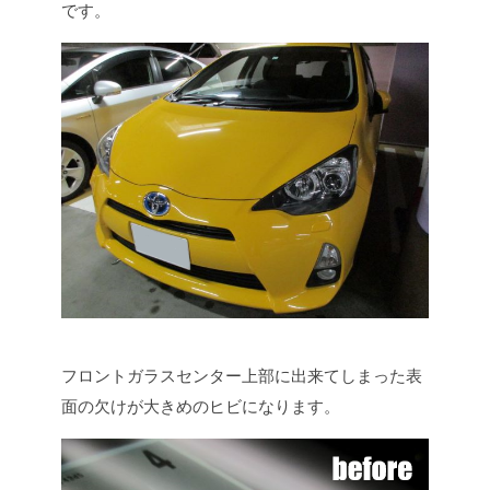
です。
フロントガラスセンター上部に出来てしまった表
面の欠けが大きめのヒビになります。