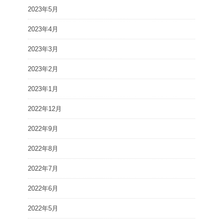
2023年5月
2023年4月
2023年3月
2023年2月
2023年1月
2022年12月
2022年9月
2022年8月
2022年7月
2022年6月
2022年5月