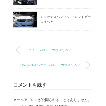
メルセデスベンツSL フロントガラ
スリペア
ミライ フロントガラスリペア
DS7クロスバック フロントガラスリペア
コメントを残す
メールアドレスが公開されることはありません。