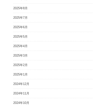
2025年8月
2025年7月
2025年6月
2025年5月
2025年4月
2025年3月
2025年2月
2025年1月
2024年12月
2024年11月
2024年10月