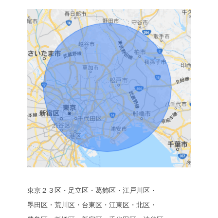
東京２３区・足立区・葛飾区・江戸川区・
墨田区・荒川区・台東区・江東区・北区・