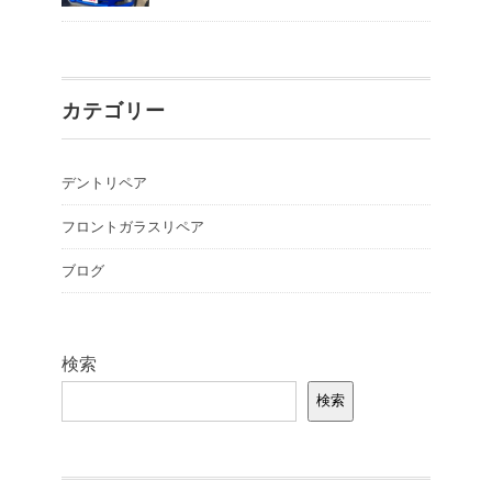
カテゴリー
デントリペア
フロントガラスリペア
ブログ
検索
検索