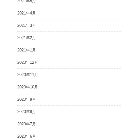
2021年5月
2021年4月
2021年3月
2021年2月
2021年1月
2020年12月
2020年11月
2020年10月
2020年9月
2020年8月
2020年7月
2020年6月