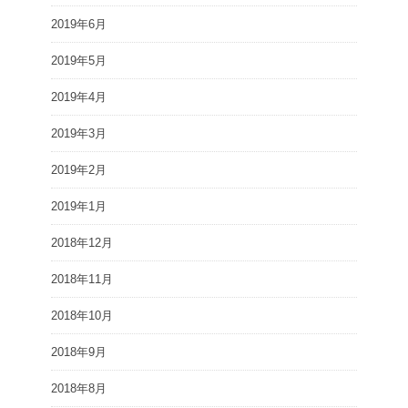
2019年6月
2019年5月
2019年4月
2019年3月
2019年2月
2019年1月
2018年12月
2018年11月
2018年10月
2018年9月
2018年8月