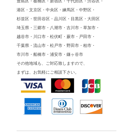
豊島区・板橋区・新宿区・千代田区・渋谷区・
港区・文京区・中央区・練馬区・中野区・
杉並区・世田谷区・品川区・目黒区・大田区
埼玉県・三郷市・八潮市・吉川市・草加市・
越谷市・川口市・松伏町・蕨市・戸田市・
千葉県・流山市・松戸市・野田市・柏市・
市川市・船橋市・浦安市・鎌ヶ谷市
その他地域も、ご対応致しますので、
まずは、お気軽にご相談下さい。