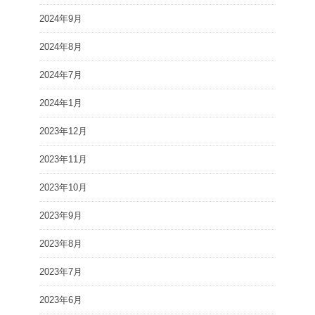
2024年9月
2024年8月
2024年7月
2024年1月
2023年12月
2023年11月
2023年10月
2023年9月
2023年8月
2023年7月
2023年6月