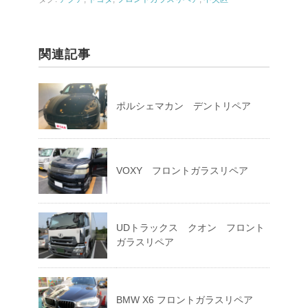
関連記事
ポルシェマカン デントリペア
VOXY フロントガラスリペア
UDトラックス クオン フロント
ガラスリペア
BMW X6 フロントガラスリペア