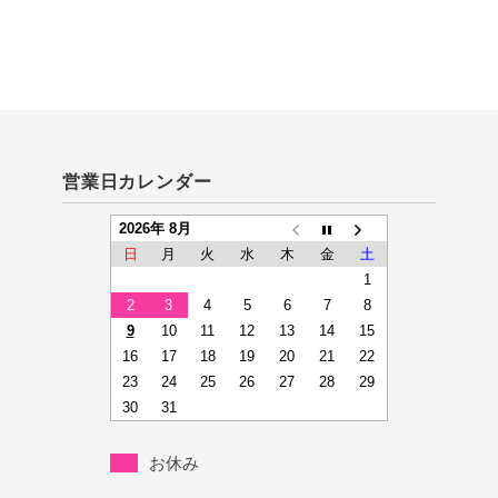
営業日カレンダー
2026年 8月
日
月
火
水
木
金
土
1
2
3
4
5
6
7
8
9
10
11
12
13
14
15
16
17
18
19
20
21
22
23
24
25
26
27
28
29
30
31
お休み