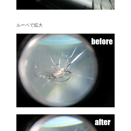
ルーペで拡大