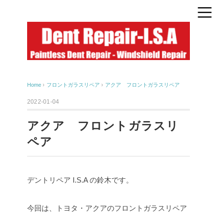
Home
›
フロントガラスリペア
›
アクア フロントガラスリペア
2022-01-04
アクア フロントガラスリ
ペア
デントリペア I.S.A の鈴木です。
今回は、トヨタ・アクアのフロントガラスリペア