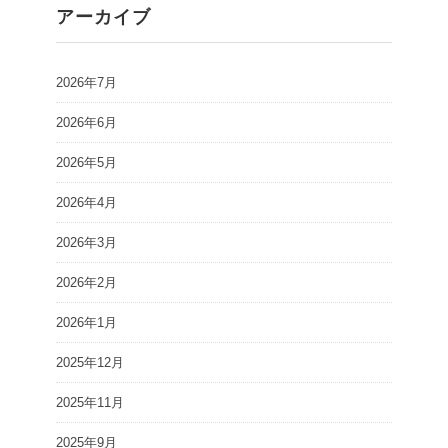
アーカイブ
2026年7月
2026年6月
2026年5月
2026年4月
2026年3月
2026年2月
2026年1月
2025年12月
2025年11月
2025年9月