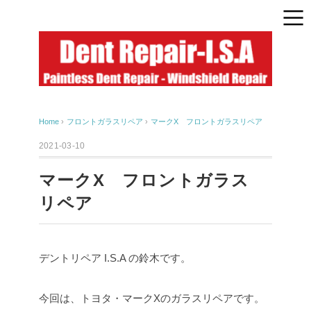
Home
›
フロントガラスリペア
›
マークX フロントガラスリペア
2021-03-10
マークX フロントガラス
リペア
デントリペア I.S.A の鈴木です。
今回は、トヨタ・マークXのガラスリペアです。