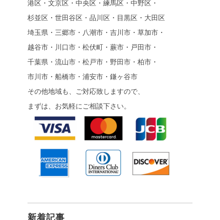
港区・文京区・中央区・練馬区・中野区・
杉並区・世田谷区・品川区・目黒区・大田区
埼玉県・三郷市・八潮市・吉川市・草加市・
越谷市・川口市・松伏町・蕨市・戸田市・
千葉県・流山市・松戸市・野田市・柏市・
市川市・船橋市・浦安市・鎌ヶ谷市
その他地域も、ご対応致しますので、
まずは、お気軽にご相談下さい。
新着記事