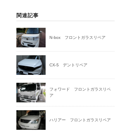
関連記事
N-box フロントガラスリペア
CX-5 デントリペア
フォワード フロントガラスリペ
ア
ハリアー フロントガラスリペア