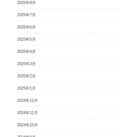
2025年8月
2025年7月
2025年6月
2025年5月
2025年4月
2025年3月
2025年2月
2025年1月
2024年12月
2024年11月
2024年10月