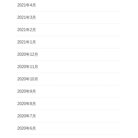
2021年4月
2021年3月
2021年2月
2021年1月
2020年12月
2020年11月
2020年10月
2020年9月
2020年8月
2020年7月
2020年6月