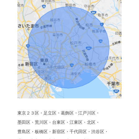
東京２３区・足立区・葛飾区・江戸川区・
墨田区・荒川区・台東区・江東区・北区・
豊島区・板橋区・新宿区・千代田区・渋谷区・