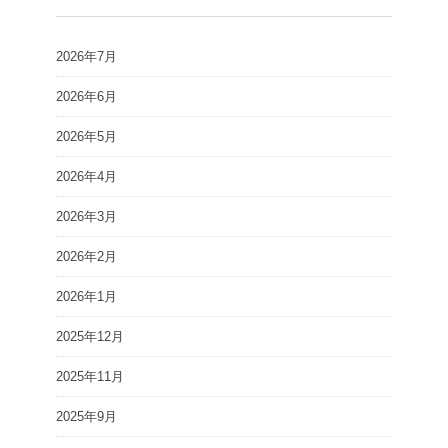
2026年7月
2026年6月
2026年5月
2026年4月
2026年3月
2026年2月
2026年1月
2025年12月
2025年11月
2025年9月