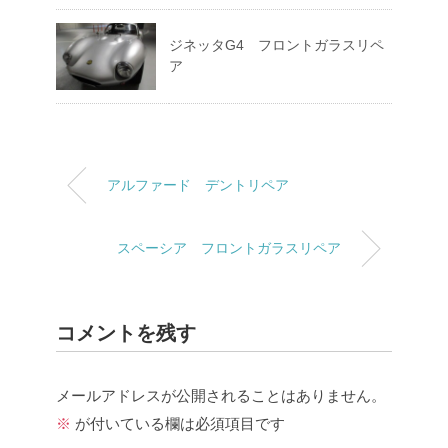
ジネッタG4 フロントガラスリペ
ア
アルファード デントリペア
スペーシア フロントガラスリペア
コメントを残す
メールアドレスが公開されることはありません。
※
が付いている欄は必須項目です