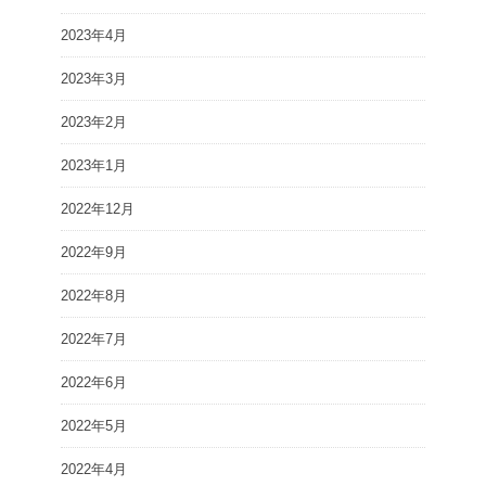
2023年4月
2023年3月
2023年2月
2023年1月
2022年12月
2022年9月
2022年8月
2022年7月
2022年6月
2022年5月
2022年4月