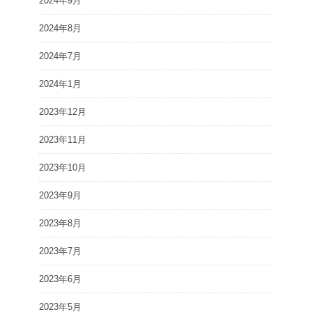
2024年9月
2024年8月
2024年7月
2024年1月
2023年12月
2023年11月
2023年10月
2023年9月
2023年8月
2023年7月
2023年6月
2023年5月