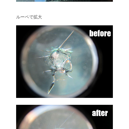
ルーペで拡大