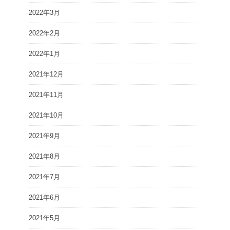
2022年3月
2022年2月
2022年1月
2021年12月
2021年11月
2021年10月
2021年9月
2021年8月
2021年7月
2021年6月
2021年5月