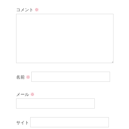
コメント
※
名前
※
メール
※
サイト