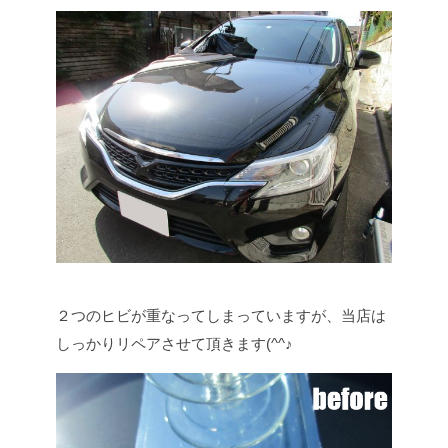
２つのヒビが重なってしまっていますが、当店は
しっかりリペアさせて頂きます(^^♪