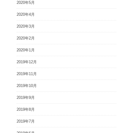
2020年5月
2020年4月
2020年3月
2020年2月
2020年1月
2019年12月
2019年11月
2019年10月
2019年9月
2019年8月
2019年7月