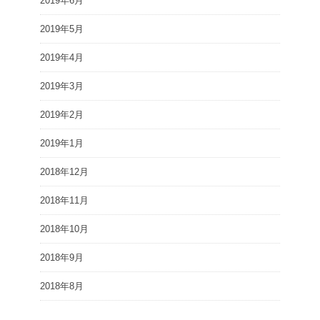
2019年6月
2019年5月
2019年4月
2019年3月
2019年2月
2019年1月
2018年12月
2018年11月
2018年10月
2018年9月
2018年8月