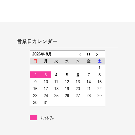
営業日カレンダー
2026年 8月
日
月
火
水
木
金
土
1
2
3
4
5
6
7
8
9
10
11
12
13
14
15
16
17
18
19
20
21
22
23
24
25
26
27
28
29
30
31
お休み