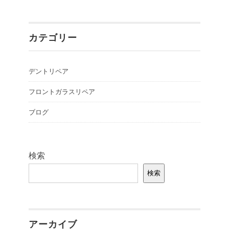
カテゴリー
デントリペア
フロントガラスリペア
ブログ
検索
検索
アーカイブ