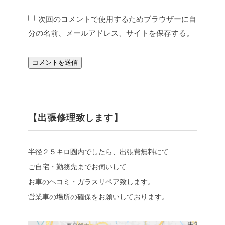
次回のコメントで使用するためブラウザーに自
分の名前、メールアドレス、サイトを保存する。
【出張修理致します】
半径２５キロ圏内でしたら、出張費無料にて
ご自宅・勤務先までお伺いして
お車のヘコミ・ガラスリペア致します。
営業車の場所の確保をお願いしております。