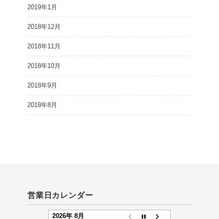
2019年1月
2018年12月
2018年11月
2018年10月
2018年9月
2018年8月
営業日カレンダー
2026年 8月