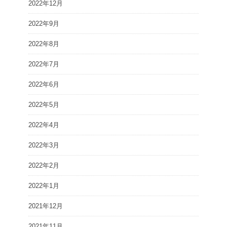
2022年12月
2022年9月
2022年8月
2022年7月
2022年6月
2022年5月
2022年4月
2022年3月
2022年2月
2022年1月
2021年12月
2021年11月