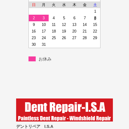
日
月
火
水
木
金
土
1
2
3
4
5
6
7
8
9
10
11
12
13
14
15
16
17
18
19
20
21
22
23
24
25
26
27
28
29
30
31
お休み
デントリペア I.S.A