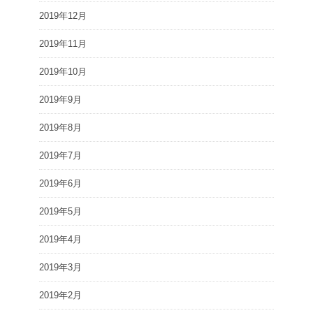
2019年12月
2019年11月
2019年10月
2019年9月
2019年8月
2019年7月
2019年6月
2019年5月
2019年4月
2019年3月
2019年2月