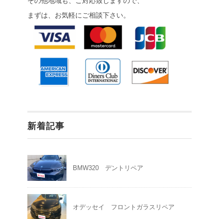
その他地域も、ご対応致しますので、
まずは、お気軽にご相談下さい。
新着記事
BMW320 デントリペア
オデッセイ フロントガラスリペア