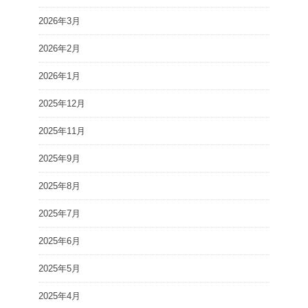
2026年3月
2026年2月
2026年1月
2025年12月
2025年11月
2025年9月
2025年8月
2025年7月
2025年6月
2025年5月
2025年4月