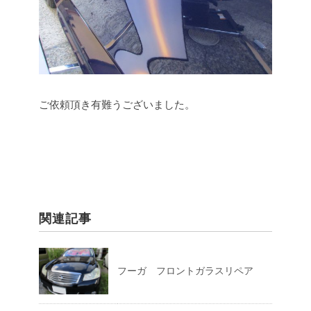
ご依頼頂き有難うございました。
関連記事
フーガ フロントガラスリペア