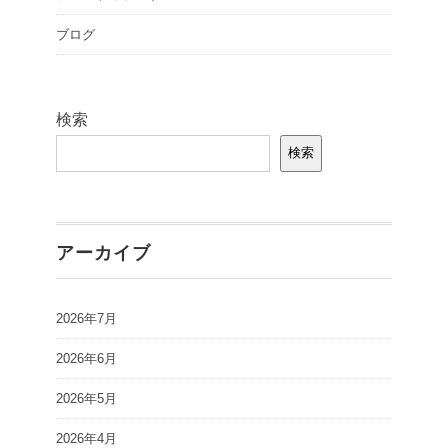
ブログ
検索
検索
アーカイブ
2026年7月
2026年6月
2026年5月
2026年4月