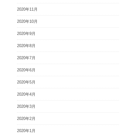
2020年11月
2020年10月
2020年9月
2020年8月
2020年7月
2020年6月
2020年5月
2020年4月
2020年3月
2020年2月
2020年1月