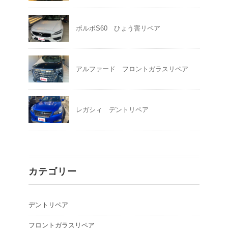
ボルボS60 ひょう害リペア
アルファード フロントガラスリペア
レガシィ デントリペア
カテゴリー
デントリペア
フロントガラスリペア