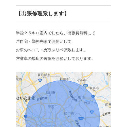
【出張修理致します】
半径２５キロ圏内でしたら、出張費無料にて
ご自宅・勤務先までお伺いして
お車のヘコミ・ガラスリペア致します。
営業車の場所の確保をお願いしております。