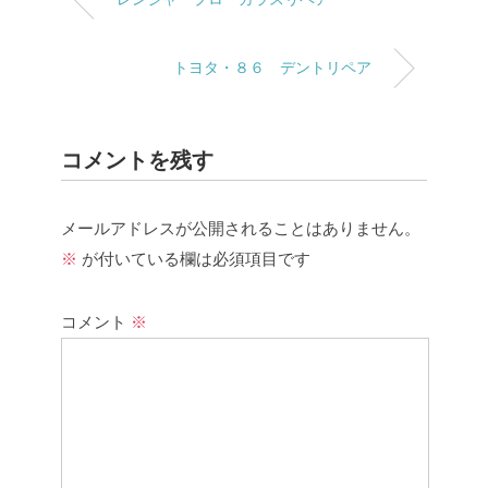
トヨタ・８６ デントリペア
コメントを残す
メールアドレスが公開されることはありません。
※
が付いている欄は必須項目です
コメント
※