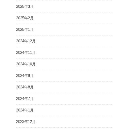
2025年3月
2025年2月
2025年1月
2024年12月
2024年11月
2024年10月
2024年9月
2024年8月
2024年7月
2024年1月
2023年12月