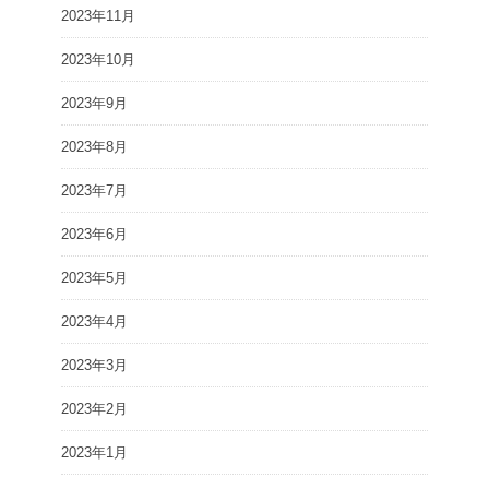
2023年11月
2023年10月
2023年9月
2023年8月
2023年7月
2023年6月
2023年5月
2023年4月
2023年3月
2023年2月
2023年1月