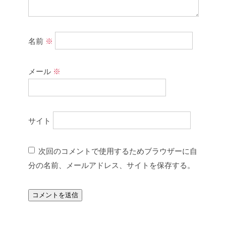
名前
※
メール
※
サイト
次回のコメントで使用するためブラウザーに自
分の名前、メールアドレス、サイトを保存する。