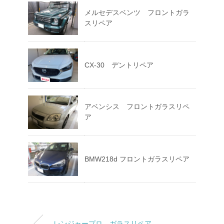
メルセデスベンツ フロントガラ
スリペア
CX-30 デントリペア
アベンシス フロントガラスリペ
ア
BMW218d フロントガラスリペア
レンジャープロ ガラスリペア