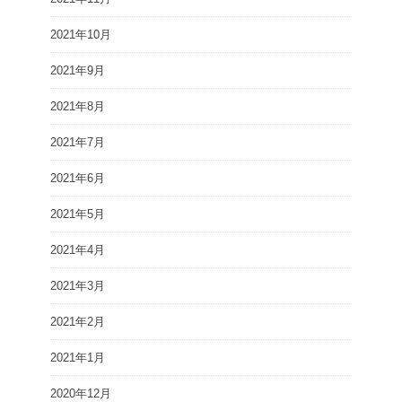
2021年10月
2021年9月
2021年8月
2021年7月
2021年6月
2021年5月
2021年4月
2021年3月
2021年2月
2021年1月
2020年12月