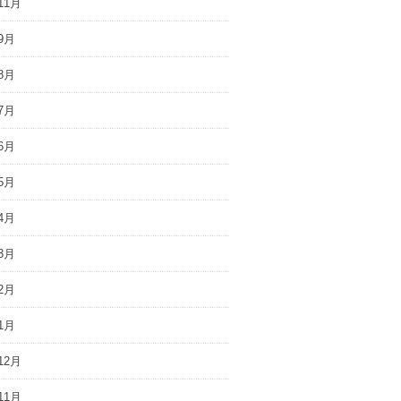
11月
9月
8月
7月
6月
5月
4月
3月
2月
1月
12月
11月