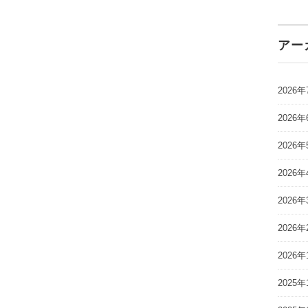
アー
2026年
2026年
2026年
2026年
2026年
2026年
2026年
2025年