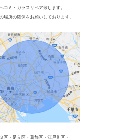
ヘコミ・ガラスリペア致します。
の場所の確保をお願いしております。
３区・足立区・葛飾区・江戸川区・