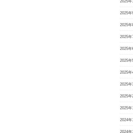
2025年
2025年
2025年
2025年
2025年
2025年
2025年
2025年
2025年
2025年
2024年
2024年