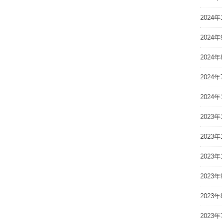
2024年
2024年
2024年
2024年
2024年
2023年
2023年
2023年
2023年
2023年
2023年