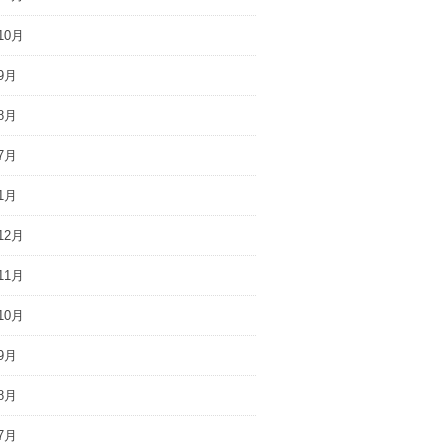
10月
9月
8月
7月
1月
12月
11月
10月
9月
8月
7月