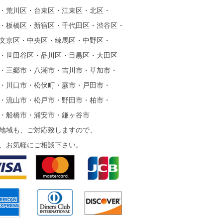
・荒川区・台東区・江東区・北区・
・板橋区・新宿区・千代田区・渋谷区・
文京区・中央区・練馬区・中野区・
・世田谷区・品川区・目黒区・大田区
・三郷市・八潮市・吉川市・草加市・
・川口市・松伏町・蕨市・戸田市・
・流山市・松戸市・野田市・柏市・
・船橋市・浦安市・鎌ヶ谷市
地域も、ご対応致しますので、
、お気軽にご相談下さい。