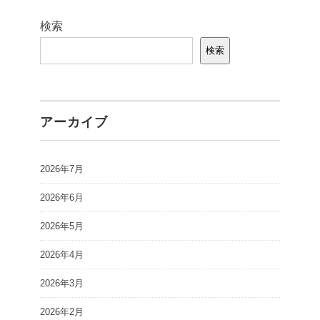
検索
検索
アーカイブ
2026年7月
2026年6月
2026年5月
2026年4月
2026年3月
2026年2月