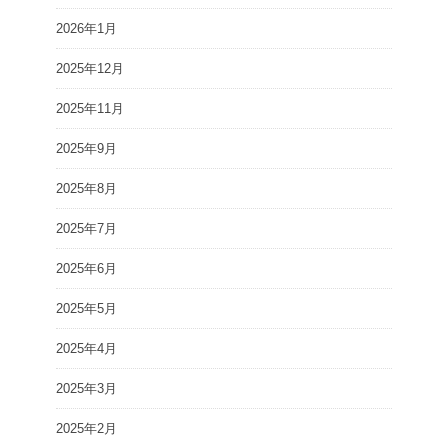
2026年1月
2025年12月
2025年11月
2025年9月
2025年8月
2025年7月
2025年6月
2025年5月
2025年4月
2025年3月
2025年2月