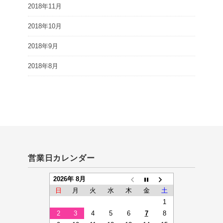
2018年11月
2018年10月
2018年9月
2018年8月
営業日カレンダー
2026年 8月
日
月
火
水
木
金
土
1
2
3
4
5
6
7
8