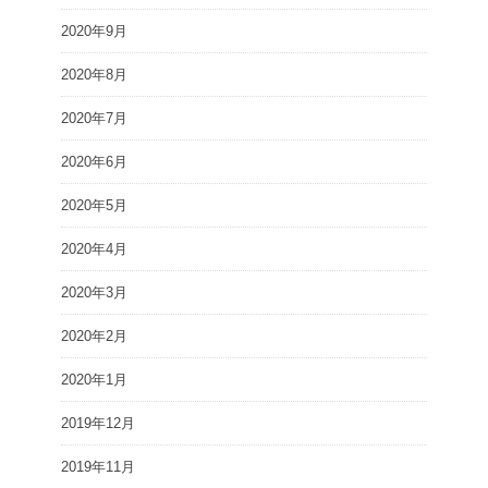
2020年9月
2020年8月
2020年7月
2020年6月
2020年5月
2020年4月
2020年3月
2020年2月
2020年1月
2019年12月
2019年11月