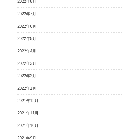
2022年8月
2022年7月
2022年6月
2022年5月
2022年4月
2022年3月
2022年2月
2022年1月
2021年12月
2021年11月
2021年10月
2021年9月