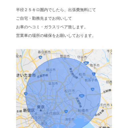
半径２５キロ圏内でしたら、出張費無料にて
ご自宅・勤務先までお伺いして
お車のヘコミ・ガラスリペア致します。
営業車の場所の確保をお願いしております。