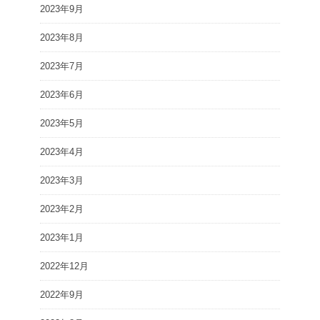
2023年9月
2023年8月
2023年7月
2023年6月
2023年5月
2023年4月
2023年3月
2023年2月
2023年1月
2022年12月
2022年9月