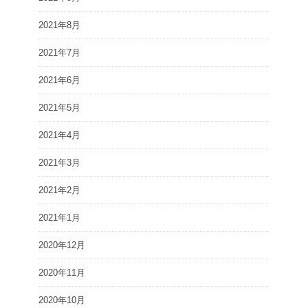
2021年8月
2021年7月
2021年6月
2021年5月
2021年4月
2021年3月
2021年2月
2021年1月
2020年12月
2020年11月
2020年10月