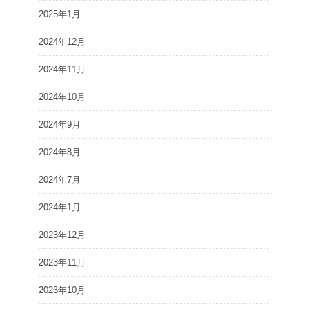
2025年1月
2024年12月
2024年11月
2024年10月
2024年9月
2024年8月
2024年7月
2024年1月
2023年12月
2023年11月
2023年10月