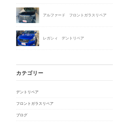
アルファード フロントガラスリペア
レガシィ デントリペア
カテゴリー
デントリペア
フロントガラスリペア
ブログ