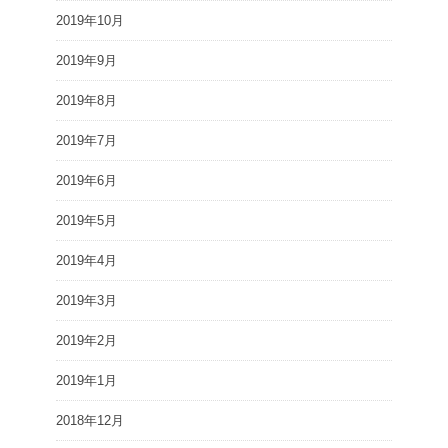
2019年10月
2019年9月
2019年8月
2019年7月
2019年6月
2019年5月
2019年4月
2019年3月
2019年2月
2019年1月
2018年12月