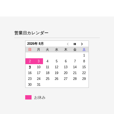
営業日カレンダー
2026年 8月
日
月
火
水
木
金
土
1
2
3
4
5
6
7
8
9
10
11
12
13
14
15
16
17
18
19
20
21
22
23
24
25
26
27
28
29
30
31
お休み