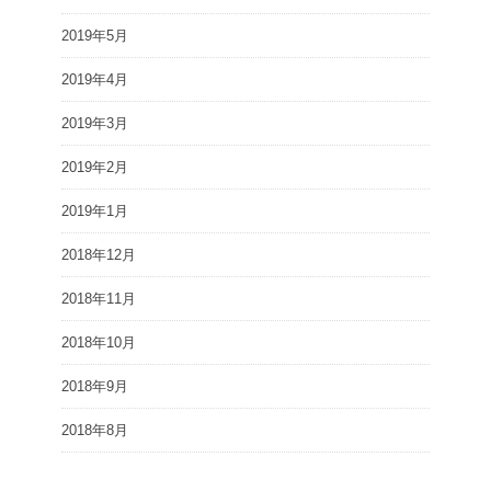
2019年5月
2019年4月
2019年3月
2019年2月
2019年1月
2018年12月
2018年11月
2018年10月
2018年9月
2018年8月