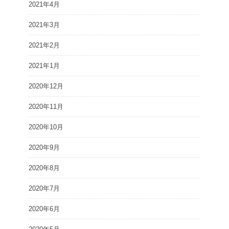
2021年4月
2021年3月
2021年2月
2021年1月
2020年12月
2020年11月
2020年10月
2020年9月
2020年8月
2020年7月
2020年6月