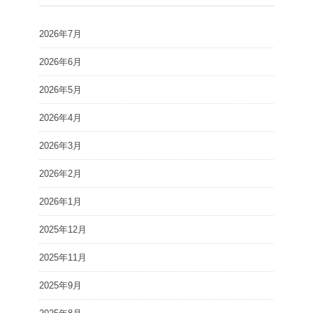
2026年7月
2026年6月
2026年5月
2026年4月
2026年3月
2026年2月
2026年1月
2025年12月
2025年11月
2025年9月