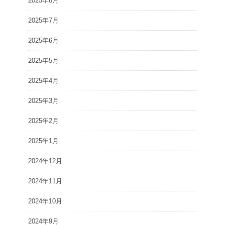
2025年8月
2025年7月
2025年6月
2025年5月
2025年4月
2025年3月
2025年2月
2025年1月
2024年12月
2024年11月
2024年10月
2024年9月