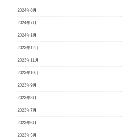
2024年8月
2024年7月
2024年1月
2023年12月
2023年11月
2023年10月
2023年9月
2023年8月
2023年7月
2023年6月
2023年5月