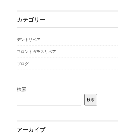
カテゴリー
デントリペア
フロントガラスリペア
ブログ
検索
検索
アーカイブ