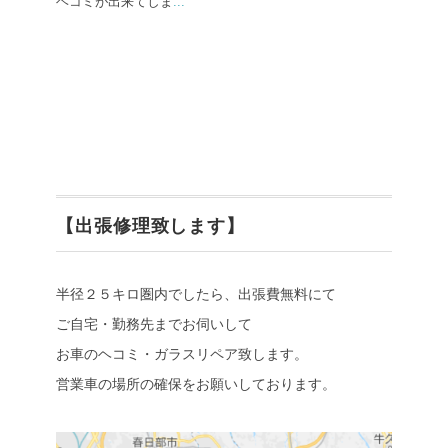
ヘコミが出来てしま
...
【出張修理致します】
半径２５キロ圏内でしたら、出張費無料にて
ご自宅・勤務先までお伺いして
お車のヘコミ・ガラスリペア致します。
営業車の場所の確保をお願いしております。