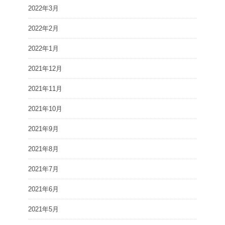
2022年3月
2022年2月
2022年1月
2021年12月
2021年11月
2021年10月
2021年9月
2021年8月
2021年7月
2021年6月
2021年5月