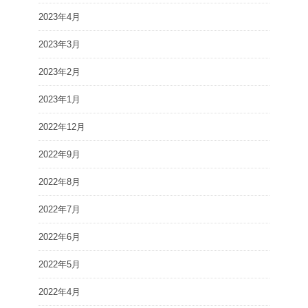
2023年4月
2023年3月
2023年2月
2023年1月
2022年12月
2022年9月
2022年8月
2022年7月
2022年6月
2022年5月
2022年4月