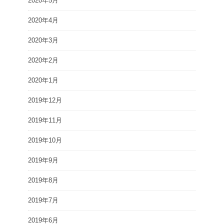
2020年5月
2020年4月
2020年3月
2020年2月
2020年1月
2019年12月
2019年11月
2019年10月
2019年9月
2019年8月
2019年7月
2019年6月