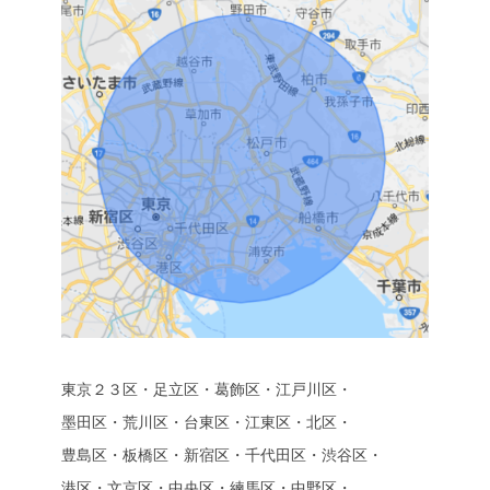
東京２３区・足立区・葛飾区・江戸川区・
墨田区・荒川区・台東区・江東区・北区・
豊島区・板橋区・新宿区・千代田区・渋谷区・
港区・文京区・中央区・練馬区・中野区・