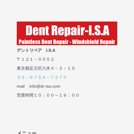
デントリペア I.S.A
〒１２１－００５２
東京都足立区六木４－２－１０
０３－６７５４－７２７０
mail info@dr-isa.com
営業時間１０：００～１９：００
メニュー