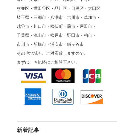
杉並区・世田谷区・品川区・目黒区・大田区
埼玉県・三郷市・八潮市・吉川市・草加市・
越谷市・川口市・松伏町・蕨市・戸田市・
千葉県・流山市・松戸市・野田市・柏市・
市川市・船橋市・浦安市・鎌ヶ谷市
その他地域も、ご対応致しますので、
まずは、お気軽にご相談下さい。
新着記事