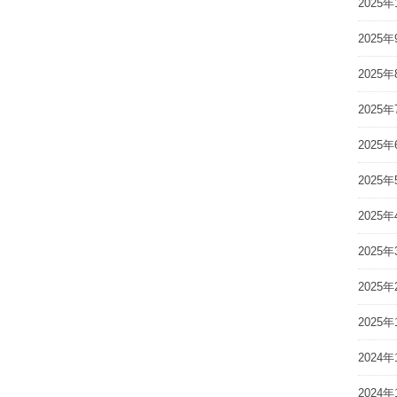
2025年
2025年
2025年
2025年
2025年
2025年
2025年
2025年
2025年
2025年
2024年
2024年