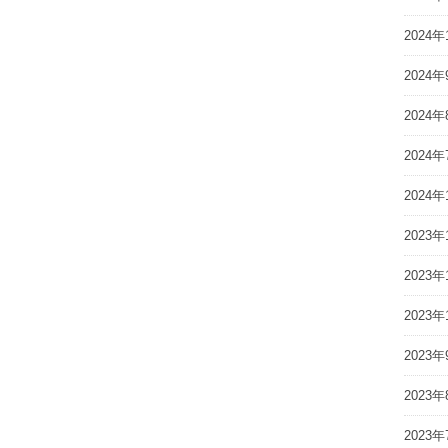
2024年
2024年
2024年
2024年
2024年
2023年
2023年
2023年
2023年
2023年
2023年