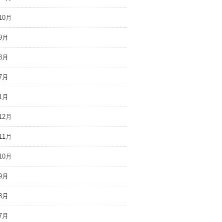
10月
9月
8月
7月
1月
12月
11月
10月
9月
8月
7月