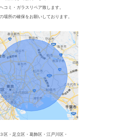
ヘコミ・ガラスリペア致します。
の場所の確保をお願いしております。
３区・足立区・葛飾区・江戸川区・