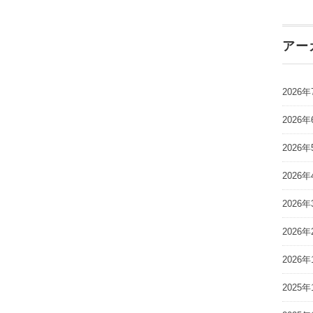
アー
2026年
2026年
2026年
2026年
2026年
2026年
2026年
2025年