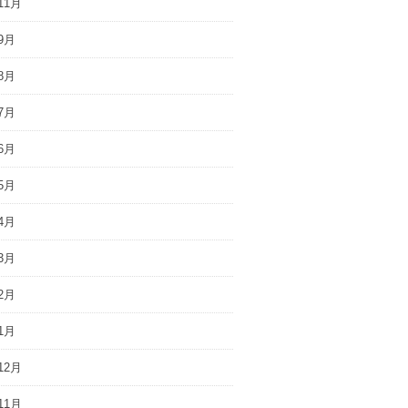
11月
9月
8月
7月
6月
5月
4月
3月
2月
1月
12月
11月