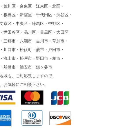
・荒川区・台東区・江東区・北区・
・板橋区・新宿区・千代田区・渋谷区・
文京区・中央区・練馬区・中野区・
・世田谷区・品川区・目黒区・大田区
・三郷市・八潮市・吉川市・草加市・
・川口市・松伏町・蕨市・戸田市・
・流山市・松戸市・野田市・柏市・
・船橋市・浦安市・鎌ヶ谷市
地域も、ご対応致しますので、
、お気軽にご相談下さい。