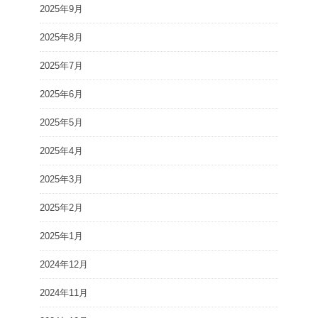
2025年9月
2025年8月
2025年7月
2025年6月
2025年5月
2025年4月
2025年3月
2025年2月
2025年1月
2024年12月
2024年11月