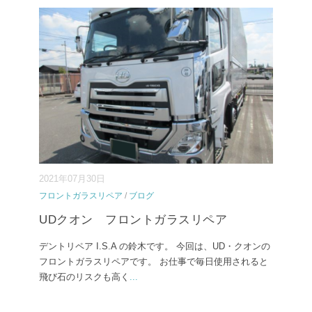
2021年07月30日
フロントガラスリペア
/
ブログ
UDクオン フロントガラスリペア
デントリペア I.S.A の鈴木です。 今回は、UD・クオンの
フロントガラスリペアです。 お仕事で毎日使用されると
飛び石のリスクも高く
...