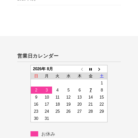
営業日カレンダー
2026年 8月
日
月
火
水
木
金
土
1
2
3
4
5
6
7
8
9
10
11
12
13
14
15
16
17
18
19
20
21
22
23
24
25
26
27
28
29
30
31
お休み