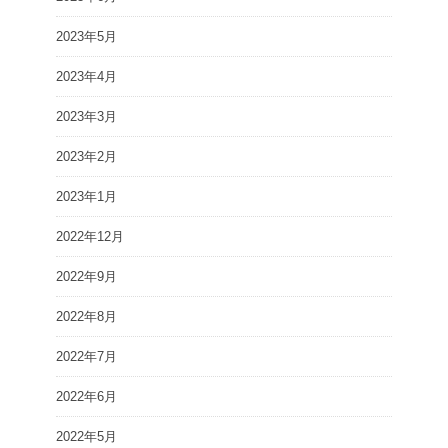
2023年5月
2023年4月
2023年3月
2023年2月
2023年1月
2022年12月
2022年9月
2022年8月
2022年7月
2022年6月
2022年5月