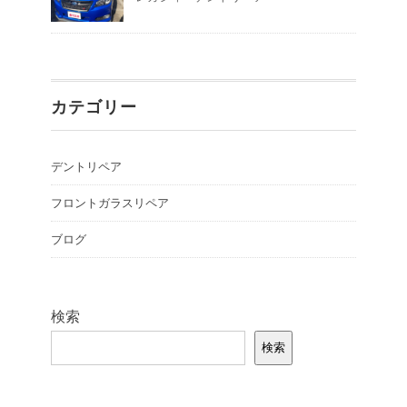
カテゴリー
デントリペア
フロントガラスリペア
ブログ
検索
検索