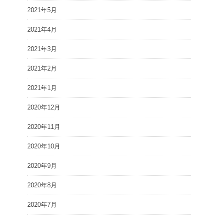
2021年5月
2021年4月
2021年3月
2021年2月
2021年1月
2020年12月
2020年11月
2020年10月
2020年9月
2020年8月
2020年7月