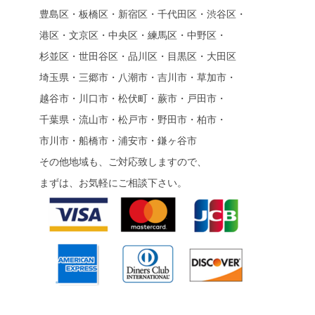
豊島区・板橋区・新宿区・千代田区・渋谷区・
港区・文京区・中央区・練馬区・中野区・
杉並区・世田谷区・品川区・目黒区・大田区
埼玉県・三郷市・八潮市・吉川市・草加市・
越谷市・川口市・松伏町・蕨市・戸田市・
千葉県・流山市・松戸市・野田市・柏市・
市川市・船橋市・浦安市・鎌ヶ谷市
その他地域も、ご対応致しますので、
まずは、お気軽にご相談下さい。