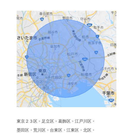
東京２３区・足立区・葛飾区・江戸川区・
墨田区・荒川区・台東区・江東区・北区・