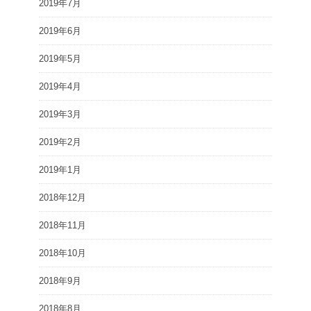
2019年7月
2019年6月
2019年5月
2019年4月
2019年3月
2019年2月
2019年1月
2018年12月
2018年11月
2018年10月
2018年9月
2018年8月