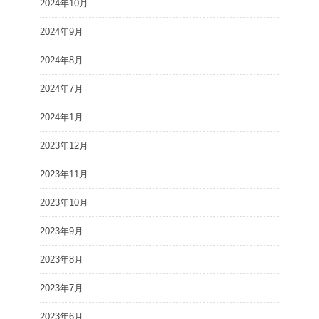
2024年10月
2024年9月
2024年8月
2024年7月
2024年1月
2023年12月
2023年11月
2023年10月
2023年9月
2023年8月
2023年7月
2023年6月