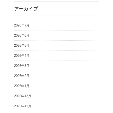
アーカイブ
2026年7月
2026年6月
2026年5月
2026年4月
2026年3月
2026年2月
2026年1月
2025年12月
2025年11月