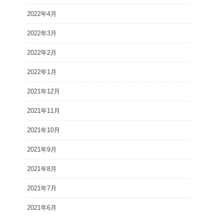
2022年4月
2022年3月
2022年2月
2022年1月
2021年12月
2021年11月
2021年10月
2021年9月
2021年8月
2021年7月
2021年6月