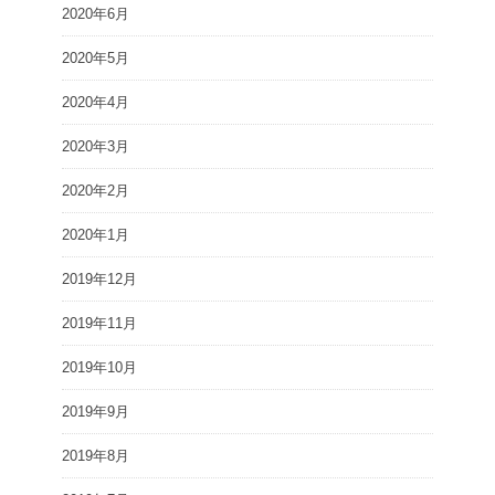
2020年6月
2020年5月
2020年4月
2020年3月
2020年2月
2020年1月
2019年12月
2019年11月
2019年10月
2019年9月
2019年8月