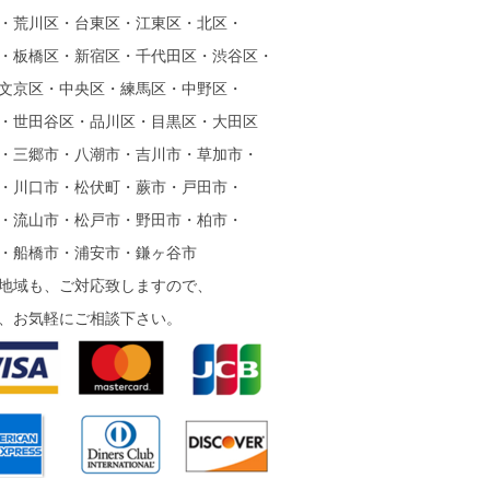
・荒川区・台東区・江東区・北区・
・板橋区・新宿区・千代田区・渋谷区・
文京区・中央区・練馬区・中野区・
・世田谷区・品川区・目黒区・大田区
・三郷市・八潮市・吉川市・草加市・
・川口市・松伏町・蕨市・戸田市・
・流山市・松戸市・野田市・柏市・
・船橋市・浦安市・鎌ヶ谷市
地域も、ご対応致しますので、
、お気軽にご相談下さい。