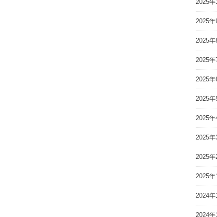
2025年
2025年
2025年
2025年
2025年
2025年
2025年
2025年
2025年
2025年
2024年
2024年