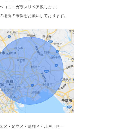
ヘコミ・ガラスリペア致します。
の場所の確保をお願いしております。
３区・足立区・葛飾区・江戸川区・