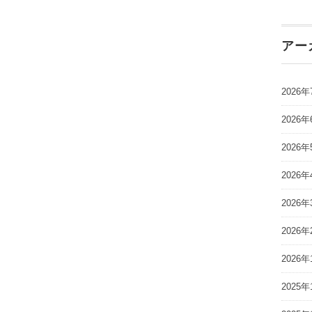
アー
2026年
2026年
2026年
2026年
2026年
2026年
2026年
2025年