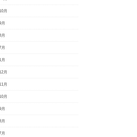
10月
9月
8月
7月
1月
12月
11月
10月
9月
8月
7月