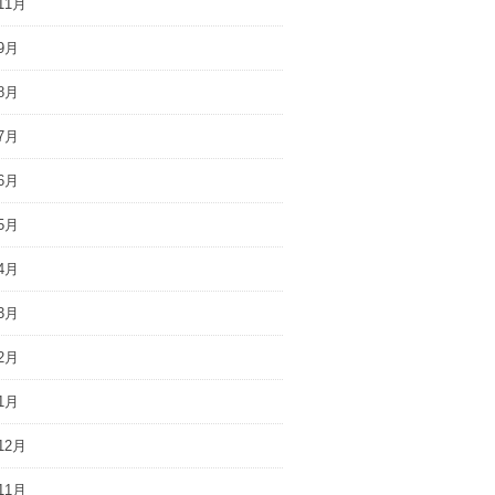
11月
9月
8月
7月
6月
5月
4月
3月
2月
1月
12月
11月