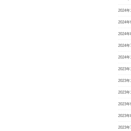
2024年
2024年
2024年
2024年
2024年
2023年
2023年
2023年
2023年
2023年
2023年