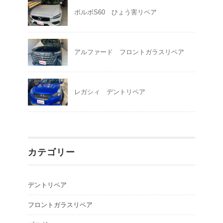
ボルボS60 ひょう害リペア
アルファード フロントガラスリペア
レガシィ デントリペア
カテゴリー
デントリペア
フロントガラスリペア