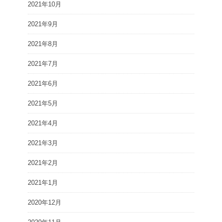
2021年10月
2021年9月
2021年8月
2021年7月
2021年6月
2021年5月
2021年4月
2021年3月
2021年2月
2021年1月
2020年12月