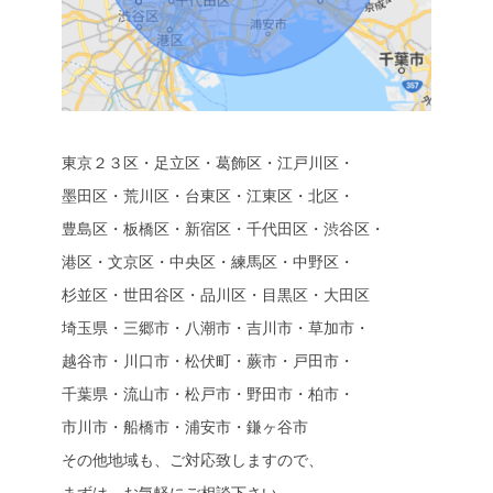
東京２３区・足立区・葛飾区・江戸川区・
墨田区・荒川区・台東区・江東区・北区・
豊島区・板橋区・新宿区・千代田区・渋谷区・
港区・文京区・中央区・練馬区・中野区・
杉並区・世田谷区・品川区・目黒区・大田区
埼玉県・三郷市・八潮市・吉川市・草加市・
越谷市・川口市・松伏町・蕨市・戸田市・
千葉県・流山市・松戸市・野田市・柏市・
市川市・船橋市・浦安市・鎌ヶ谷市
その他地域も、ご対応致しますので、