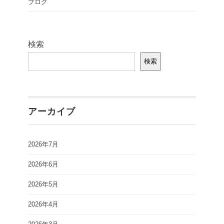
ブログ
検索
検索
アーカイブ
2026年7月
2026年6月
2026年5月
2026年4月