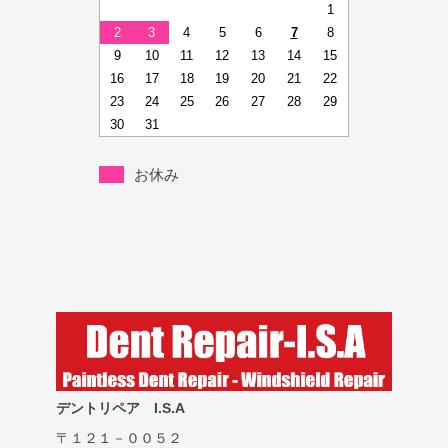
1
2
3
4
5
6
7
8
9
10
11
12
13
14
15
16
17
18
19
20
21
22
23
24
25
26
27
28
29
30
31
お休み
デントリペア I.S.A
〒１２１－００５２