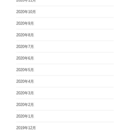
2020年11月
2020年10月
2020年9月
2020年8月
2020年7月
2020年6月
2020年5月
2020年4月
2020年3月
2020年2月
2020年1月
2019年12月