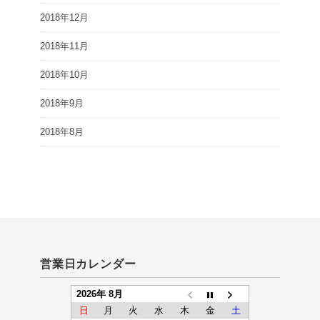
2018年12月
2018年11月
2018年10月
2018年9月
2018年8月
営業日カレンダー
2026年 8月
日
月
火
水
木
金
土