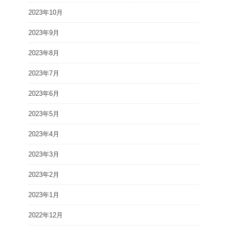
2023年10月
2023年9月
2023年8月
2023年7月
2023年6月
2023年5月
2023年4月
2023年3月
2023年2月
2023年1月
2022年12月