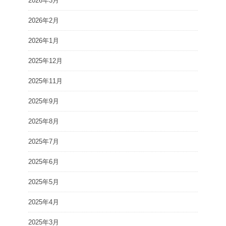
2026年3月
2026年2月
2026年1月
2025年12月
2025年11月
2025年9月
2025年8月
2025年7月
2025年6月
2025年5月
2025年4月
2025年3月