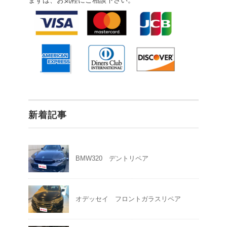
まずは、お気軽にご相談下さい。
新着記事
BMW320 デントリペア
オデッセイ フロントガラスリペア