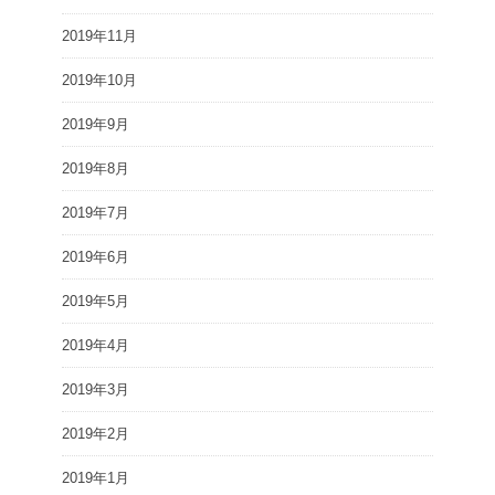
2019年11月
2019年10月
2019年9月
2019年8月
2019年7月
2019年6月
2019年5月
2019年4月
2019年3月
2019年2月
2019年1月