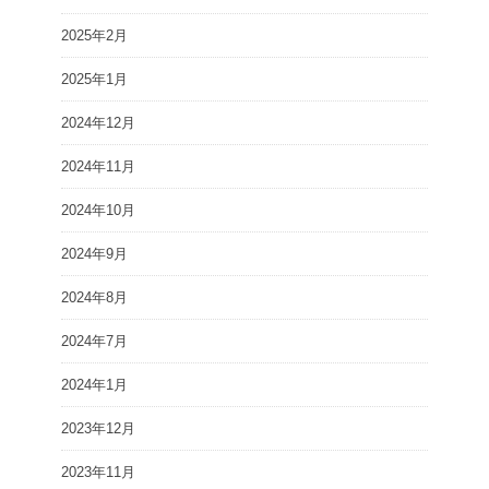
2025年2月
2025年1月
2024年12月
2024年11月
2024年10月
2024年9月
2024年8月
2024年7月
2024年1月
2023年12月
2023年11月