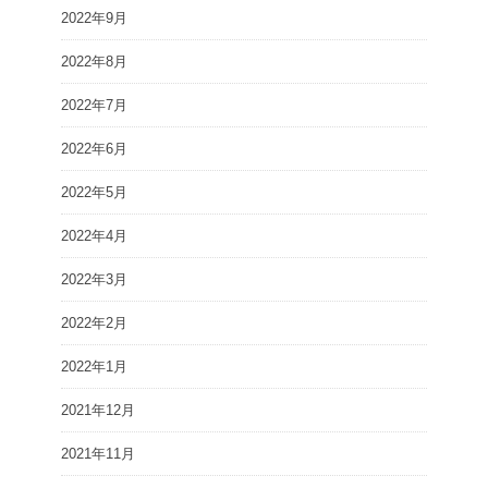
2022年9月
2022年8月
2022年7月
2022年6月
2022年5月
2022年4月
2022年3月
2022年2月
2022年1月
2021年12月
2021年11月