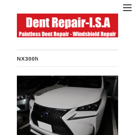
NX300h