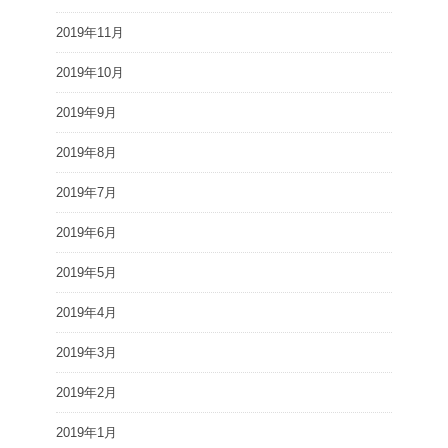
2019年11月
2019年10月
2019年9月
2019年8月
2019年7月
2019年6月
2019年5月
2019年4月
2019年3月
2019年2月
2019年1月