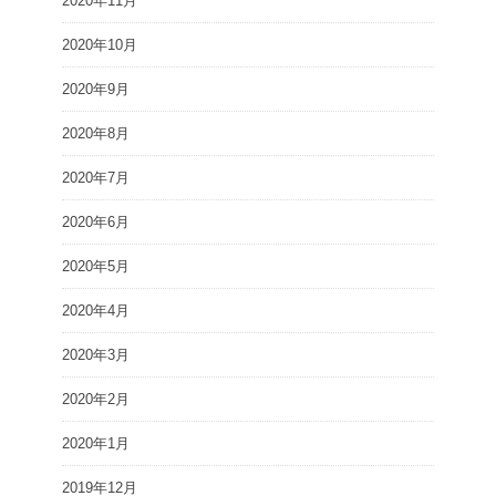
2020年11月
2020年10月
2020年9月
2020年8月
2020年7月
2020年6月
2020年5月
2020年4月
2020年3月
2020年2月
2020年1月
2019年12月