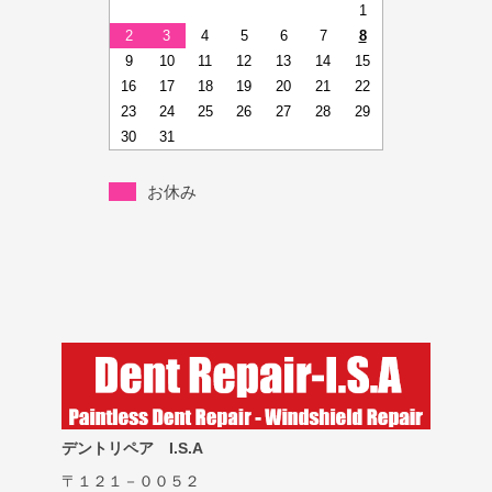
1
2
3
4
5
6
7
8
9
10
11
12
13
14
15
16
17
18
19
20
21
22
23
24
25
26
27
28
29
30
31
お休み
デントリペア I.S.A
〒１２１－００５２