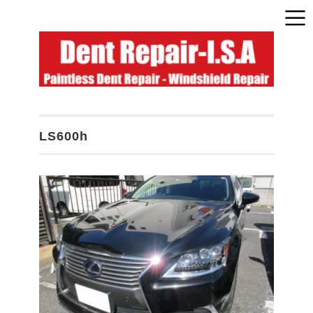
LS600h