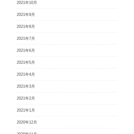
2021年10月
2021年9月
2021年8月
2021年7月
2021年6月
2021年5月
2021年4月
2021年3月
2021年2月
2021年1月
2020年12月