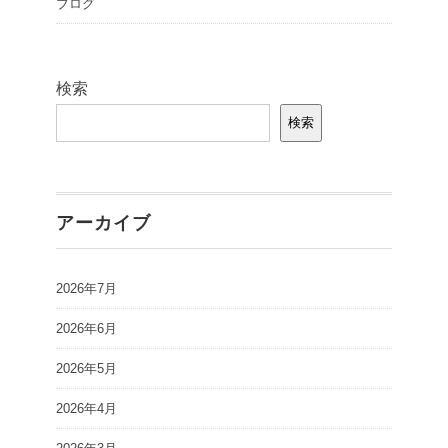
ブログ
検索
検索
アーカイブ
2026年7月
2026年6月
2026年5月
2026年4月