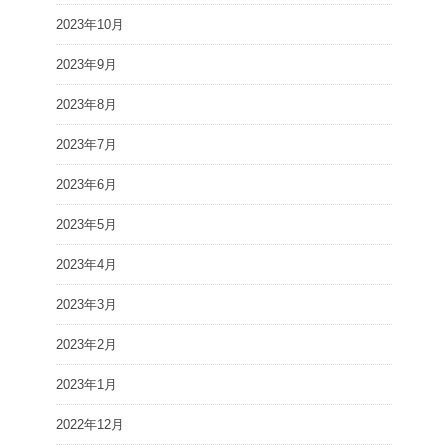
2023年10月
2023年9月
2023年8月
2023年7月
2023年6月
2023年5月
2023年4月
2023年3月
2023年2月
2023年1月
2022年12月