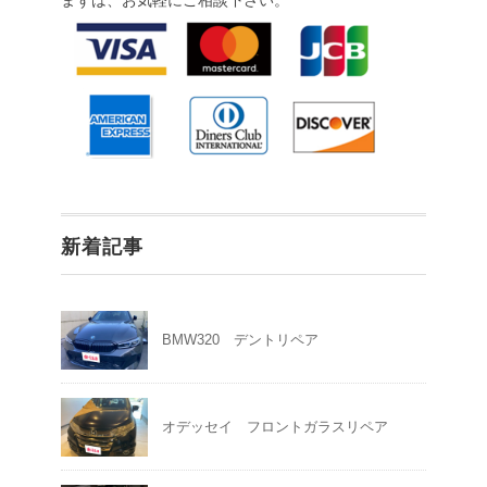
まずは、お気軽にご相談下さい。
新着記事
BMW320 デントリペア
オデッセイ フロントガラスリペア