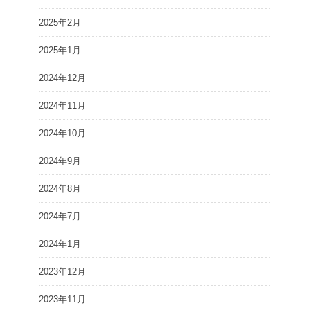
2025年2月
2025年1月
2024年12月
2024年11月
2024年10月
2024年9月
2024年8月
2024年7月
2024年1月
2023年12月
2023年11月