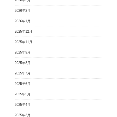
2026年3月
2026年2月
2026年1月
2025年12月
2025年11月
2025年9月
2025年8月
2025年7月
2025年6月
2025年5月
2025年4月
2025年3月