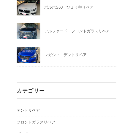
ボルボS60 ひょう害リペア
アルファード フロントガラスリペア
レガシィ デントリペア
カテゴリー
デントリペア
フロントガラスリペア