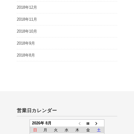
2018年12月
2018年11月
2018年10月
2018年9月
2018年8月
営業日カレンダー
2026年 8月
日
月
火
水
木
金
土