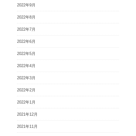
2022年9月
2022年8月
2022年7月
2022年6月
2022年5月
2022年4月
2022年3月
2022年2月
2022年1月
2021年12月
2021年11月