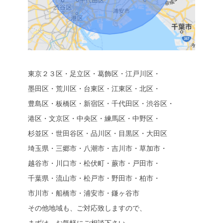
東京２３区・足立区・葛飾区・江戸川区・
墨田区・荒川区・台東区・江東区・北区・
豊島区・板橋区・新宿区・千代田区・渋谷区・
港区・文京区・中央区・練馬区・中野区・
杉並区・世田谷区・品川区・目黒区・大田区
埼玉県・三郷市・八潮市・吉川市・草加市・
越谷市・川口市・松伏町・蕨市・戸田市・
千葉県・流山市・松戸市・野田市・柏市・
市川市・船橋市・浦安市・鎌ヶ谷市
その他地域も、ご対応致しますので、