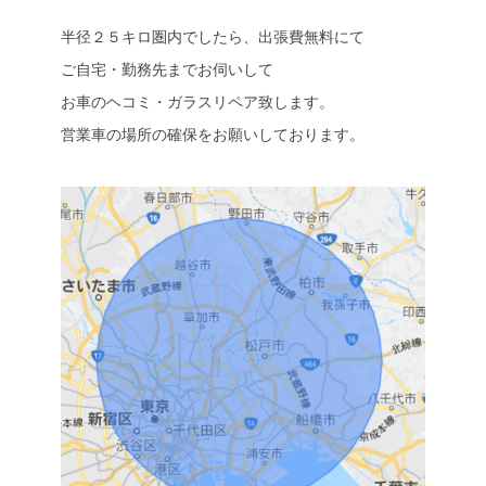
半径２５キロ圏内でしたら、出張費無料にて
ご自宅・勤務先までお伺いして
お車のヘコミ・ガラスリペア致します。
営業車の場所の確保をお願いしております。