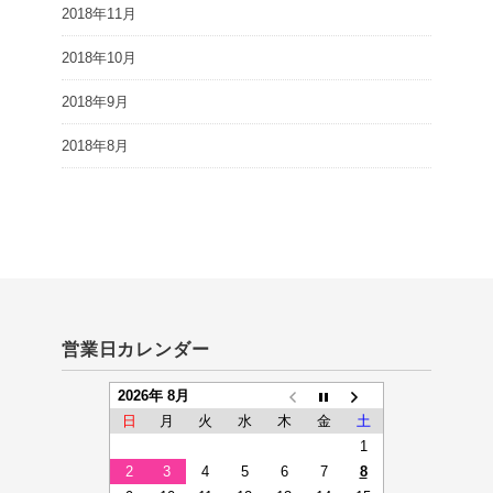
2018年11月
2018年10月
2018年9月
2018年8月
営業日カレンダー
2026年 8月
日
月
火
水
木
金
土
1
2
3
4
5
6
7
8