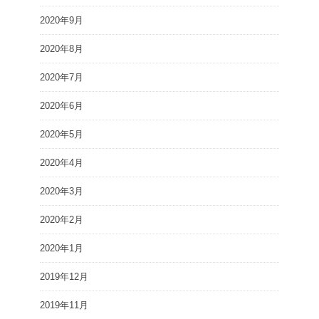
2020年9月
2020年8月
2020年7月
2020年6月
2020年5月
2020年4月
2020年3月
2020年2月
2020年1月
2019年12月
2019年11月