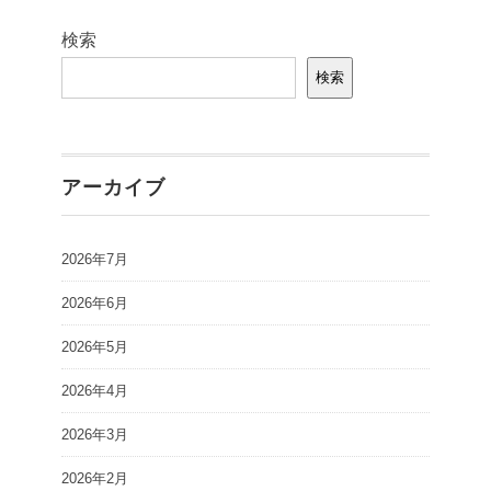
検索
検索
アーカイブ
2026年7月
2026年6月
2026年5月
2026年4月
2026年3月
2026年2月