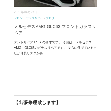
2021年04月27日
フロントガラスリペア
/
ブログ
メルセデスAMG GLC63 フロントガラスリ
ペア
デントリペア I.S.A の鈴木です。 今回は、メルセデス
AMG・GLC63のガラスリペアです。 左右に伸びているヒ
ビが伸長リスクがあ
...
【出張修理致します】