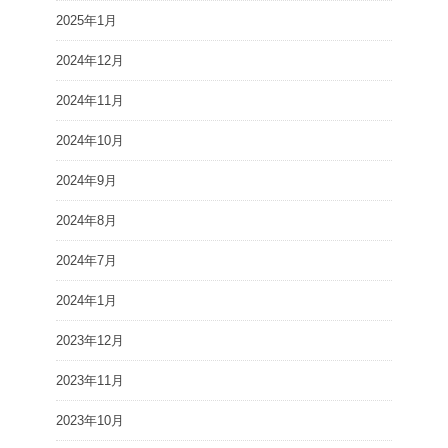
2025年1月
2024年12月
2024年11月
2024年10月
2024年9月
2024年8月
2024年7月
2024年1月
2023年12月
2023年11月
2023年10月