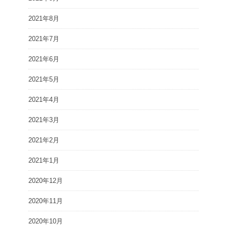
2021年8月
2021年7月
2021年6月
2021年5月
2021年4月
2021年3月
2021年2月
2021年1月
2020年12月
2020年11月
2020年10月