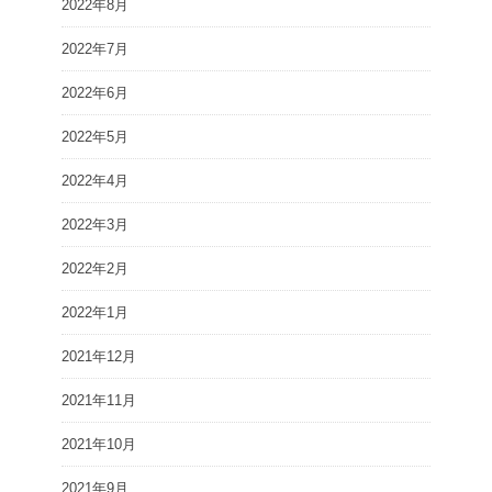
2022年8月
2022年7月
2022年6月
2022年5月
2022年4月
2022年3月
2022年2月
2022年1月
2021年12月
2021年11月
2021年10月
2021年9月