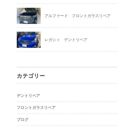
アルファード フロントガラスリペア
レガシィ デントリペア
カテゴリー
デントリペア
フロントガラスリペア
ブログ