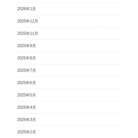
2026年1月
2025年12月
2025年11月
2025年9月
2025年8月
2025年7月
2025年6月
2025年5月
2025年4月
2025年3月
2025年2月