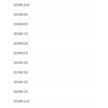
2019年10月
2019年9月
2019年8月
2019年7月
2019年6月
2019年5月
2019年4月
2019年3月
2019年2月
2019年1月
2018年12月