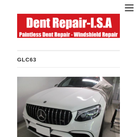
GLC63