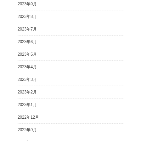
2023年9月
2023年8月
2023年7月
2023年6月
2023年5月
2023年4月
2023年3月
2023年2月
2023年1月
2022年12月
2022年9月