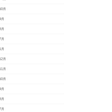
10月
9月
8月
7月
1月
12月
11月
10月
9月
8月
7月