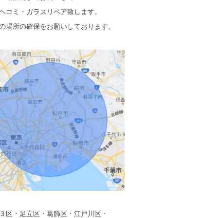
ヘコミ・ガラスリペア致します。
の場所の確保をお願いしております。
３区・足立区・葛飾区・江戸川区・