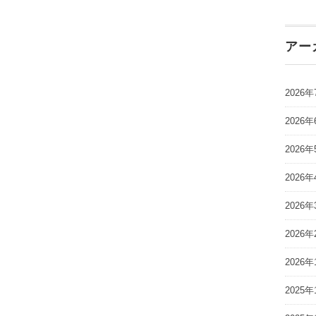
アー
2026年
2026年
2026年
2026年
2026年
2026年
2026年
2025年