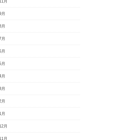
11月
9月
8月
7月
6月
5月
4月
3月
2月
1月
12月
11月