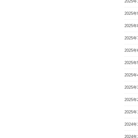
2025年
2025年
2025年
2025年
2025年
2025年
2025年
2025年
2025年
2025年
2024年
2024年