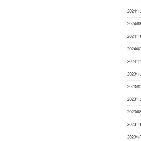
2024年
2024年
2024年
2024年
2024年
2023年
2023年
2023年
2023年
2023年
2023年