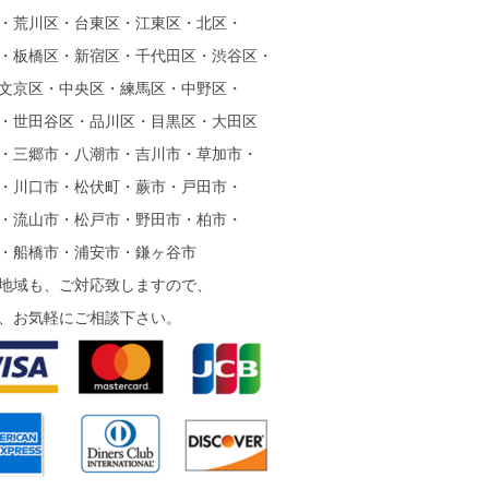
・荒川区・台東区・江東区・北区・
・板橋区・新宿区・千代田区・渋谷区・
文京区・中央区・練馬区・中野区・
・世田谷区・品川区・目黒区・大田区
・三郷市・八潮市・吉川市・草加市・
・川口市・松伏町・蕨市・戸田市・
・流山市・松戸市・野田市・柏市・
・船橋市・浦安市・鎌ヶ谷市
地域も、ご対応致しますので、
、お気軽にご相談下さい。