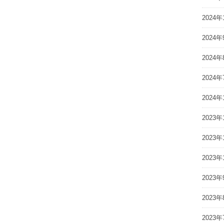
2024年
2024年
2024年
2024年
2024年
2023年
2023年
2023年
2023年
2023年
2023年