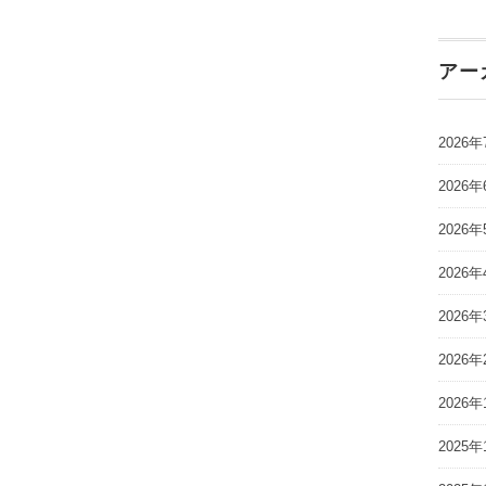
アー
2026年
2026年
2026年
2026年
2026年
2026年
2026年
2025年