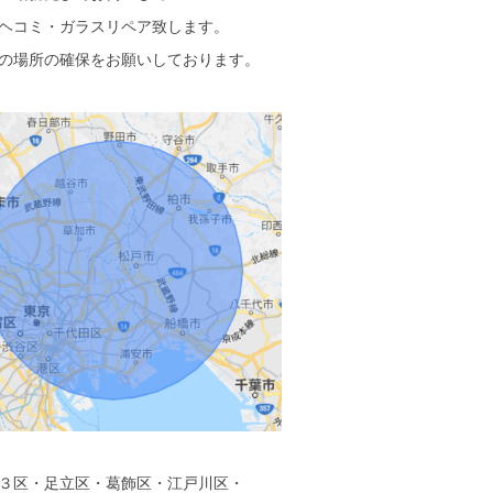
ヘコミ・ガラスリペア致します。
の場所の確保をお願いしております。
３区・足立区・葛飾区・江戸川区・