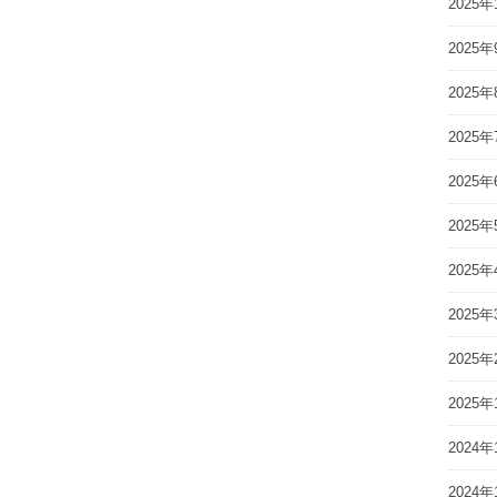
2025年
2025年
2025年
2025年
2025年
2025年
2025年
2025年
2025年
2025年
2024年
2024年