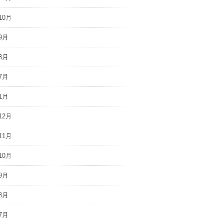
10月
9月
8月
7月
1月
12月
11月
10月
9月
8月
7月