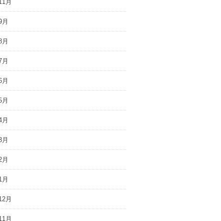
11月
9月
8月
7月
6月
5月
4月
3月
2月
1月
12月
11月