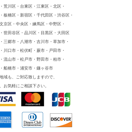
・荒川区・台東区・江東区・北区・
・板橋区・新宿区・千代田区・渋谷区・
文京区・中央区・練馬区・中野区・
・世田谷区・品川区・目黒区・大田区
・三郷市・八潮市・吉川市・草加市・
・川口市・松伏町・蕨市・戸田市・
・流山市・松戸市・野田市・柏市・
・船橋市・浦安市・鎌ヶ谷市
地域も、ご対応致しますので、
、お気軽にご相談下さい。