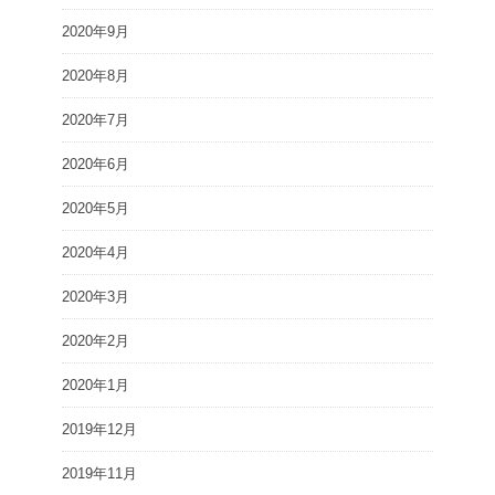
2020年9月
2020年8月
2020年7月
2020年6月
2020年5月
2020年4月
2020年3月
2020年2月
2020年1月
2019年12月
2019年11月