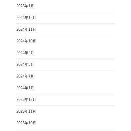
2025年1月
2024年12月
2024年11月
2024年10月
2024年9月
2024年8月
2024年7月
2024年1月
2023年12月
2023年11月
2023年10月