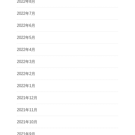
2022年8月
2022年7月
2022年6月
2022年5月
2022年4月
2022年3月
2022年2月
2022年1月
2021年12月
2021年11月
2021年10月
2021年9月