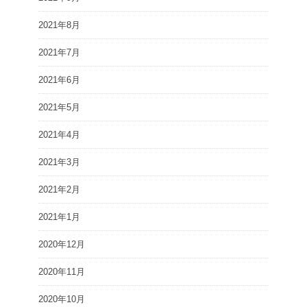
2021年8月
2021年7月
2021年6月
2021年5月
2021年4月
2021年3月
2021年2月
2021年1月
2020年12月
2020年11月
2020年10月