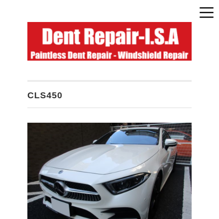
CLS450