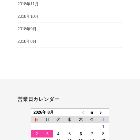
2018年11月
2018年10月
2018年9月
2018年8月
営業日カレンダー
2026年 8月
日
月
火
水
木
金
土
1
2
3
4
5
6
7
8