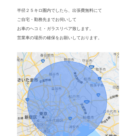
半径２５キロ圏内でしたら、出張費無料にて
ご自宅・勤務先までお伺いして
お車のヘコミ・ガラスリペア致します。
営業車の場所の確保をお願いしております。