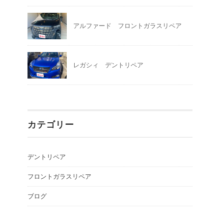
アルファード フロントガラスリペア
レガシィ デントリペア
カテゴリー
デントリペア
フロントガラスリペア
ブログ