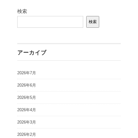
検索
検索
アーカイブ
2026年7月
2026年6月
2026年5月
2026年4月
2026年3月
2026年2月