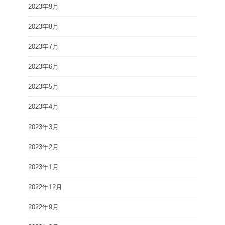
2023年9月
2023年8月
2023年7月
2023年6月
2023年5月
2023年4月
2023年3月
2023年2月
2023年1月
2022年12月
2022年9月