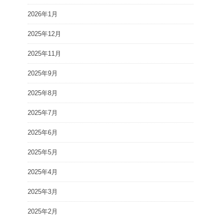
2026年1月
2025年12月
2025年11月
2025年9月
2025年8月
2025年7月
2025年6月
2025年5月
2025年4月
2025年3月
2025年2月