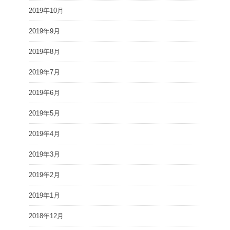
2019年10月
2019年9月
2019年8月
2019年7月
2019年6月
2019年5月
2019年4月
2019年3月
2019年2月
2019年1月
2018年12月