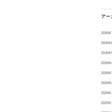
アー
2026年
2026年
2026年
2026年
2026年
2026年
2026年
2025年