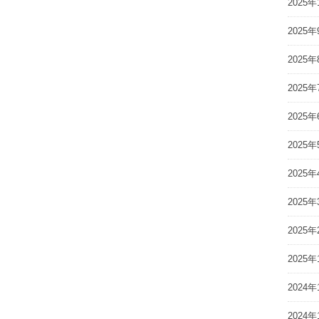
2025年
2025年
2025年
2025年
2025年
2025年
2025年
2025年
2025年
2025年
2024年
2024年