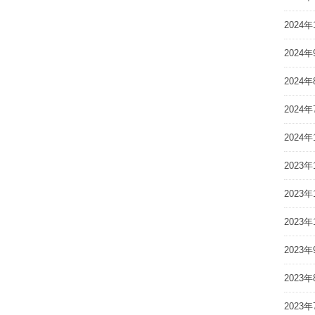
2024年
2024年
2024年
2024年
2024年
2023年
2023年
2023年
2023年
2023年
2023年