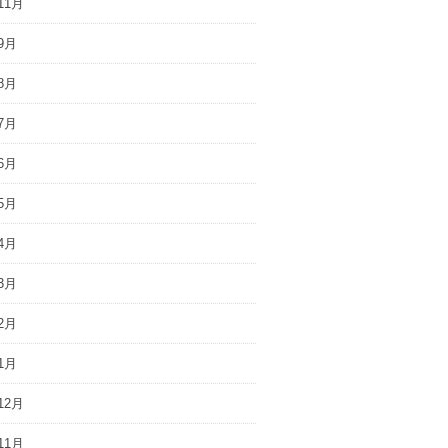
11月
9月
8月
7月
6月
5月
4月
3月
2月
1月
12月
11月