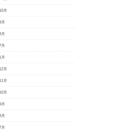
10月
9月
8月
7月
1月
12月
11月
10月
9月
8月
7月