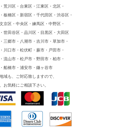
・荒川区・台東区・江東区・北区・
・板橋区・新宿区・千代田区・渋谷区・
文京区・中央区・練馬区・中野区・
・世田谷区・品川区・目黒区・大田区
・三郷市・八潮市・吉川市・草加市・
・川口市・松伏町・蕨市・戸田市・
・流山市・松戸市・野田市・柏市・
・船橋市・浦安市・鎌ヶ谷市
地域も、ご対応致しますので、
、お気軽にご相談下さい。