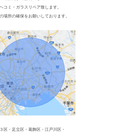
ヘコミ・ガラスリペア致します。
の場所の確保をお願いしております。
３区・足立区・葛飾区・江戸川区・