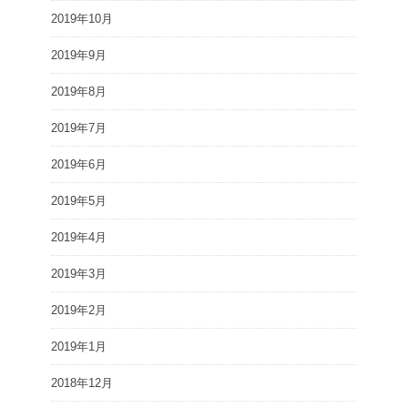
2019年10月
2019年9月
2019年8月
2019年7月
2019年6月
2019年5月
2019年4月
2019年3月
2019年2月
2019年1月
2018年12月