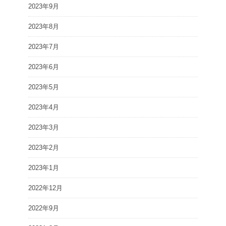
2023年9月
2023年8月
2023年7月
2023年6月
2023年5月
2023年4月
2023年3月
2023年2月
2023年1月
2022年12月
2022年9月