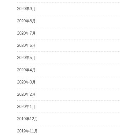
2020年9月
2020年8月
2020年7月
2020年6月
2020年5月
2020年4月
2020年3月
2020年2月
2020年1月
2019年12月
2019年11月