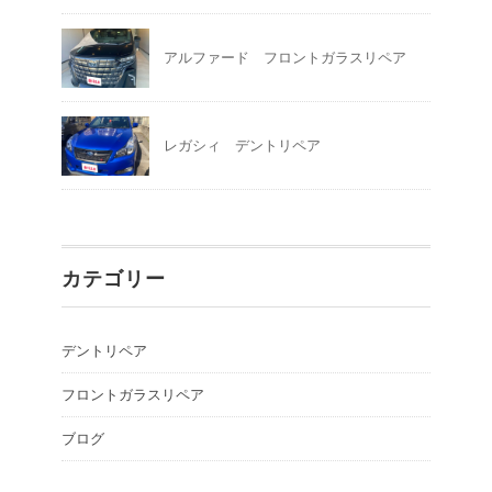
アルファード フロントガラスリペア
レガシィ デントリペア
カテゴリー
デントリペア
フロントガラスリペア
ブログ