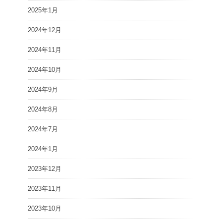
2025年1月
2024年12月
2024年11月
2024年10月
2024年9月
2024年8月
2024年7月
2024年1月
2023年12月
2023年11月
2023年10月