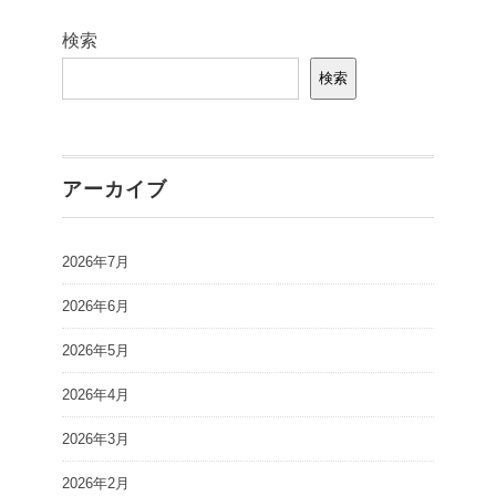
検索
検索
アーカイブ
2026年7月
2026年6月
2026年5月
2026年4月
2026年3月
2026年2月