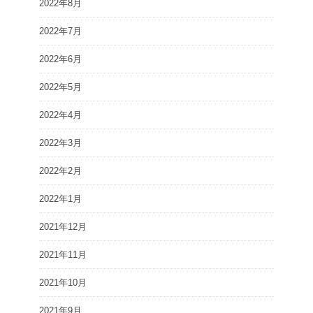
2022年8月
2022年7月
2022年6月
2022年5月
2022年4月
2022年3月
2022年2月
2022年1月
2021年12月
2021年11月
2021年10月
2021年9月