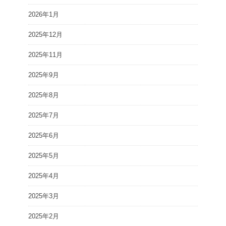
2026年1月
2025年12月
2025年11月
2025年9月
2025年8月
2025年7月
2025年6月
2025年5月
2025年4月
2025年3月
2025年2月