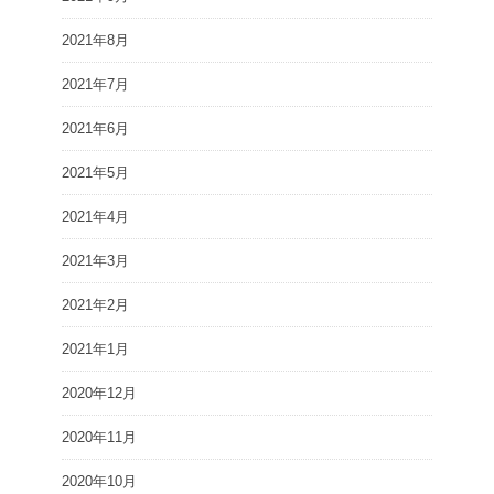
2021年8月
2021年7月
2021年6月
2021年5月
2021年4月
2021年3月
2021年2月
2021年1月
2020年12月
2020年11月
2020年10月