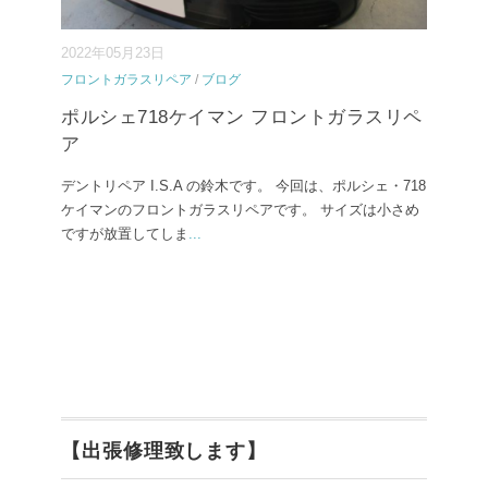
2022年05月23日
フロントガラスリペア
/
ブログ
ポルシェ718ケイマン フロントガラスリペ
ア
デントリペア I.S.A の鈴木です。 今回は、ポルシェ・718
ケイマンのフロントガラスリペアです。 サイズは小さめ
ですが放置してしま
...
【出張修理致します】