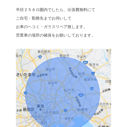
半径２５キロ圏内でしたら、出張費無料にて
ご自宅・勤務先までお伺いして
お車のヘコミ・ガラスリペア致します。
営業車の場所の確保をお願いしております。