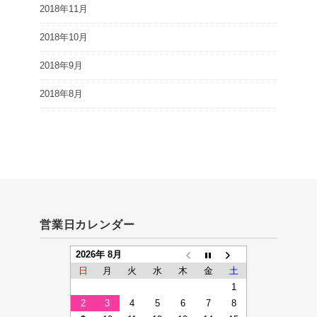
2018年11月
2018年10月
2018年9月
2018年8月
営業日カレンダー
2026年 8月
日
月
火
水
木
金
土
1
2
3
4
5
6
7
8