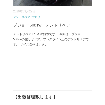
2020年09月22日
デントリペア
/
ブログ
プジョー508sw デントリペア
デントリペア I.S.A の鈴木です。 今回は、プジョー
508swの左リヤドア、プレスライン上のデントリペアで
す。 サイズ自体は小さい
...
【出張修理致します】