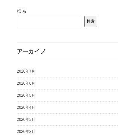
検索
検索
アーカイブ
2026年7月
2026年6月
2026年5月
2026年4月
2026年3月
2026年2月