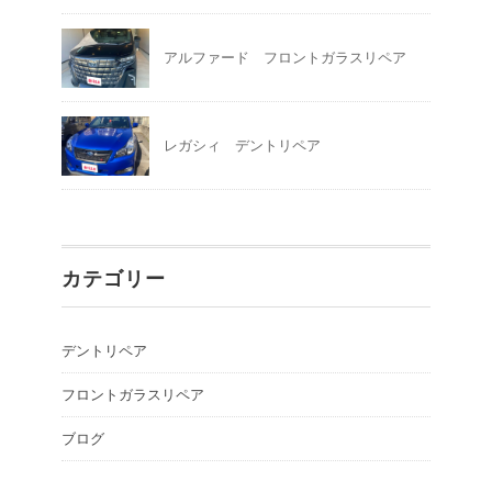
アルファード フロントガラスリペア
レガシィ デントリペア
カテゴリー
デントリペア
フロントガラスリペア
ブログ