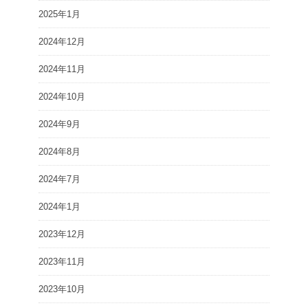
2025年1月
2024年12月
2024年11月
2024年10月
2024年9月
2024年8月
2024年7月
2024年1月
2023年12月
2023年11月
2023年10月