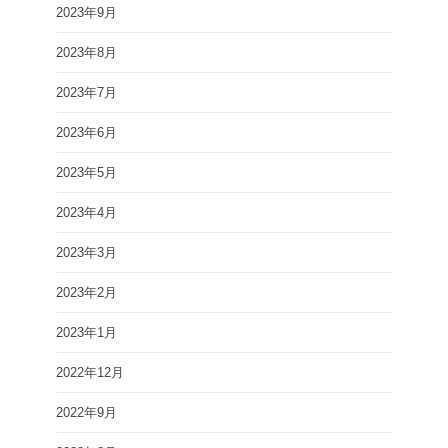
2023年9月
2023年8月
2023年7月
2023年6月
2023年5月
2023年4月
2023年3月
2023年2月
2023年1月
2022年12月
2022年9月