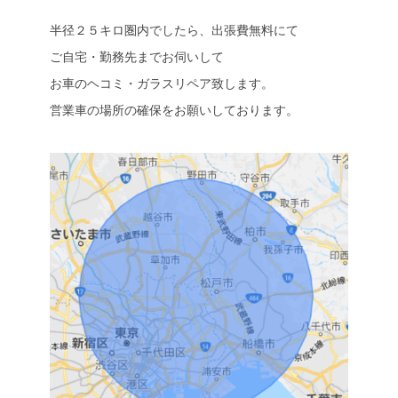
半径２５キロ圏内でしたら、出張費無料にて
ご自宅・勤務先までお伺いして
お車のヘコミ・ガラスリペア致します。
営業車の場所の確保をお願いしております。