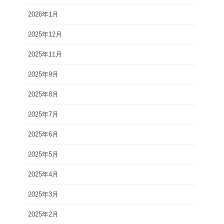
2026年1月
2025年12月
2025年11月
2025年9月
2025年8月
2025年7月
2025年6月
2025年5月
2025年4月
2025年3月
2025年2月