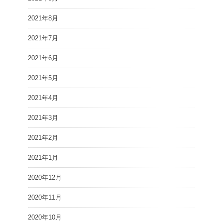
2021年8月
2021年7月
2021年6月
2021年5月
2021年4月
2021年3月
2021年2月
2021年1月
2020年12月
2020年11月
2020年10月