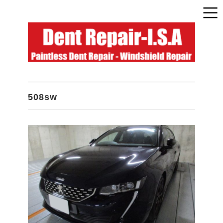
508sw