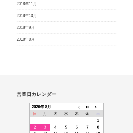
2018年11月
2018年10月
2018年9月
2018年8月
営業日カレンダー
2026年 8月
日
月
火
水
木
金
土
1
2
3
4
5
6
7
8