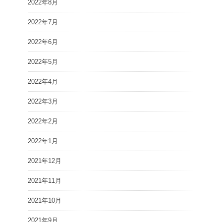
2022年8月
2022年7月
2022年6月
2022年5月
2022年4月
2022年3月
2022年2月
2022年1月
2021年12月
2021年11月
2021年10月
2021年9月