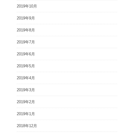
2019年10月
2019年9月
2019年8月
2019年7月
2019年6月
2019年5月
2019年4月
2019年3月
2019年2月
2019年1月
2018年12月