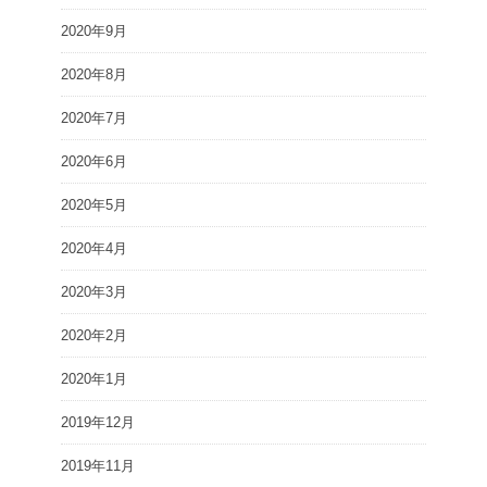
2020年9月
2020年8月
2020年7月
2020年6月
2020年5月
2020年4月
2020年3月
2020年2月
2020年1月
2019年12月
2019年11月