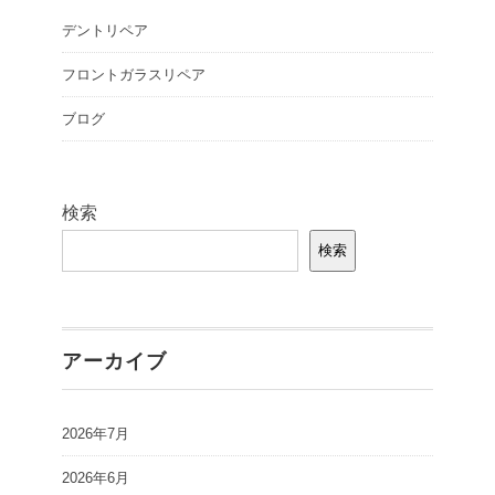
デントリペア
フロントガラスリペア
ブログ
検索
検索
アーカイブ
2026年7月
2026年6月