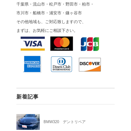
千葉県・流山市・松戸市・野田市・柏市・
市川市・船橋市・浦安市・鎌ヶ谷市
その他地域も、ご対応致しますので、
まずは、お気軽にご相談下さい。
新着記事
BMW320 デントリペア