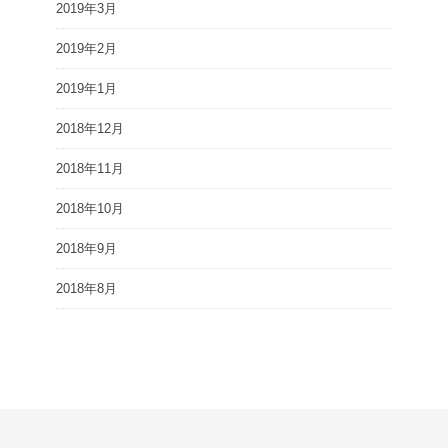
2019年3月
2019年2月
2019年1月
2018年12月
2018年11月
2018年10月
2018年9月
2018年8月