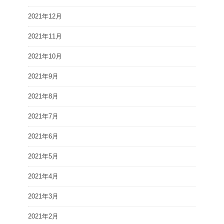
2021年12月
2021年11月
2021年10月
2021年9月
2021年8月
2021年7月
2021年6月
2021年5月
2021年4月
2021年3月
2021年2月