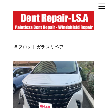
＃フロントガラスリペア