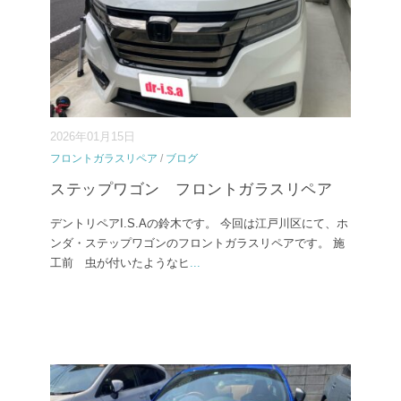
2026年01月15日
フロントガラスリペア
/
ブログ
ステップワゴン フロントガラスリペア
デントリペアI.S.Aの鈴木です。 今回は江戸川区にて、ホ
ンダ・ステップワゴンのフロントガラスリペアです。 施
工前 虫が付いたようなヒ
...