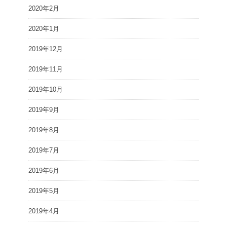
2020年2月
2020年1月
2019年12月
2019年11月
2019年10月
2019年9月
2019年8月
2019年7月
2019年6月
2019年5月
2019年4月