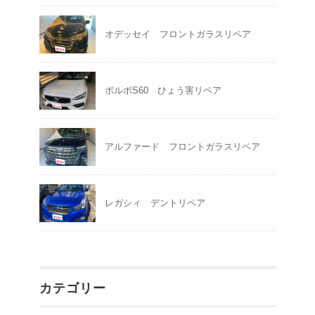
オデッセイ フロントガラスリペア
ボルボS60 ひょう害リペア
アルファード フロントガラスリペア
レガシィ デントリペア
カテゴリー