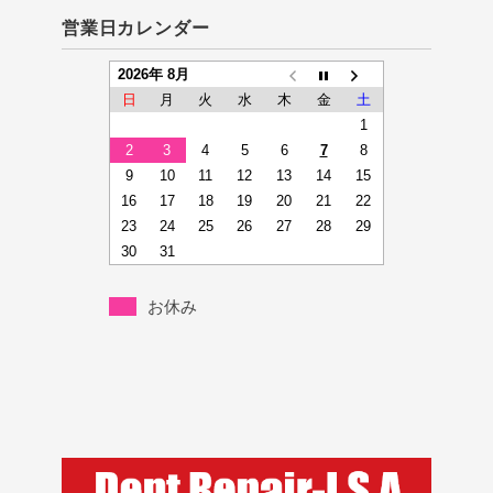
営業日カレンダー
2026年 8月
日
月
火
水
木
金
土
1
2
3
4
5
6
7
8
9
10
11
12
13
14
15
16
17
18
19
20
21
22
23
24
25
26
27
28
29
30
31
お休み