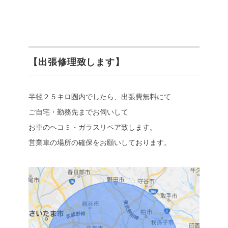
【出張修理致します】
半径２５キロ圏内でしたら、出張費無料にて
ご自宅・勤務先までお伺いして
お車のヘコミ・ガラスリペア致します。
営業車の場所の確保をお願いしております。