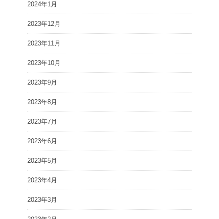
2024年1月
2023年12月
2023年11月
2023年10月
2023年9月
2023年8月
2023年7月
2023年6月
2023年5月
2023年4月
2023年3月