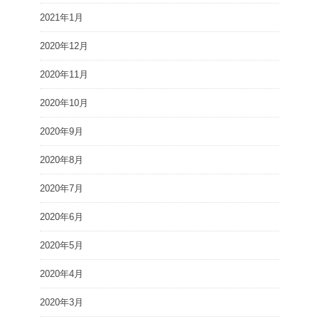
2021年1月
2020年12月
2020年11月
2020年10月
2020年9月
2020年8月
2020年7月
2020年6月
2020年5月
2020年4月
2020年3月