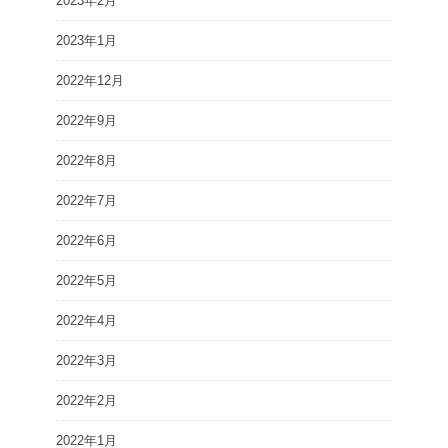
2023年2月
2023年1月
2022年12月
2022年9月
2022年8月
2022年7月
2022年6月
2022年5月
2022年4月
2022年3月
2022年2月
2022年1月