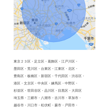
東京２３区・足立区・葛飾区・江戸川区・
墨田区・荒川区・台東区・江東区・北区・
豊島区・板橋区・新宿区・千代田区・渋谷区・
港区・文京区・中央区・練馬区・中野区・
杉並区・世田谷区・品川区・目黒区・大田区
埼玉県・三郷市・八潮市・吉川市・草加市・
越谷市・川口市・松伏町・蕨市・戸田市・