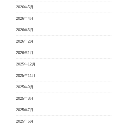
2026年5月
2026年4月
2026年3月
2026年2月
2026年1月
2025年12月
2025年11月
2025年9月
2025年8月
2025年7月
2025年6月