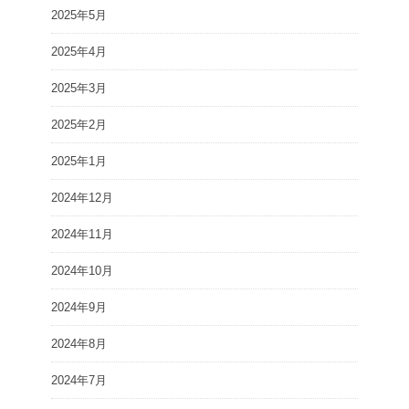
2025年5月
2025年4月
2025年3月
2025年2月
2025年1月
2024年12月
2024年11月
2024年10月
2024年9月
2024年8月
2024年7月