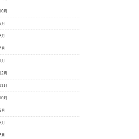
10月
9月
8月
7月
1月
12月
11月
10月
9月
8月
7月