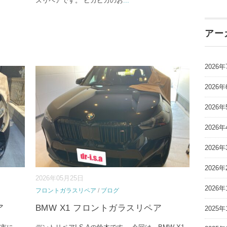
スリペアです。 ピカピカのお
...
アー
2026年
2026年
2026年
2026年
2026年
2026年
2026年05月25日
2026年
フロントガラスリペア
/
ブログ
ア
BMW X1 フロントガラスリペア
2025年