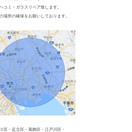
ヘコミ・ガラスリペア致します。
の場所の確保をお願いしております。
３区・足立区・葛飾区・江戸川区・