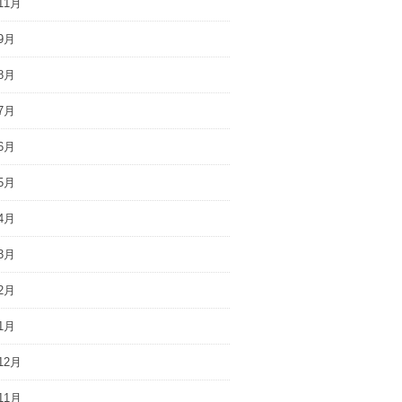
11月
9月
8月
7月
6月
5月
4月
3月
2月
1月
12月
11月