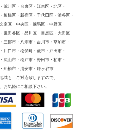
・荒川区・台東区・江東区・北区・
・板橋区・新宿区・千代田区・渋谷区・
文京区・中央区・練馬区・中野区・
・世田谷区・品川区・目黒区・大田区
・三郷市・八潮市・吉川市・草加市・
・川口市・松伏町・蕨市・戸田市・
・流山市・松戸市・野田市・柏市・
・船橋市・浦安市・鎌ヶ谷市
地域も、ご対応致しますので、
、お気軽にご相談下さい。