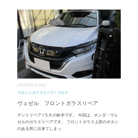
2021年01月19日
フロントガラスリペア
/
ブログ
ヴェゼル フロントガラスリペア
デントリペア I.S.A の鈴木です。 今回は、ホンダ・ヴェ
ゼルのガラスリペアです。 フロントガラス上部のボカシ
のある所に出来てしまっ
...