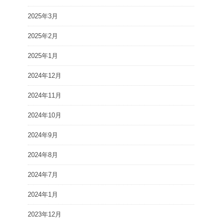
2025年3月
2025年2月
2025年1月
2024年12月
2024年11月
2024年10月
2024年9月
2024年8月
2024年7月
2024年1月
2023年12月