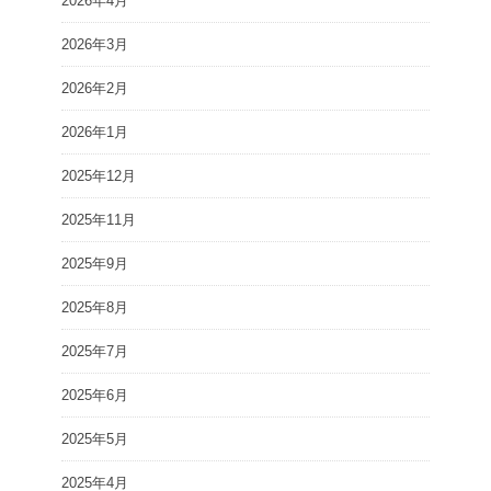
2026年4月
2026年3月
2026年2月
2026年1月
2025年12月
2025年11月
2025年9月
2025年8月
2025年7月
2025年6月
2025年5月
2025年4月