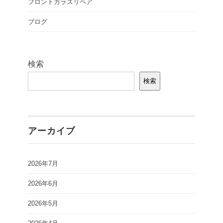
フロントガラスリペア
ブログ
検索
検索
アーカイブ
2026年7月
2026年6月
2026年5月