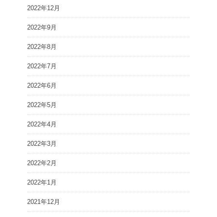
2022年12月
2022年9月
2022年8月
2022年7月
2022年6月
2022年5月
2022年4月
2022年3月
2022年2月
2022年1月
2021年12月