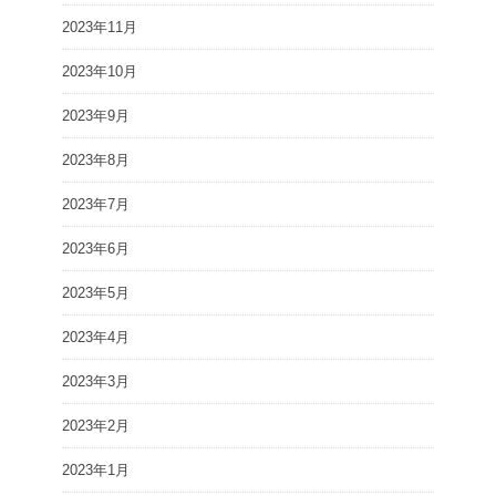
2023年11月
2023年10月
2023年9月
2023年8月
2023年7月
2023年6月
2023年5月
2023年4月
2023年3月
2023年2月
2023年1月