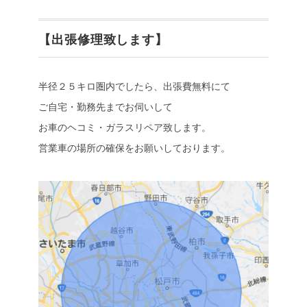
【出張修理致します】
半径２５キロ圏内でしたら、出張費無料にて
ご自宅・勤務先までお伺いして
お車のヘコミ・ガラスリペア致します。
営業車の場所の確保をお願いしております。