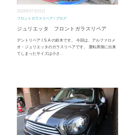
2020年07月01日
フロントガラスリペア
/
ブログ
ジュリエッタ フロントガラスリペア
デントリペア I.S.A の鈴木です。 今回は、アルファロメ
オ・ジュリエッタのガラスリペアです。 運転席側に出来
てしまったサイズは小さ
...