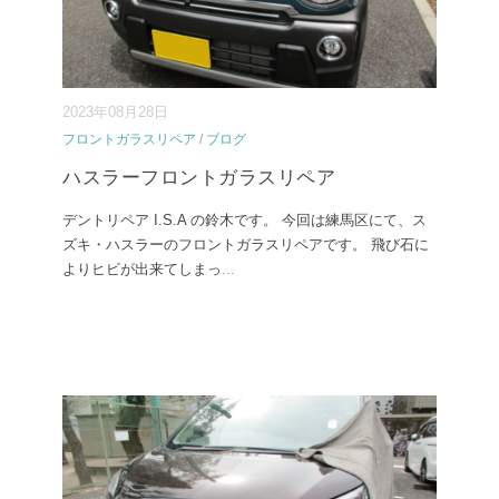
2023年08月28日
フロントガラスリペア
/
ブログ
ハスラーフロントガラスリペア
デントリペア I.S.A の鈴木です。 今回は練馬区にて、ス
ズキ・ハスラーのフロントガラスリペアです。 飛び石に
よりヒビが出来てしまっ
...