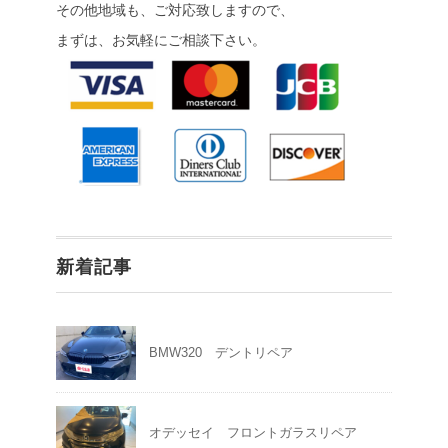
その他地域も、ご対応致しますので、
まずは、お気軽にご相談下さい。
新着記事
BMW320 デントリペア
オデッセイ フロントガラスリペア