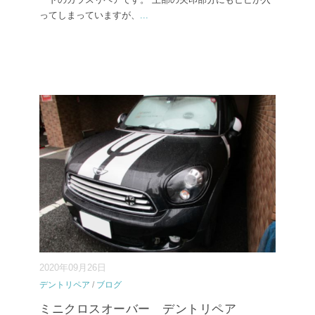
ってしまっていますが、
...
2020年09月26日
デントリペア
/
ブログ
ミニクロスオーバー デントリペア