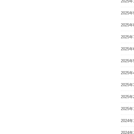
2025年
2025年
2025年
2025年
2025年
2025年
2025年
2025年
2025年
2025年
2024年
2024年