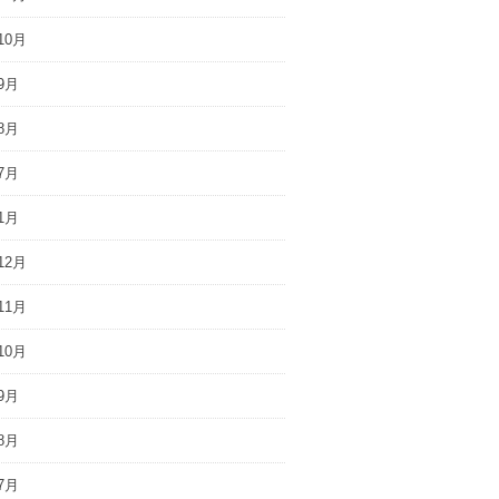
10月
9月
8月
7月
1月
12月
11月
10月
9月
8月
7月