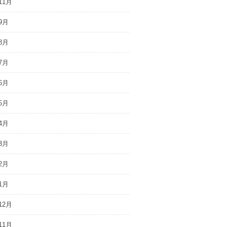
11月
9月
8月
7月
6月
5月
4月
3月
2月
1月
12月
11月