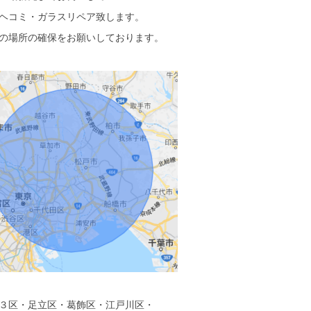
ヘコミ・ガラスリペア致します。
の場所の確保をお願いしております。
３区・足立区・葛飾区・江戸川区・