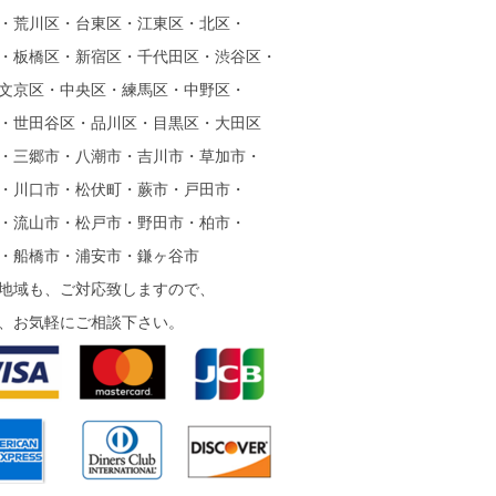
・荒川区・台東区・江東区・北区・
・板橋区・新宿区・千代田区・渋谷区・
文京区・中央区・練馬区・中野区・
・世田谷区・品川区・目黒区・大田区
・三郷市・八潮市・吉川市・草加市・
・川口市・松伏町・蕨市・戸田市・
・流山市・松戸市・野田市・柏市・
・船橋市・浦安市・鎌ヶ谷市
地域も、ご対応致しますので、
、お気軽にご相談下さい。