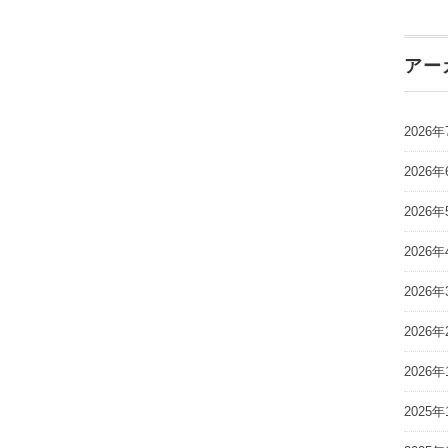
アー
2026年
2026年
2026年
2026年
2026年
2026年
2026年
2025年