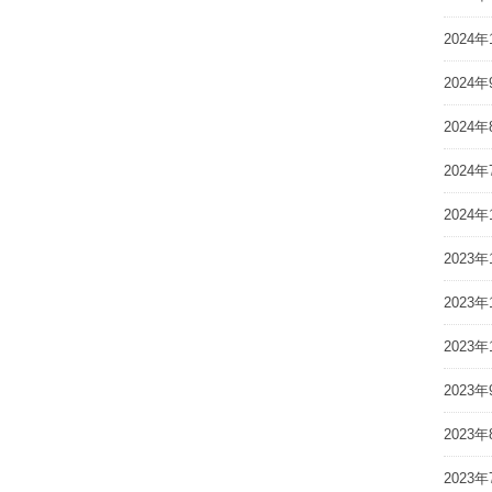
2024年
2024年
2024年
2024年
2024年
2023年
2023年
2023年
2023年
2023年
2023年