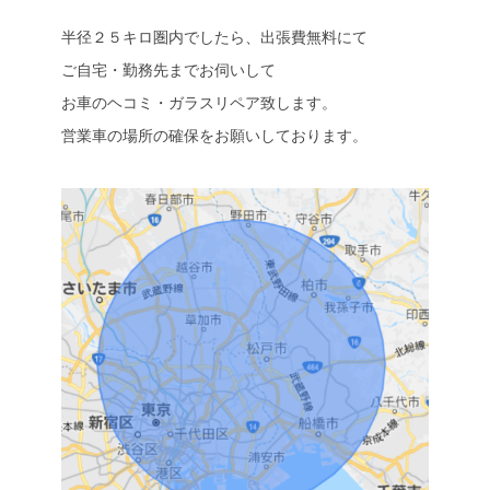
半径２５キロ圏内でしたら、出張費無料にて
ご自宅・勤務先までお伺いして
お車のヘコミ・ガラスリペア致します。
営業車の場所の確保をお願いしております。