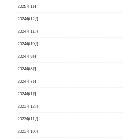
2025年1月
2024年12月
2024年11月
2024年10月
2024年9月
2024年8月
2024年7月
2024年1月
2023年12月
2023年11月
2023年10月