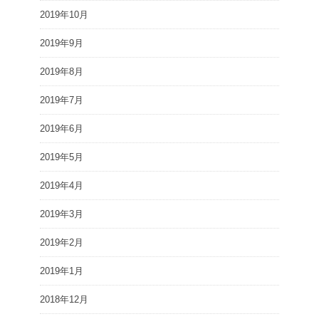
2019年10月
2019年9月
2019年8月
2019年7月
2019年6月
2019年5月
2019年4月
2019年3月
2019年2月
2019年1月
2018年12月