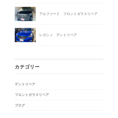
アルファード フロントガラスリペア
レガシィ デントリペア
カテゴリー
デントリペア
フロントガラスリペア
ブログ