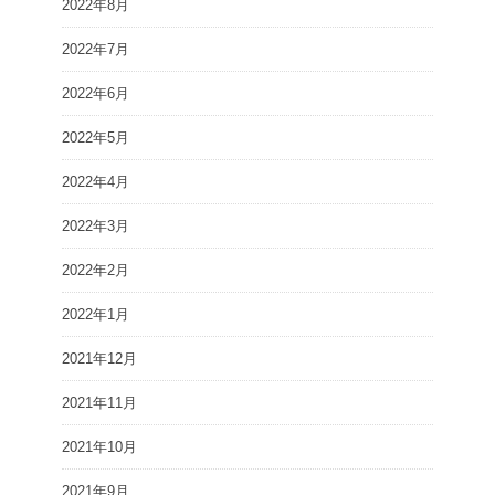
2022年8月
2022年7月
2022年6月
2022年5月
2022年4月
2022年3月
2022年2月
2022年1月
2021年12月
2021年11月
2021年10月
2021年9月