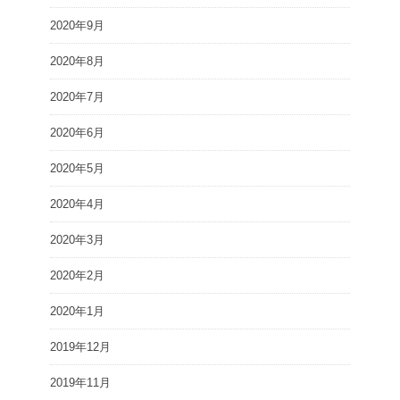
2020年9月
2020年8月
2020年7月
2020年6月
2020年5月
2020年4月
2020年3月
2020年2月
2020年1月
2019年12月
2019年11月