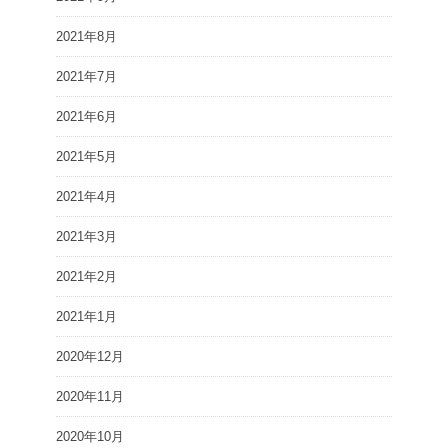
2021年8月
2021年7月
2021年6月
2021年5月
2021年4月
2021年3月
2021年2月
2021年1月
2020年12月
2020年11月
2020年10月