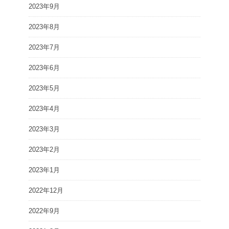
2023年9月
2023年8月
2023年7月
2023年6月
2023年5月
2023年4月
2023年3月
2023年2月
2023年1月
2022年12月
2022年9月