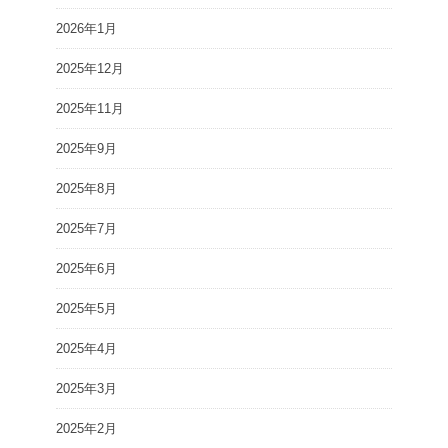
2026年1月
2025年12月
2025年11月
2025年9月
2025年8月
2025年7月
2025年6月
2025年5月
2025年4月
2025年3月
2025年2月