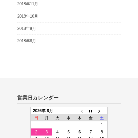
2018年11月
2018年10月
2018年9月
2018年8月
営業日カレンダー
2026年 8月
日
月
火
水
木
金
土
1
2
3
4
5
6
7
8