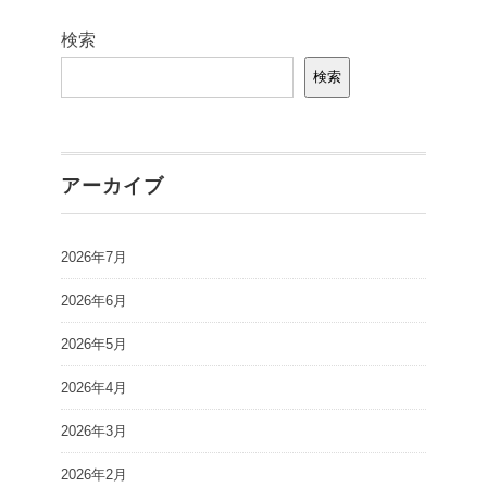
検索
検索
アーカイブ
2026年7月
2026年6月
2026年5月
2026年4月
2026年3月
2026年2月