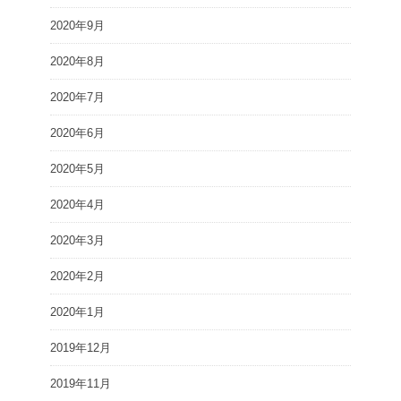
2020年9月
2020年8月
2020年7月
2020年6月
2020年5月
2020年4月
2020年3月
2020年2月
2020年1月
2019年12月
2019年11月