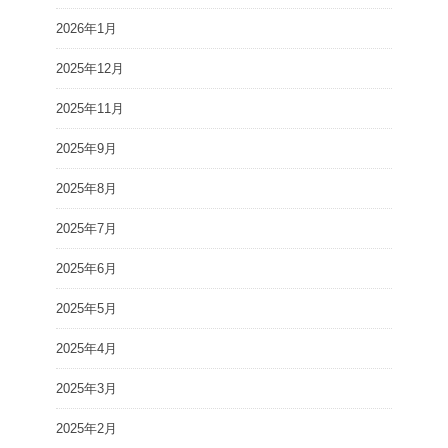
2026年1月
2025年12月
2025年11月
2025年9月
2025年8月
2025年7月
2025年6月
2025年5月
2025年4月
2025年3月
2025年2月