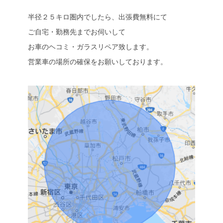
半径２５キロ圏内でしたら、出張費無料にて
ご自宅・勤務先までお伺いして
お車のヘコミ・ガラスリペア致します。
営業車の場所の確保をお願いしております。