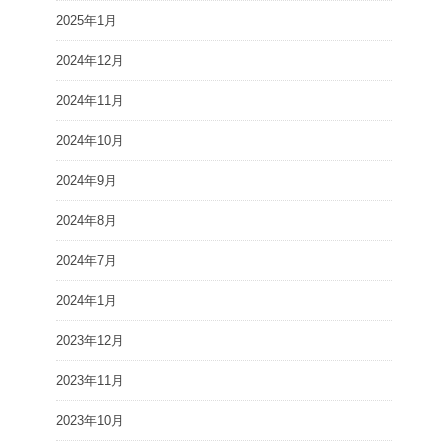
2025年1月
2024年12月
2024年11月
2024年10月
2024年9月
2024年8月
2024年7月
2024年1月
2023年12月
2023年11月
2023年10月