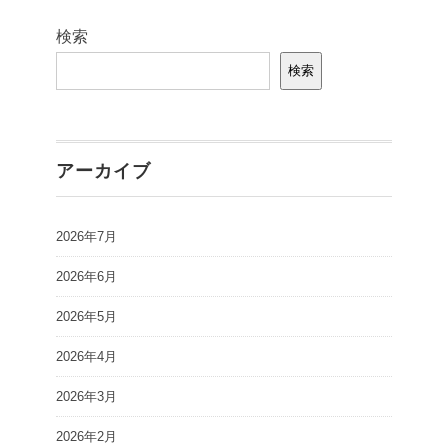
検索
検索
アーカイブ
2026年7月
2026年6月
2026年5月
2026年4月
2026年3月
2026年2月