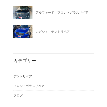
アルファード フロントガラスリペア
レガシィ デントリペア
カテゴリー
デントリペア
フロントガラスリペア
ブログ