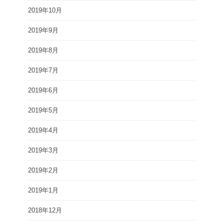
2019年10月
2019年9月
2019年8月
2019年7月
2019年6月
2019年5月
2019年4月
2019年3月
2019年2月
2019年1月
2018年12月