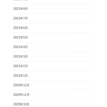
2021年8月
2021年7月
2021年6月
2021年5月
2021年4月
2021年3月
2021年2月
2021年1月
2020年12月
2020年11月
2020年10月