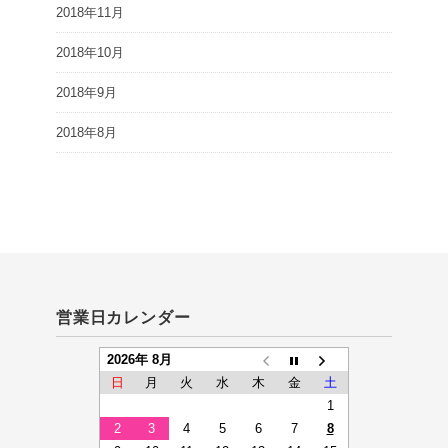
2018年11月
2018年10月
2018年9月
2018年8月
営業日カレンダー
2026年 8月
日
月
火
水
木
金
土
1
2
3
4
5
6
7
8