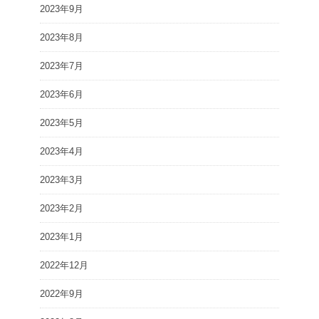
2023年9月
2023年8月
2023年7月
2023年6月
2023年5月
2023年4月
2023年3月
2023年2月
2023年1月
2022年12月
2022年9月