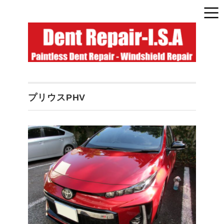
プリウスPHV