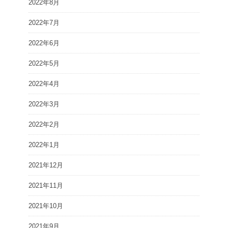
2022年8月
2022年7月
2022年6月
2022年5月
2022年4月
2022年3月
2022年2月
2022年1月
2021年12月
2021年11月
2021年10月
2021年9月