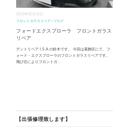
2023年02月21日
フロントガラスリペア
/
ブログ
フォードエクスプローラ フロントガラス
リペア
デントリペア I.S.A の鈴木です。 今回は葛飾区にて、フ
ォード・エクスプローラのフロントガラスリペアです。
飛び石によりフロントガ
...
【出張修理致します】