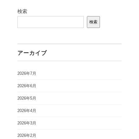
検索
検索
アーカイブ
2026年7月
2026年6月
2026年5月
2026年4月
2026年3月
2026年2月