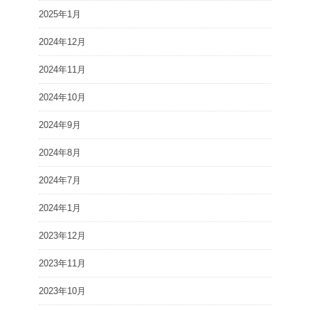
2025年1月
2024年12月
2024年11月
2024年10月
2024年9月
2024年8月
2024年7月
2024年1月
2023年12月
2023年11月
2023年10月