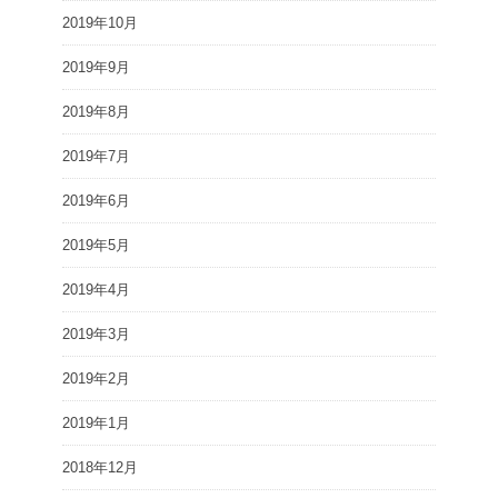
2019年10月
2019年9月
2019年8月
2019年7月
2019年6月
2019年5月
2019年4月
2019年3月
2019年2月
2019年1月
2018年12月