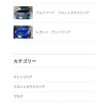
アルファード フロントガラスリペア
レガシィ デントリペア
カテゴリー
デントリペア
フロントガラスリペア
ブログ