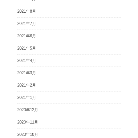
2021年8月
2021年7月
2021年6月
2021年5月
2021年4月
2021年3月
2021年2月
2021年1月
2020年12月
2020年11月
2020年10月