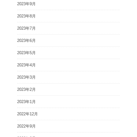
2023年9月
2023年8月
2023年7月
2023年6月
2023年5月
2023年4月
2023年3月
2023年2月
2023年1月
2022年12月
2022年9月