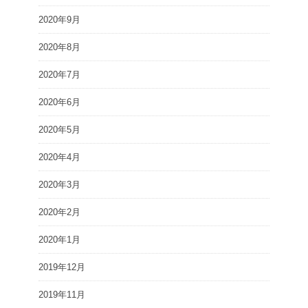
2020年9月
2020年8月
2020年7月
2020年6月
2020年5月
2020年4月
2020年3月
2020年2月
2020年1月
2019年12月
2019年11月