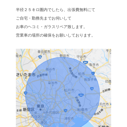
半径２５キロ圏内でしたら、出張費無料にて
ご自宅・勤務先までお伺いして
お車のヘコミ・ガラスリペア致します。
営業車の場所の確保をお願いしております。