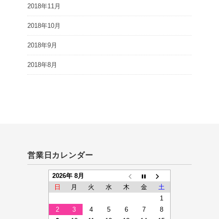
2018年11月
2018年10月
2018年9月
2018年8月
営業日カレンダー
2026年 8月
日
月
火
水
木
金
土
1
2
3
4
5
6
7
8