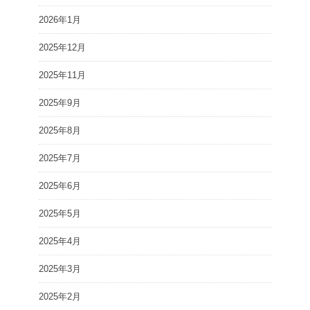
2026年1月
2025年12月
2025年11月
2025年9月
2025年8月
2025年7月
2025年6月
2025年5月
2025年4月
2025年3月
2025年2月