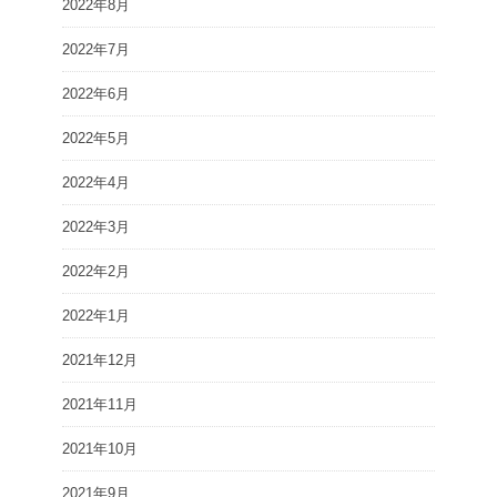
2022年8月
2022年7月
2022年6月
2022年5月
2022年4月
2022年3月
2022年2月
2022年1月
2021年12月
2021年11月
2021年10月
2021年9月