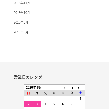
2018年11月
2018年10月
2018年9月
2018年8月
営業日カレンダー
2026年 8月
日
月
火
水
木
金
土
1
2
3
4
5
6
7
8