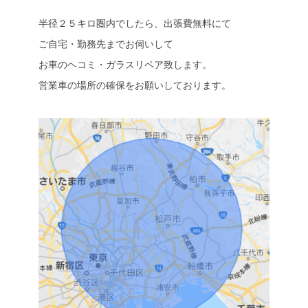
半径２５キロ圏内でしたら、出張費無料にて
ご自宅・勤務先までお伺いして
お車のヘコミ・ガラスリペア致します。
営業車の場所の確保をお願いしております。