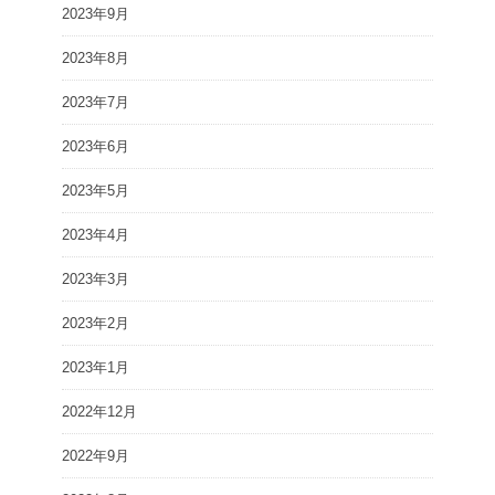
2023年9月
2023年8月
2023年7月
2023年6月
2023年5月
2023年4月
2023年3月
2023年2月
2023年1月
2022年12月
2022年9月