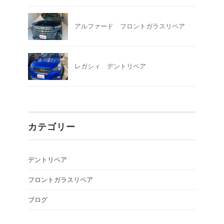
アルファード フロントガラスリペア
レガシィ デントリペア
カテゴリー
デントリペア
フロントガラスリペア
ブログ