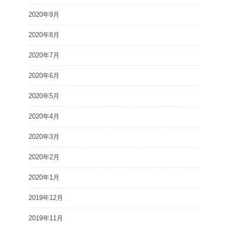
2020年9月
2020年8月
2020年7月
2020年6月
2020年5月
2020年4月
2020年3月
2020年2月
2020年1月
2019年12月
2019年11月