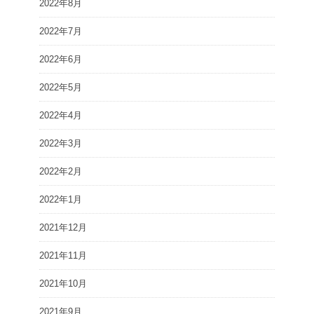
2022年8月
2022年7月
2022年6月
2022年5月
2022年4月
2022年3月
2022年2月
2022年1月
2021年12月
2021年11月
2021年10月
2021年9月