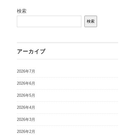
検索
検索
アーカイブ
2026年7月
2026年6月
2026年5月
2026年4月
2026年3月
2026年2月