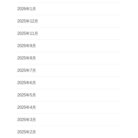
2026年1月
2025年12月
2025年11月
2025年9月
2025年8月
2025年7月
2025年6月
2025年5月
2025年4月
2025年3月
2025年2月