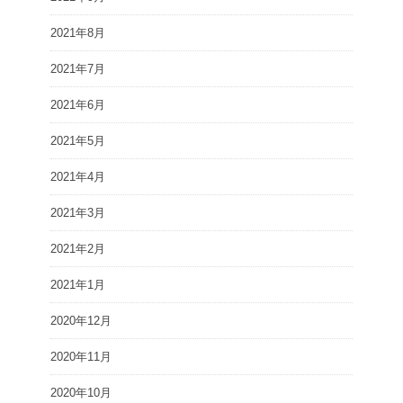
2021年8月
2021年7月
2021年6月
2021年5月
2021年4月
2021年3月
2021年2月
2021年1月
2020年12月
2020年11月
2020年10月