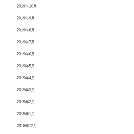
2019年10月
2019年9月
2019年8月
2019年7月
2019年6月
2019年5月
2019年4月
2019年3月
2019年2月
2019年1月
2018年12月