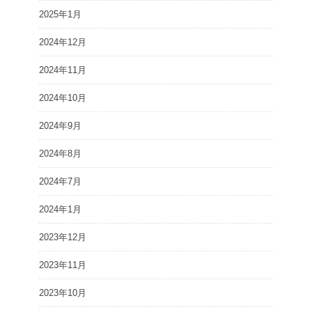
2025年1月
2024年12月
2024年11月
2024年10月
2024年9月
2024年8月
2024年7月
2024年1月
2023年12月
2023年11月
2023年10月