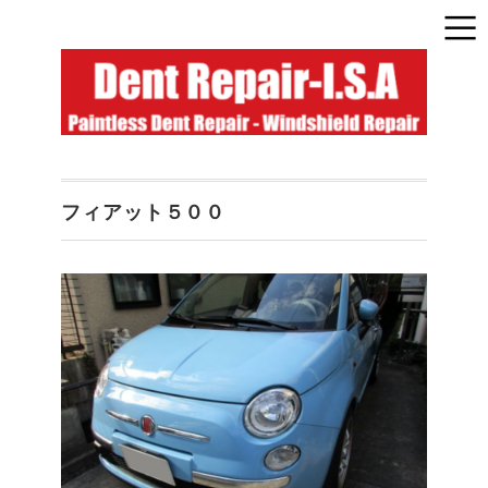
フィアット５００