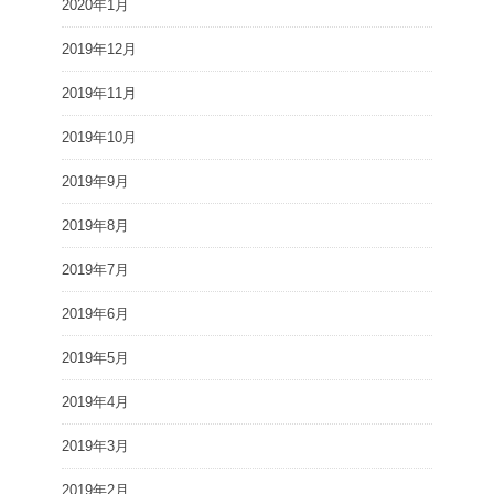
2020年1月
2019年12月
2019年11月
2019年10月
2019年9月
2019年8月
2019年7月
2019年6月
2019年5月
2019年4月
2019年3月
2019年2月