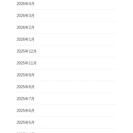
2026年4月
2026年3月
2026年2月
2026年1月
2025年12月
2025年11月
2025年9月
2025年8月
2025年7月
2025年6月
2025年5月