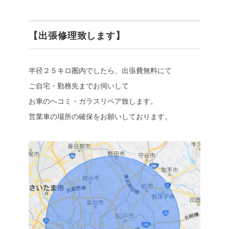
【出張修理致します】
半径２５キロ圏内でしたら、出張費無料にて
ご自宅・勤務先までお伺いして
お車のヘコミ・ガラスリペア致します。
営業車の場所の確保をお願いしております。