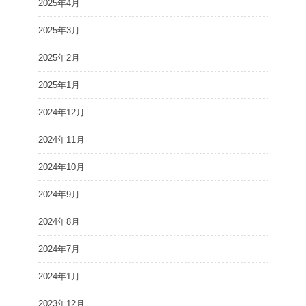
2025年4月
2025年3月
2025年2月
2025年1月
2024年12月
2024年11月
2024年10月
2024年9月
2024年8月
2024年7月
2024年1月
2023年12月