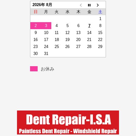
2026年 8月
日
月
火
水
木
金
土
1
2
3
4
5
6
7
8
9
10
11
12
13
14
15
16
17
18
19
20
21
22
23
24
25
26
27
28
29
30
31
お休み