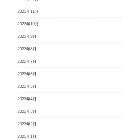
2023年11月
2023年10月
2023年9月
2023年8月
2023年7月
2023年6月
2023年5月
2023年4月
2023年3月
2023年2月
2023年1月