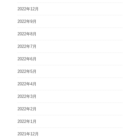
2022年12月
2022年9月
2022年8月
2022年7月
2022年6月
2022年5月
2022年4月
2022年3月
2022年2月
2022年1月
2021年12月