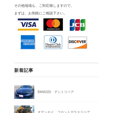
その他地域も、ご対応致しますので、
まずは、お気軽にご相談下さい。
新着記事
BMW320 デントリペア
オデッセイ フロントガラスリペア