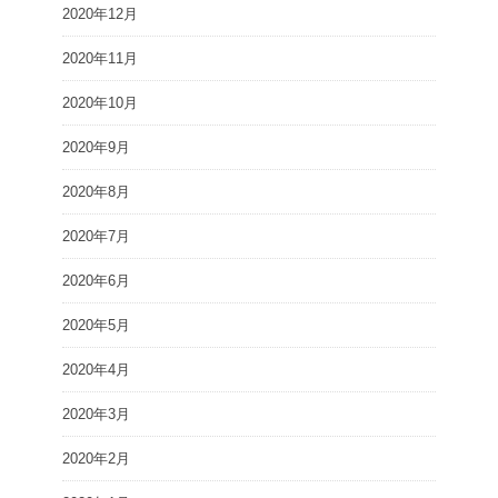
2020年12月
2020年11月
2020年10月
2020年9月
2020年8月
2020年7月
2020年6月
2020年5月
2020年4月
2020年3月
2020年2月