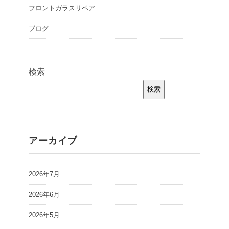
フロントガラスリペア
ブログ
検索
検索
アーカイブ
2026年7月
2026年6月
2026年5月