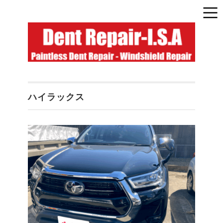
ハイラックス