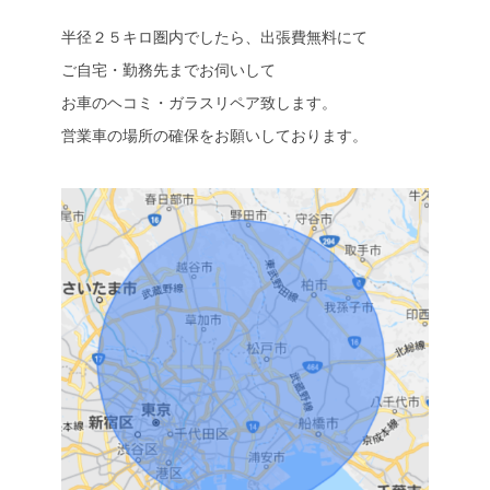
半径２５キロ圏内でしたら、出張費無料にて
ご自宅・勤務先までお伺いして
お車のヘコミ・ガラスリペア致します。
営業車の場所の確保をお願いしております。