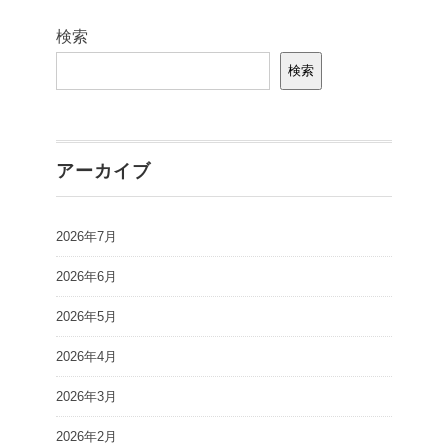
検索
検索
アーカイブ
2026年7月
2026年6月
2026年5月
2026年4月
2026年3月
2026年2月