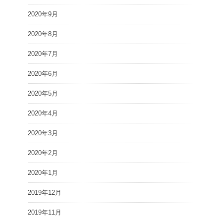
2020年9月
2020年8月
2020年7月
2020年6月
2020年5月
2020年4月
2020年3月
2020年2月
2020年1月
2019年12月
2019年11月