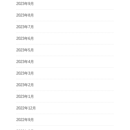
2023年9月
2023年8月
2023年7月
2023年6月
2023年5月
2023年4月
2023年3月
2023年2月
2023年1月
2022年12月
2022年9月