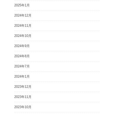
2025年1月
2024年12月
2024年11月
2024年10月
2024年9月
2024年8月
2024年7月
2024年1月
2023年12月
2023年11月
2023年10月