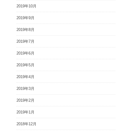
2019年10月
2019年9月
2019年8月
2019年7月
2019年6月
2019年5月
2019年4月
2019年3月
2019年2月
2019年1月
2018年12月