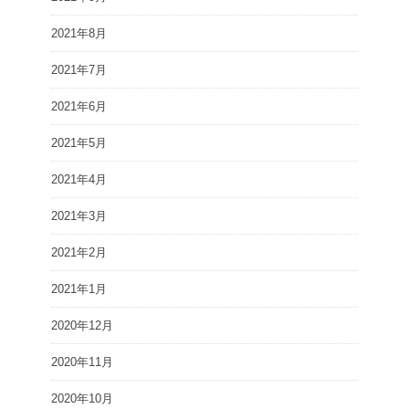
2021年8月
2021年7月
2021年6月
2021年5月
2021年4月
2021年3月
2021年2月
2021年1月
2020年12月
2020年11月
2020年10月