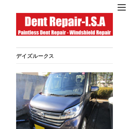
デイズルークス