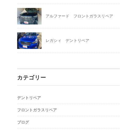
アルファード フロントガラスリペア
レガシィ デントリペア
カテゴリー
デントリペア
フロントガラスリペア
ブログ