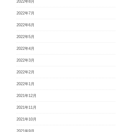
2022年8月
2022年7月
2022年6月
2022年5月
2022年4月
2022年3月
2022年2月
2022年1月
2021年12月
2021年11月
2021年10月
2021年9月