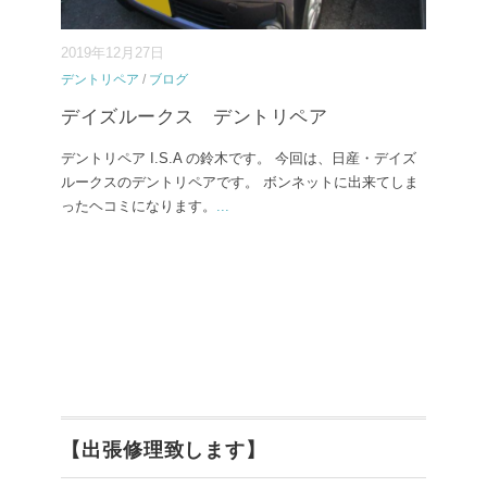
2019年12月27日
デントリペア
/
ブログ
デイズルークス デントリペア
デントリペア I.S.A の鈴木です。 今回は、日産・デイズ
ルークスのデントリペアです。 ボンネットに出来てしま
ったヘコミになります。
...
【出張修理致します】