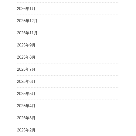
2026年1月
2025年12月
2025年11月
2025年9月
2025年8月
2025年7月
2025年6月
2025年5月
2025年4月
2025年3月
2025年2月