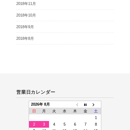
2018年11月
2018年10月
2018年9月
2018年8月
営業日カレンダー
2026年 8月
日
月
火
水
木
金
土
1
2
3
4
5
6
7
8