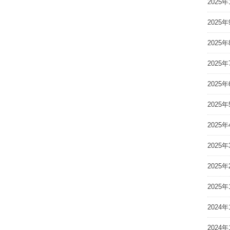
2025年
2025年
2025年
2025年
2025年
2025年
2025年
2025年
2025年
2025年
2024年
2024年