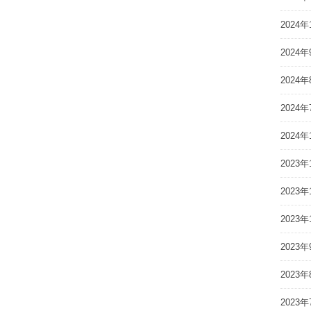
2024年
2024年
2024年
2024年
2024年
2023年
2023年
2023年
2023年
2023年
2023年