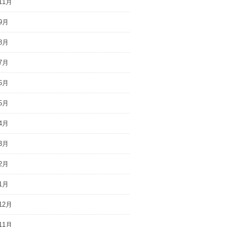
11月
9月
8月
7月
6月
5月
4月
3月
2月
1月
12月
11月