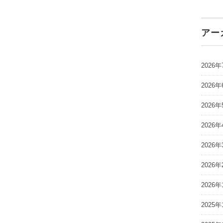
アー
2026年
2026年
2026年
2026年
2026年
2026年
2026年
2025年