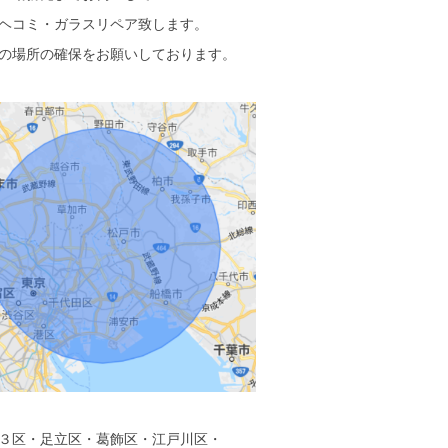
ヘコミ・ガラスリペア致します。
の場所の確保をお願いしております。
３区・足立区・葛飾区・江戸川区・