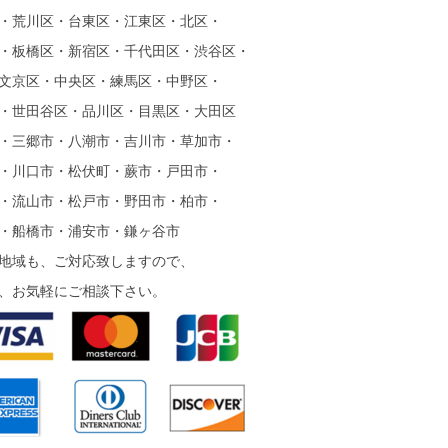
・荒川区・台東区・江東区・北区・
・板橋区・新宿区・千代田区・渋谷区・
文京区・中央区・練馬区・中野区・
・世田谷区・品川区・目黒区・大田区
・三郷市・八潮市・吉川市・草加市・
・川口市・松伏町・蕨市・戸田市・
・流山市・松戸市・野田市・柏市・
・船橋市・浦安市・鎌ヶ谷市
地域も、ご対応致しますので、
、お気軽にご相談下さい。