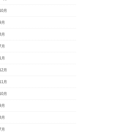
10月
9月
8月
7月
1月
12月
11月
10月
9月
8月
7月