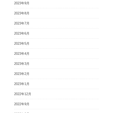
2023年9月
2023年8月
2023年7月
2023年6月
2023年5月
2023年4月
2023年3月
2023年2月
2023年1月
2022年12月
2022年9月