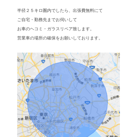
半径２５キロ圏内でしたら、出張費無料にて
ご自宅・勤務先までお伺いして
お車のヘコミ・ガラスリペア致します。
営業車の場所の確保をお願いしております。