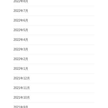
2022年8月
2022年7月
2022年6月
2022年5月
2022年4月
2022年3月
2022年2月
2022年1月
2021年12月
2021年11月
2021年10月
2021年9月