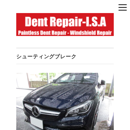
シューティングブレーク