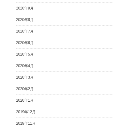
2020年9月
2020年8月
2020年7月
2020年6月
2020年5月
2020年4月
2020年3月
2020年2月
2020年1月
2019年12月
2019年11月