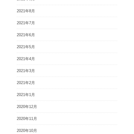
2021年8月
2021年7月
2021年6月
2021年5月
2021年4月
2021年3月
2021年2月
2021年1月
2020年12月
2020年11月
2020年10月