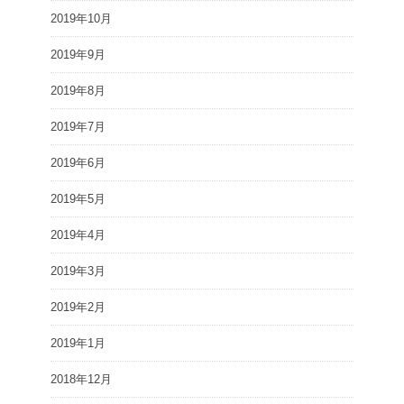
2019年10月
2019年9月
2019年8月
2019年7月
2019年6月
2019年5月
2019年4月
2019年3月
2019年2月
2019年1月
2018年12月