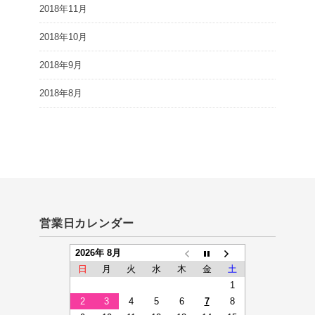
2018年11月
2018年10月
2018年9月
2018年8月
営業日カレンダー
2026年 8月
日
月
火
水
木
金
土
1
2
3
4
5
6
7
8