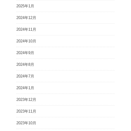
2025年1月
2024年12月
2024年11月
2024年10月
2024年9月
2024年8月
2024年7月
2024年1月
2023年12月
2023年11月
2023年10月