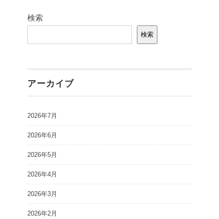
検索
検索
アーカイブ
2026年7月
2026年6月
2026年5月
2026年4月
2026年3月
2026年2月