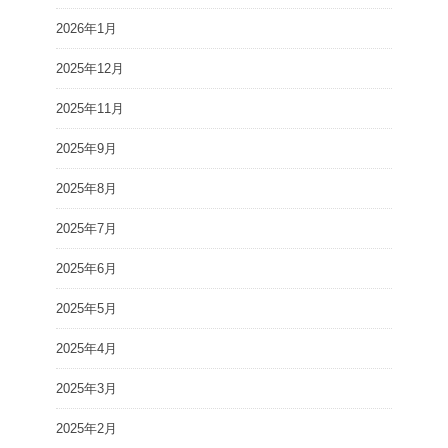
2026年1月
2025年12月
2025年11月
2025年9月
2025年8月
2025年7月
2025年6月
2025年5月
2025年4月
2025年3月
2025年2月