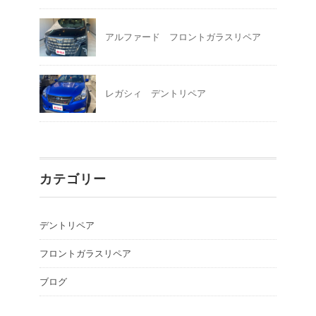
アルファード フロントガラスリペア
レガシィ デントリペア
カテゴリー
デントリペア
フロントガラスリペア
ブログ