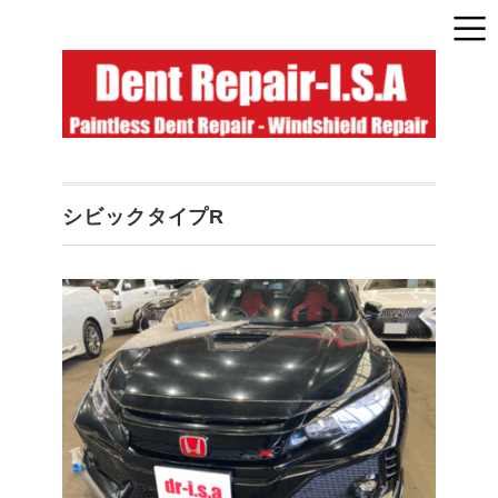
シビックタイプR