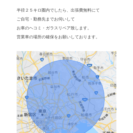
半径２５キロ圏内でしたら、出張費無料にて
ご自宅・勤務先までお伺いして
お車のヘコミ・ガラスリペア致します。
営業車の場所の確保をお願いしております。