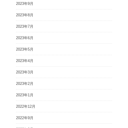
2023年9月
2023年8月
2023年7月
2023年6月
2023年5月
2023年4月
2023年3月
2023年2月
2023年1月
2022年12月
2022年9月