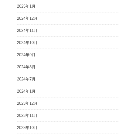
2025年1月
2024年12月
2024年11月
2024年10月
2024年9月
2024年8月
2024年7月
2024年1月
2023年12月
2023年11月
2023年10月