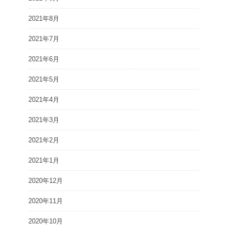
2021年8月
2021年7月
2021年6月
2021年5月
2021年4月
2021年3月
2021年2月
2021年1月
2020年12月
2020年11月
2020年10月