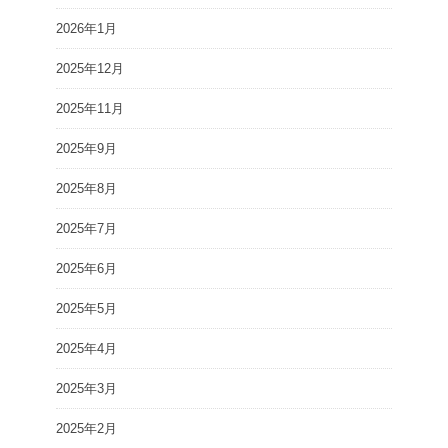
2026年1月
2025年12月
2025年11月
2025年9月
2025年8月
2025年7月
2025年6月
2025年5月
2025年4月
2025年3月
2025年2月