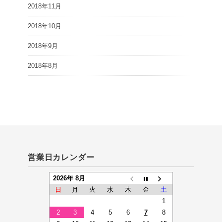
2018年11月
2018年10月
2018年9月
2018年8月
営業日カレンダー
2026年 8月
日
月
火
水
木
金
土
1
2
3
4
5
6
7
8