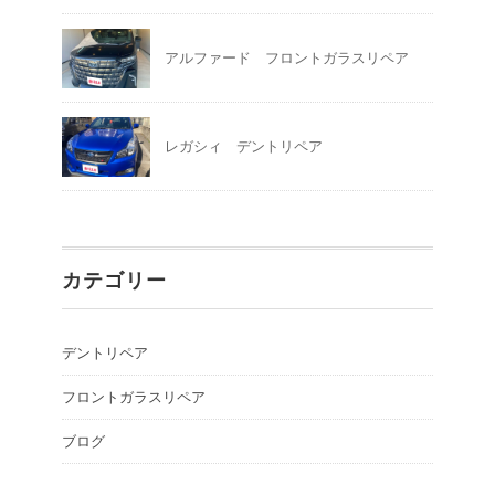
アルファード フロントガラスリペア
レガシィ デントリペア
カテゴリー
デントリペア
フロントガラスリペア
ブログ