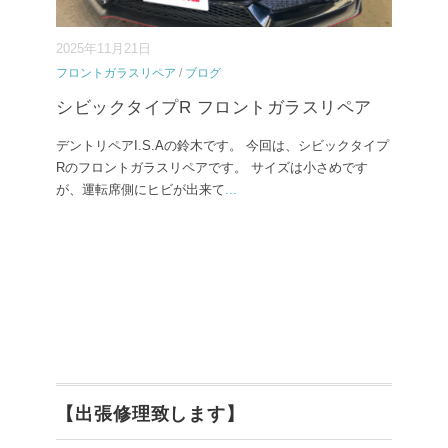
2025年11月21日
フロントガラスリペア
/
ブログ
シビックタイプR フロントガラスリペア
デントリペアI.S.Aの鈴木です。 今回は、シビックタイプ
Rのフロントガラスリペアです。 サイズは小さめです
が、運転席側にヒビが出来て
...
【出張修理致します】