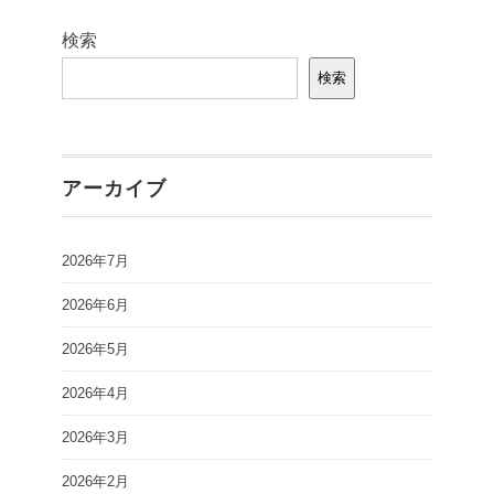
検索
検索
アーカイブ
2026年7月
2026年6月
2026年5月
2026年4月
2026年3月
2026年2月