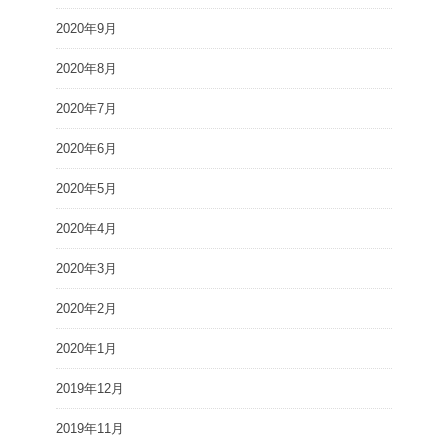
2020年9月
2020年8月
2020年7月
2020年6月
2020年5月
2020年4月
2020年3月
2020年2月
2020年1月
2019年12月
2019年11月