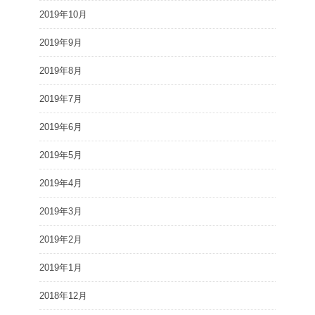
2019年10月
2019年9月
2019年8月
2019年7月
2019年6月
2019年5月
2019年4月
2019年3月
2019年2月
2019年1月
2018年12月