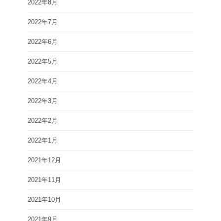
2022年8月
2022年7月
2022年6月
2022年5月
2022年4月
2022年3月
2022年2月
2022年1月
2021年12月
2021年11月
2021年10月
2021年9月