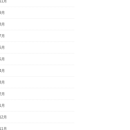
11月
9月
8月
7月
6月
5月
4月
3月
2月
1月
12月
11月