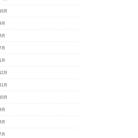
10月
9月
8月
7月
1月
12月
11月
10月
9月
8月
7月