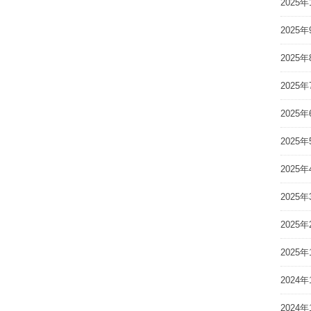
2025年
2025年
2025年
2025年
2025年
2025年
2025年
2025年
2025年
2025年
2024年
2024年