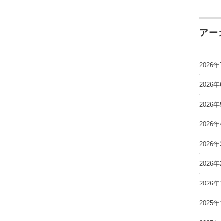
アー
2026年
2026年
2026年
2026年
2026年
2026年
2026年
2025年