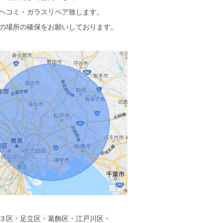
ヘコミ・ガラスリペア致します。
の場所の確保をお願いしております。
３区・足立区・葛飾区・江戸川区・