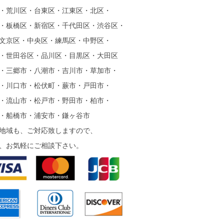
・荒川区・台東区・江東区・北区・
・板橋区・新宿区・千代田区・渋谷区・
文京区・中央区・練馬区・中野区・
・世田谷区・品川区・目黒区・大田区
・三郷市・八潮市・吉川市・草加市・
・川口市・松伏町・蕨市・戸田市・
・流山市・松戸市・野田市・柏市・
・船橋市・浦安市・鎌ヶ谷市
地域も、ご対応致しますので、
、お気軽にご相談下さい。