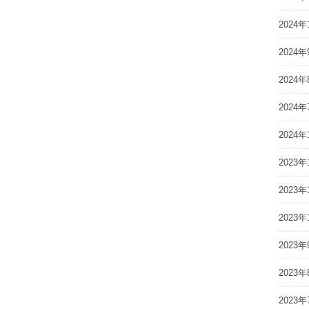
2024年
2024年
2024年
2024年
2024年
2023年
2023年
2023年
2023年
2023年
2023年