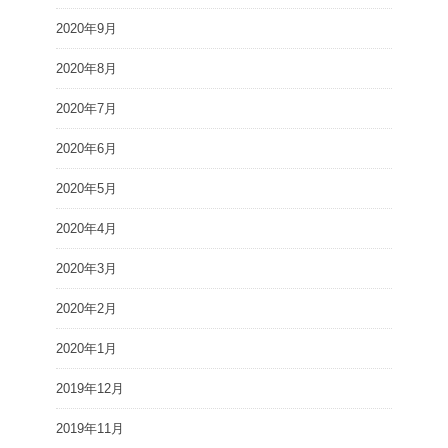
2020年9月
2020年8月
2020年7月
2020年6月
2020年5月
2020年4月
2020年3月
2020年2月
2020年1月
2019年12月
2019年11月