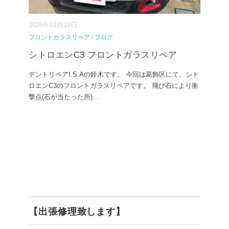
2026年01月19日
フロントガラスリペア
/
ブログ
シトロエンC3 フロントガラスリペア
デントリペアI.S.Aの鈴木です。 今回は葛飾区にて、シト
ロエンC3のフロントガラスリペアです。 飛び石により衝
撃点(石が当たった所)
...
【出張修理致します】