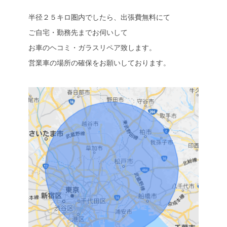
半径２５キロ圏内でしたら、出張費無料にて
ご自宅・勤務先までお伺いして
お車のヘコミ・ガラスリペア致します。
営業車の場所の確保をお願いしております。