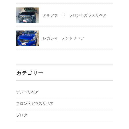
アルファード フロントガラスリペア
レガシィ デントリペア
カテゴリー
デントリペア
フロントガラスリペア
ブログ