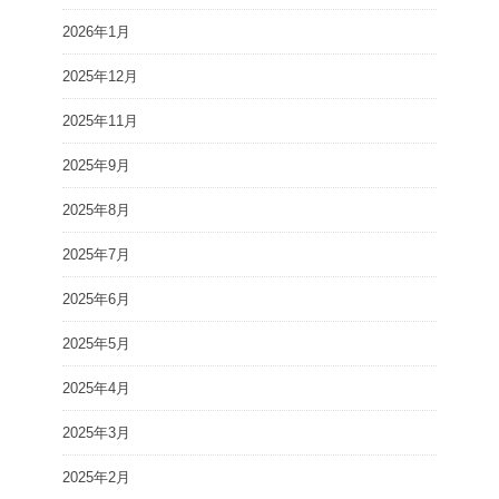
2026年1月
2025年12月
2025年11月
2025年9月
2025年8月
2025年7月
2025年6月
2025年5月
2025年4月
2025年3月
2025年2月