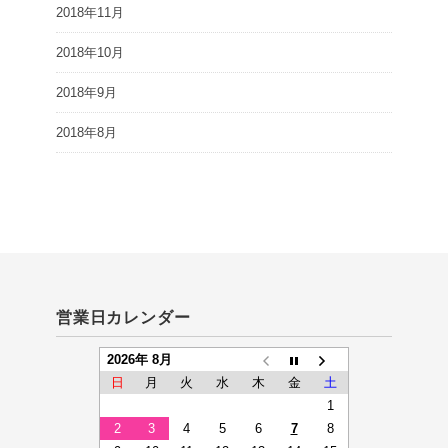
2018年11月
2018年10月
2018年9月
2018年8月
営業日カレンダー
2026年 8月
日
月
火
水
木
金
土
1
2
3
4
5
6
7
8