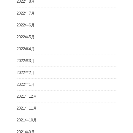
2022年8月
2022年7月
2022年6月
2022年5月
2022年4月
2022年3月
2022年2月
2022年1月
2021年12月
2021年11月
2021年10月
2021年9月