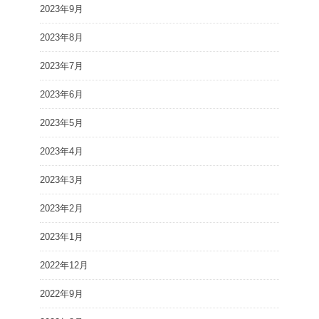
2023年9月
2023年8月
2023年7月
2023年6月
2023年5月
2023年4月
2023年3月
2023年2月
2023年1月
2022年12月
2022年9月