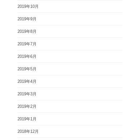
2019年10月
2019年9月
2019年8月
2019年7月
2019年6月
2019年5月
2019年4月
2019年3月
2019年2月
2019年1月
2018年12月