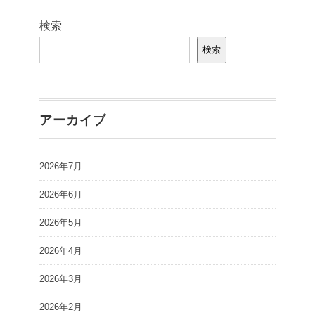
検索
検索
アーカイブ
2026年7月
2026年6月
2026年5月
2026年4月
2026年3月
2026年2月