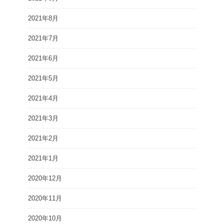
2021年8月
2021年7月
2021年6月
2021年5月
2021年4月
2021年3月
2021年2月
2021年1月
2020年12月
2020年11月
2020年10月