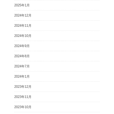
2025年1月
2024年12月
2024年11月
2024年10月
2024年9月
2024年8月
2024年7月
2024年1月
2023年12月
2023年11月
2023年10月