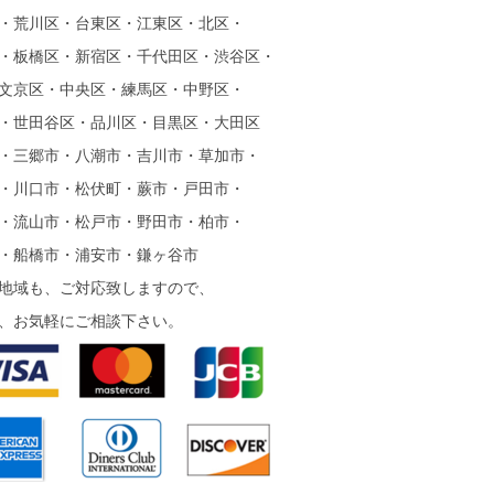
・荒川区・台東区・江東区・北区・
・板橋区・新宿区・千代田区・渋谷区・
文京区・中央区・練馬区・中野区・
・世田谷区・品川区・目黒区・大田区
・三郷市・八潮市・吉川市・草加市・
・川口市・松伏町・蕨市・戸田市・
・流山市・松戸市・野田市・柏市・
・船橋市・浦安市・鎌ヶ谷市
地域も、ご対応致しますので、
、お気軽にご相談下さい。