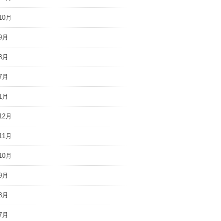
10月
9月
8月
7月
1月
12月
11月
10月
9月
8月
7月