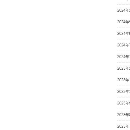
2024年
2024年
2024年
2024年
2024年
2023年
2023年
2023年
2023年
2023年
2023年