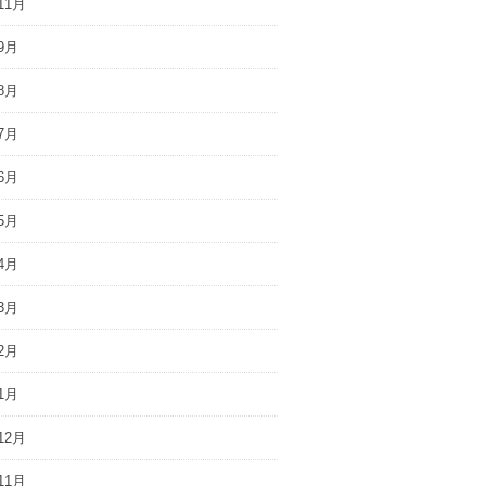
11月
9月
8月
7月
6月
5月
4月
3月
2月
1月
12月
11月