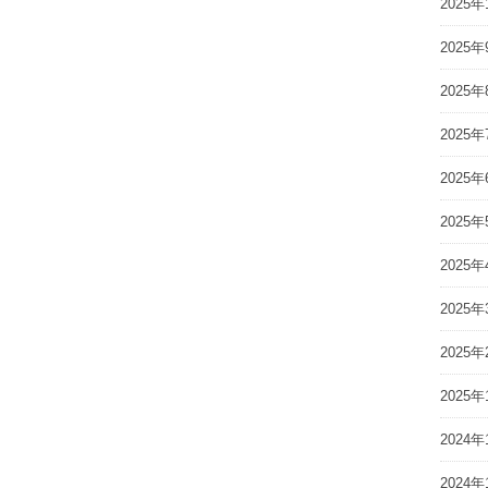
2025年
2025年
2025年
2025年
2025年
2025年
2025年
2025年
2025年
2025年
2024年
2024年