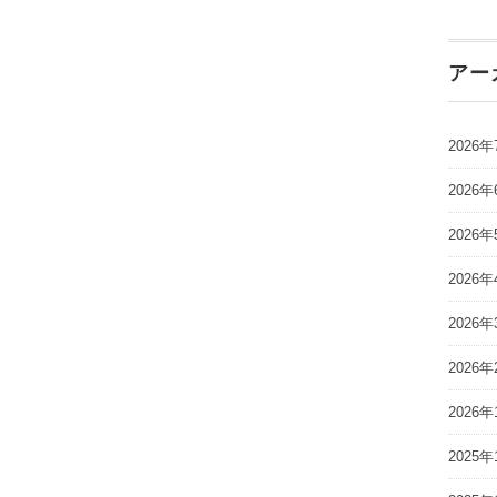
アー
2026年
2026年
2026年
2026年
2026年
2026年
2026年
2025年