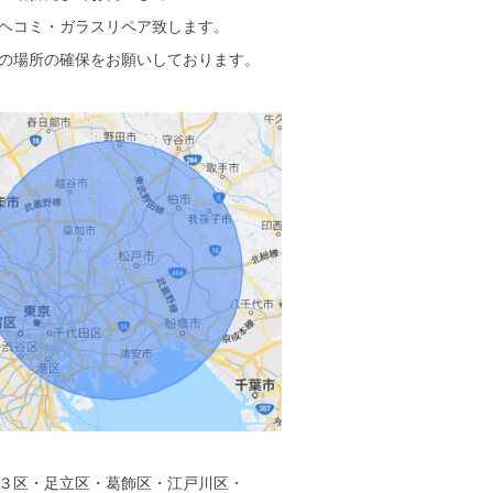
ヘコミ・ガラスリペア致します。
の場所の確保をお願いしております。
３区・足立区・葛飾区・江戸川区・